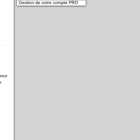
Gestion de votre compte PRO
pour
s