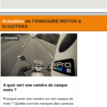
Actualités
de l'
ANNUAIRE MOTOS &
SCOOTERS
DOSSIERS
A quoi sert une caméra de casque
moto ?
Pourquoi avoir une caméra sur son casque de
moto ? Quelles sont les marques des caméras