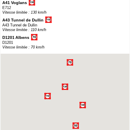
A41 Voglans
E712
Vitesse limitée : 130 km/h
A43 Tunnel de Dullin
A43 Tunnel de Dullin
Vitesse limitée : 110 km/h
D1201 Albens
D1201
Vitesse limitée : 70 km/h