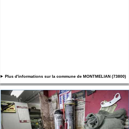
Plus d'informations sur la commune de MONTMELIAN (73800)