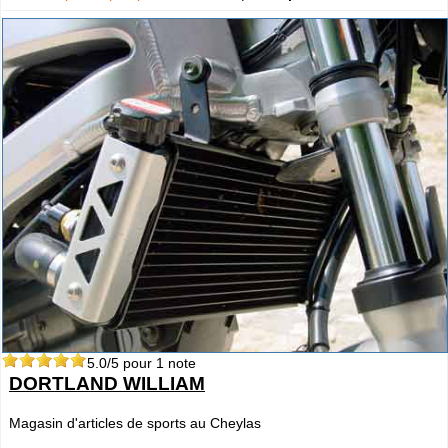
5.0
/5 pour
1
note
DORTLAND WILLIAM
Magasin d'articles de sports au Cheylas