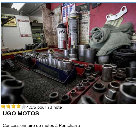
4.3
/5 pour
73
note
UGO MOTOS
Concessionnaire de motos à Pontcharra