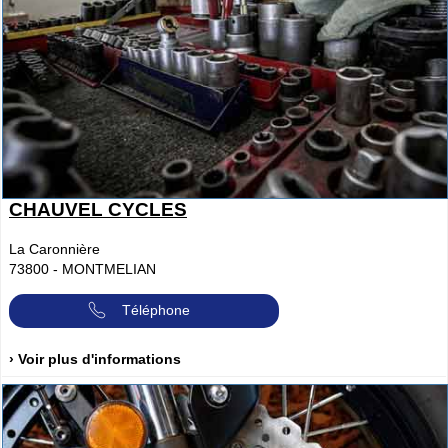
CHAUVEL CYCLES
La Caronnière
73800
-
MONTMELIAN
Téléphone
› Voir plus d'informations