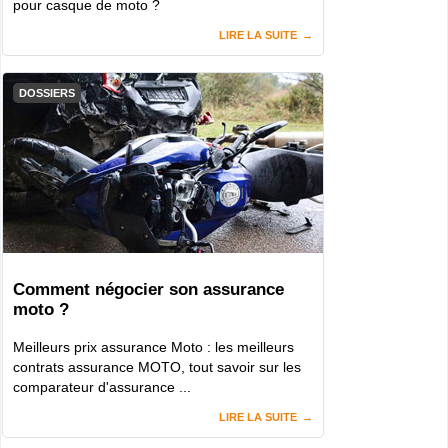
pour casque de moto ?
LIRE LA SUITE
DOSSIERS
Comment négocier son assurance
moto ?
Meilleurs prix assurance Moto : les meilleurs
contrats assurance MOTO, tout savoir sur les
comparateur d'assurance ...
LIRE LA SUITE