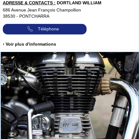
ADRESSE & CONTACTS :
DORTLAND WILLIAM
686 Avenue Jean François Champollion
38530
-
PONTCHARRA
Téléphone
› Voir plus d'informations