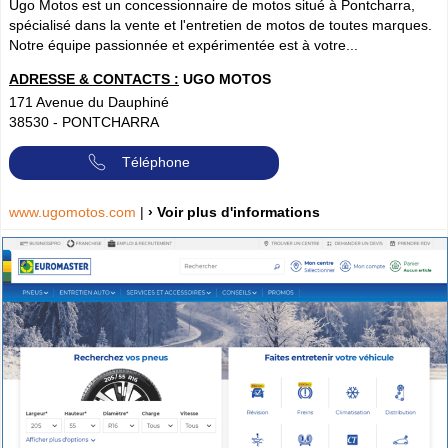
Ugo Motos est un concessionnaire de motos situé à Pontcharra,
spécialisé dans la vente et l'entretien de motos de toutes marques.
Notre équipe passionnée et expérimentée est à votre...
ADRESSE & CONTACTS :
UGO MOTOS
171 Avenue du Dauphiné
38530
-
PONTCHARRA
Téléphone
www.ugomotos.com
|
› Voir plus d'informations