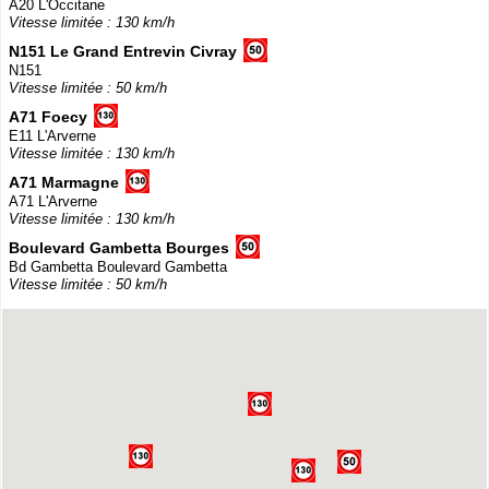
A20 L'Occitane
Vitesse limitée : 130 km/h
N151 Le Grand Entrevin Civray
N151
Vitesse limitée : 50 km/h
A71 Foecy
E11 L'Arverne
Vitesse limitée : 130 km/h
A71 Marmagne
A71 L'Arverne
Vitesse limitée : 130 km/h
Boulevard Gambetta Bourges
Bd Gambetta Boulevard Gambetta
Vitesse limitée : 50 km/h