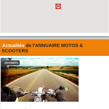
Actualités
de l'
ANNUAIRE MOTOS &
SCOOTERS
DOSSIERS