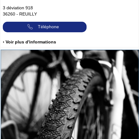
3 déviation 918
36260
-
REUILLY
Téléphone
› Voir plus d'informations