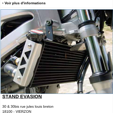
› Voir plus d'informations
STAND EVASION
30 & 30bis rue jules louis breton
18100
-
VIERZON