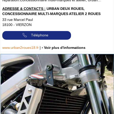
ADRESSE & CONTACTS :
URBAN DEUX ROUES,
CONCESSIONNAIRE MULTI-MARQUES ATELIER 2 ROUES
33 rue Marcel Paul
18100
-
VIERZON
Téléphone
www.urban2roues18.fr
|
› Voir plus d'informations