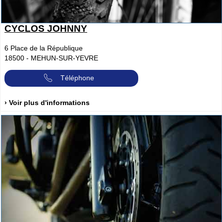
CYCLOS JOHNNY
6 Place de la République
18500
-
MEHUN-SUR-YEVRE
Téléphone
› Voir plus d'informations