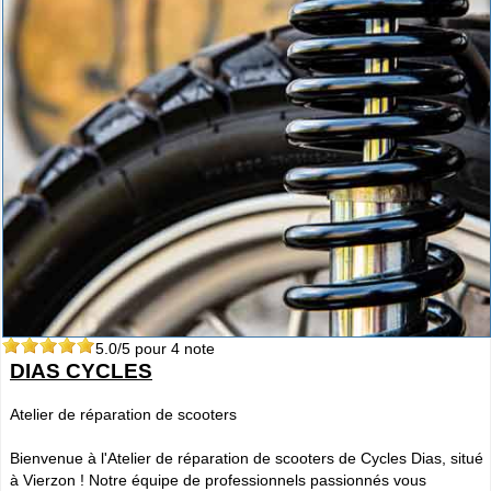
5.0
/5 pour
4
note
DIAS CYCLES
Atelier de réparation de scooters
Bienvenue à l'Atelier de réparation de scooters de Cycles Dias, situé
à Vierzon ! Notre équipe de professionnels passionnés vous