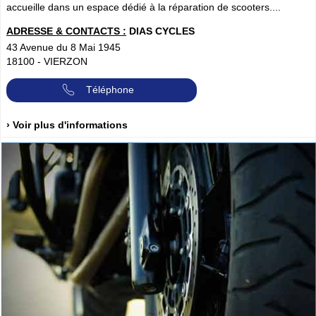
accueille dans un espace dédié à la réparation de scooters....
ADRESSE & CONTACTS :
DIAS CYCLES
43 Avenue du 8 Mai 1945
18100
-
VIERZON
Téléphone
› Voir plus d'informations