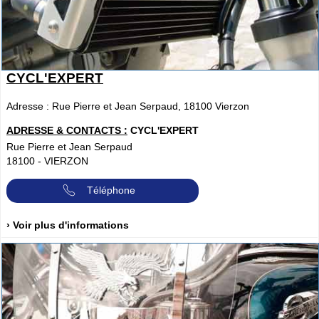
CYCL'EXPERT
Adresse : Rue Pierre et Jean Serpaud, 18100 Vierzon
ADRESSE & CONTACTS :
CYCL'EXPERT
Rue Pierre et Jean Serpaud
18100
-
VIERZON
Téléphone
› Voir plus d'informations