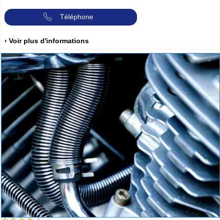
Téléphone
› Voir plus d'informations