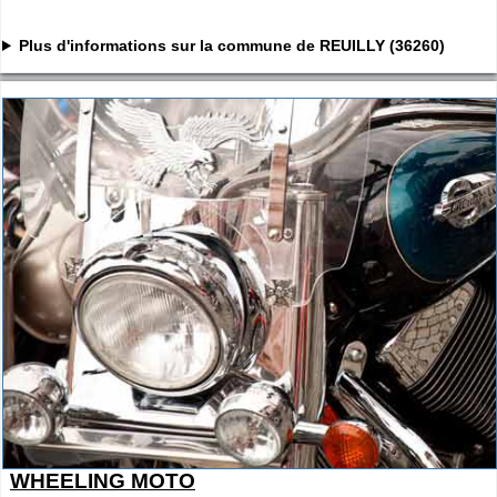
Plus d'informations sur la commune de REUILLY (36260)
WHEELING MOTO