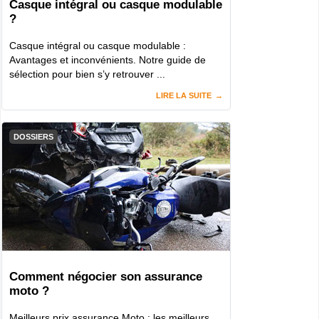
Casque intégral ou casque modulable
?
Casque intégral ou casque modulable :
Avantages et inconvénients. Notre guide de
sélection pour bien s’y retrouver ...
LIRE LA SUITE
DOSSIERS
Comment négocier son assurance
moto ?
Meilleurs prix assurance Moto : les meilleurs