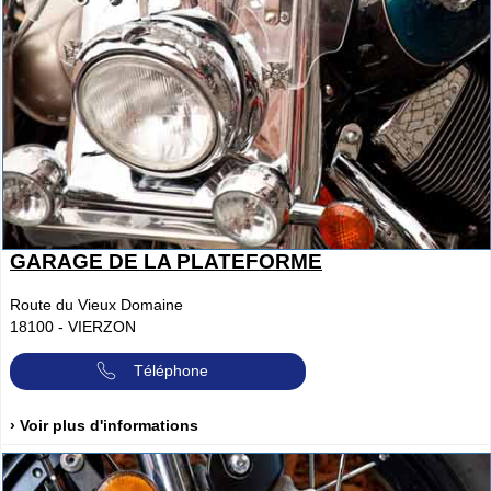
GARAGE DE LA PLATEFORME
Route du Vieux Domaine
18100
-
VIERZON
Téléphone
› Voir plus d'informations