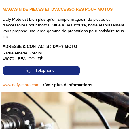
MAGASIN DE PIÈCES ET D'ACCESSOIRES POUR MOTOS
Dafy Moto est bien plus qu'un simple magasin de pièces et
d'accessoires pour motos. Situé à Beaucouzé, notre établissement
vous propose une large gamme de prestations pour satisfaire tous
les ...
ADRESSE & CONTACTS :
DAFY MOTO
6 Rue Amede Gordini
49070
-
BEAUCOUZÉ
Téléphone
www.dafy-moto.com
|
› Voir plus d'informations