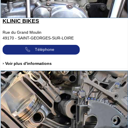
KLINIC BIKES
Rue du Grand Moulin
49170
-
SAINT-GEORGES-SUR-LOIRE
Téléphone
› Voir plus d'informations