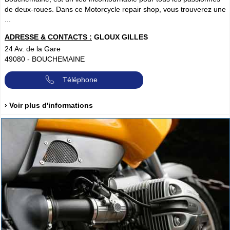
de deux-roues. Dans ce Motorcycle repair shop, vous trouverez une
...
ADRESSE & CONTACTS :
GLOUX GILLES
24 Av. de la Gare
49080
-
BOUCHEMAINE
Téléphone
› Voir plus d'informations