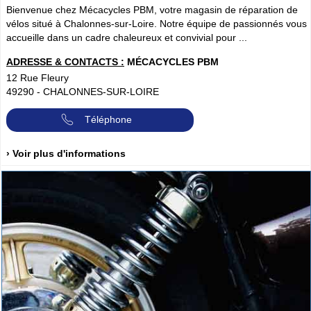
Bienvenue chez Mécacycles PBM, votre magasin de réparation de
vélos situé à Chalonnes-sur-Loire. Notre équipe de passionnés vous
accueille dans un cadre chaleureux et convivial pour ...
ADRESSE & CONTACTS :
MÉCACYCLES PBM
12 Rue Fleury
49290
-
CHALONNES-SUR-LOIRE
Téléphone
› Voir plus d'informations