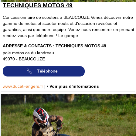
TECHNIQUES MOTOS 49
Concessionnaire de scooters à BEAUCOUZE Venez découvrir notre
gamme de motos et scooter neufs et d'occasion révisées et
garanties, ainsi que notre équipe. Venez nous rencontrer en prenant
rendez-vous par téléphone ! Le garage...
ADRESSE & CONTACTS :
TECHNIQUES MOTOS 49
pole motos ca du landreau
49070
-
BEAUCOUZE
Téléphone
www.ducati-angers.fr
|
› Voir plus d'informations