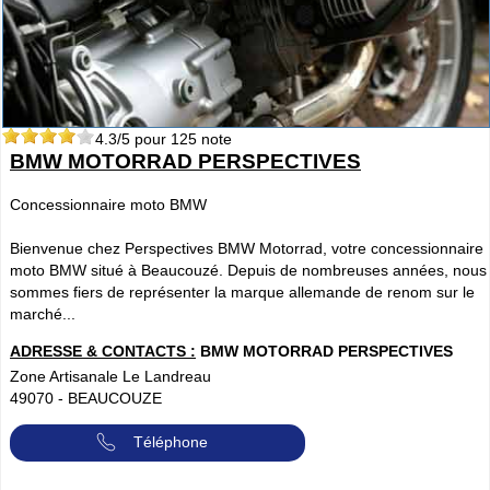
4.3
/5 pour
125
note
BMW MOTORRAD PERSPECTIVES
Concessionnaire moto BMW
Bienvenue chez Perspectives BMW Motorrad, votre concessionnaire
moto BMW situé à Beaucouzé. Depuis de nombreuses années, nous
sommes fiers de représenter la marque allemande de renom sur le
marché...
ADRESSE & CONTACTS :
BMW MOTORRAD PERSPECTIVES
Zone Artisanale Le Landreau
49070
-
BEAUCOUZE
Téléphone