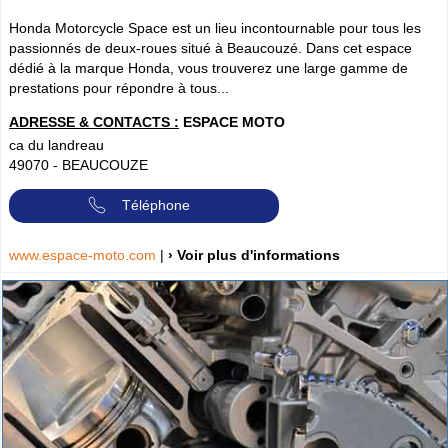
Honda Motorcycle Space est un lieu incontournable pour tous les
passionnés de deux-roues situé à Beaucouzé. Dans cet espace
dédié à la marque Honda, vous trouverez une large gamme de
prestations pour répondre à tous...
ADRESSE & CONTACTS :
ESPACE MOTO
ca du landreau
49070
-
BEAUCOUZE
Téléphone
www.espace-moto.com
|
› Voir plus d'informations