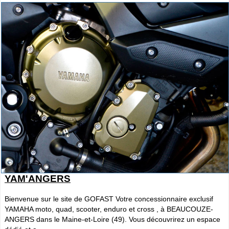
YAM'ANGERS
Bienvenue sur le site de GOFAST Votre concessionnaire exclusif
YAMAHA moto, quad, scooter, enduro et cross , à BEAUCOUZE-
ANGERS dans le Maine-et-Loire (49). Vous découvrirez un espace