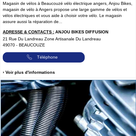
Magasin de vélos à Beaucouzé vélo électrique angers, Anjou Bikes,
magasin de vélo à Angers propose une large gamme de vélos et
vélos électriques et vous aide à choisir votre vélo. Le magasin
assure aussi la réparation de...
ADRESSE & CONTACTS :
ANJOU BIKES DIFFUSION
21 Rue Du Landreau Zone Artisanale Du Landreau
49070
-
BEAUCOUZE
Téléphone
› Voir plus d'informations