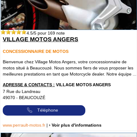
4.5
/5 pour
169
note
VILLAGE MOTOS ANGERS
CONCESSIONNAIRE DE MOTOS
Bienvenue chez Village Motos Angers, votre concessionnaire de
motos situé à Beaucouzé. Nous sommes fiers de vous proposer les
meilleures prestations en tant que Motorcycle dealer. Notre équipe ...
ADRESSE & CONTACTS :
VILLAGE MOTOS ANGERS
7 Rue du Landreau
49070
-
BEAUCOUZÉ
Téléphone
www.perrault-motos.fr
|
› Voir plus d'informations