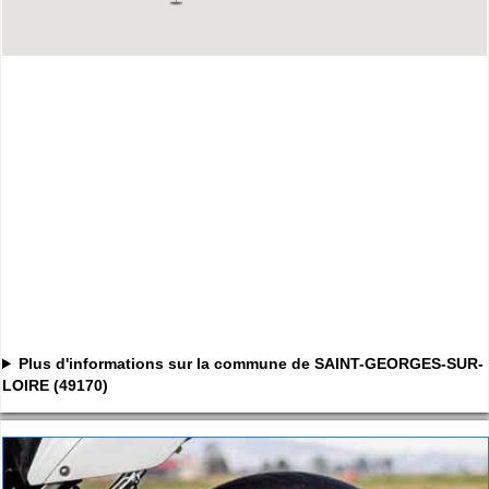
Plus d'informations sur la commune de SAINT-GEORGES-SUR-
LOIRE (49170)