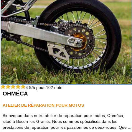
4.9
/5 pour
102
note
OHMÉCA
ATELIER DE RÉPARATION POUR MOTOS
Bienvenue dans notre atelier de réparation pour motos, Ohméca,
situé à Bécon-les-Granits. Nous sommes spécialisés dans les
prestations de réparation pour les passionnés de deux-roues. Que ...