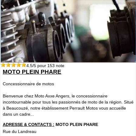
4.5
/5 pour
153
note
MOTO PLEIN PHARE
Concessionnaire de motos
Bienvenue chez Moto Axxe Angers, le concessionnaire
incontournable pour tous les passionnés de moto de la région. Situé
à Beaucouzé, notre établissement Perrault Motos vous accueille
dans un cadre...
ADRESSE & CONTACTS :
MOTO PLEIN PHARE
Rue du Landreau