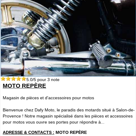
5.0
/5 pour
3
note
MOTO REPÈRE
Magasin de pièces et d'accessoires pour motos
Bienvenue chez Dafy Moto, le paradis des motards situé à Salon-de-
Provence ! Notre magasin spécialisé dans les pièces et accessoires
pour motos vous ouvre ses portes pour répondre à...
ADRESSE & CONTACTS :
MOTO REPÈRE