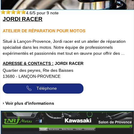
4.6
/5 pour
9
note
JORDI RACER
ATELIER DE RÉPARATION POUR MOTOS
Situé à Lançon-Provence, Jordi racer est un atelier de réparation
spécialisé dans les motos. Notre équipe de professionnels
expérimentés et passionnés met tout en œuvre pour offrir des ...
ADRESSE & CONTACTS :
JORDI RACER
Quartier des peyres, Rte des Baisses
13680
-
LANÇON-PROVENCE
Téléphone
› Voir plus d'informations