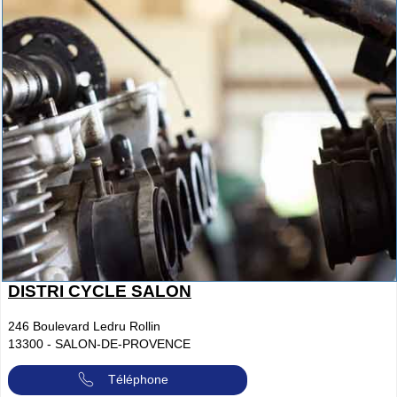
DISTRI CYCLE SALON
246 Boulevard Ledru Rollin
13300
-
SALON-DE-PROVENCE
Téléphone