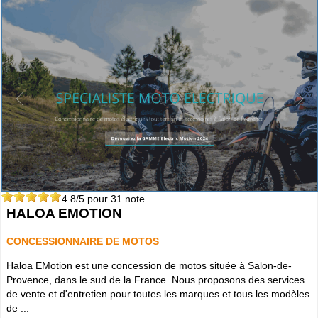
4.8
/5 pour
31
note
HALOA EMOTION
CONCESSIONNAIRE DE MOTOS
Haloa EMotion est une concession de motos située à Salon-de-
Provence, dans le sud de la France. Nous proposons des services
de vente et d'entretien pour toutes les marques et tous les modèles
de ...