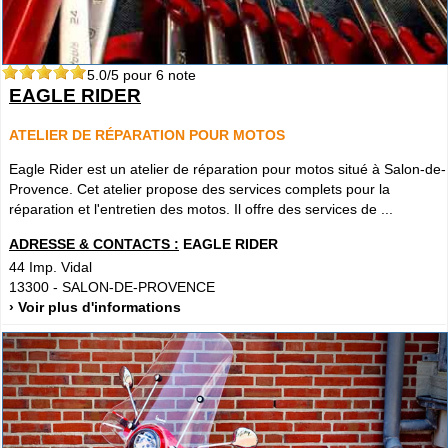
5.0
/5 pour
6
note
EAGLE RIDER
ATELIER DE RÉPARATION POUR MOTOS
Eagle Rider est un atelier de réparation pour motos situé à Salon-de-
Provence. Cet atelier propose des services complets pour la
réparation et l'entretien des motos. Il offre des services de ...
ADRESSE & CONTACTS :
EAGLE RIDER
44 Imp. Vidal
13300
-
SALON-DE-PROVENCE
› Voir plus d'informations