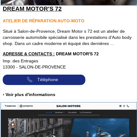
DREAM MOTOR'S 72
ATELIER DE RÉPARATION AUTO-MOTO
Situé à Salon-de-Provence, Dream Motor s 72 est un atelier de
carrosserie automobile spécialisé dans les prestations d'Auto body
shop. Dans un cadre moderne et équipé des dernières ...
ADRESSE & CONTACTS :
DREAM MOTOR'S 72
Imp. des Entrages
13300
-
SALON-DE-PROVENCE
Téléphone
› Voir plus d'informations