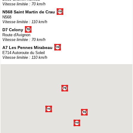
Vitesse limitée : 70 km/h
N568 Saint Martin de Crau
N568
Vitesse limitée : 110 km/h
D7 Celony
Route d'Avignon
Vitesse limitée : 70 km/h
A7 Les Pennes Mirabeau
E714 Autoroute du Soleil
Vitesse limitée : 110 km/h