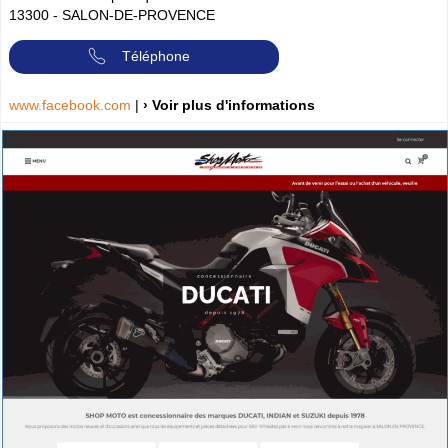
13300
-
SALON-DE-PROVENCE
Téléphone
www.facebook.com
|
› Voir plus d'informations