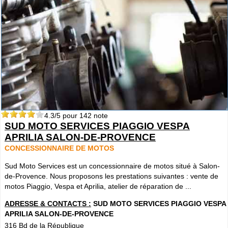
4.3
/5 pour
142
note
SUD MOTO SERVICES PIAGGIO VESPA
APRILIA SALON-DE-PROVENCE
CONCESSIONNAIRE DE MOTOS
Sud Moto Services est un concessionnaire de motos situé à Salon-
de-Provence. Nous proposons les prestations suivantes : vente de
motos Piaggio, Vespa et Aprilia, atelier de réparation de ...
ADRESSE & CONTACTS :
SUD MOTO SERVICES PIAGGIO VESPA
APRILIA SALON-DE-PROVENCE
316 Bd de la République