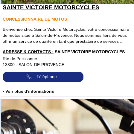
SAINTE VICTOIRE MOTORCYCLES
CONCESSIONNAIRE DE MOTOS
Bienvenue chez Sainte Victoire Motorcycles, votre concessionnaire
de motos situé à Salon-de-Provence. Nous sommes fiers de vous
offrir un service de qualité en tant que prestataire de services ...
ADRESSE & CONTACTS :
SAINTE VICTOIRE MOTORCYCLES
Rte de Pelissanne
13300
-
SALON-DE-PROVENCE
Téléphone
› Voir plus d'informations