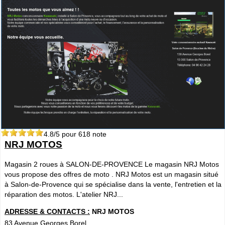
4.8
/5 pour
618
note
NRJ MOTOS
Magasin 2 roues à SALON-DE-PROVENCE Le magasin NRJ Motos
vous propose des offres de moto . NRJ Motos est un magasin situé
à Salon-de-Provence qui se spécialise dans la vente, l'entretien et la
réparation des motos. L'atelier NRJ...
ADRESSE & CONTACTS :
NRJ MOTOS
83 Avenue Georges Borel