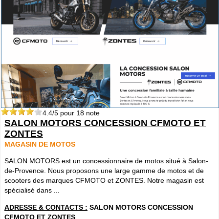
4.4
/5 pour
18
note
SALON MOTORS CONCESSION CFMOTO ET
ZONTES
MAGASIN DE MOTOS
SALON MOTORS est un concessionnaire de motos situé à Salon-
de-Provence. Nous proposons une large gamme de motos et de
scooters des marques CFMOTO et ZONTES. Notre magasin est
spécialisé dans ...
ADRESSE & CONTACTS :
SALON MOTORS CONCESSION
CFMOTO ET ZONTES