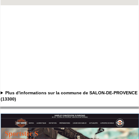
Plus d'informations sur la commune de SALON-DE-PROVENCE
(13300)