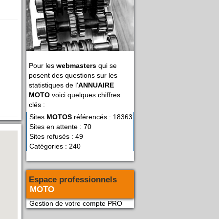
Pour les
webmasters
qui se
posent des questions sur les
statistiques de l'
ANNUAIRE
MOTO
voici quelques chiffres
clés :
Sites
MOTOS
référencés : 18363
Sites en attente : 70
Sites refusés : 49
Catégories : 240
Espace professionnels
MOTO
Gestion de votre compte PRO