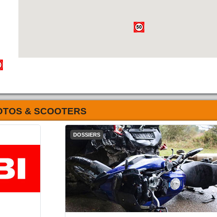
OTOS & SCOOTERS
DOSSIERS