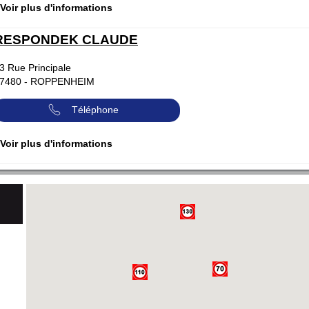
 Voir plus d'informations
RESPONDEK CLAUDE
3 Rue Principale
7480
-
ROPPENHEIM
Téléphone
 Voir plus d'informations