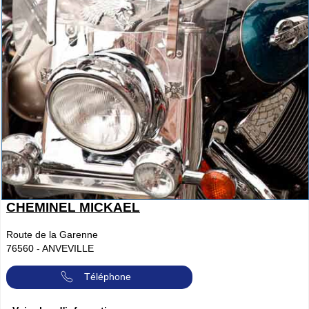
CHEMINEL MICKAEL
Route de la Garenne
76560
-
ANVEVILLE
Téléphone