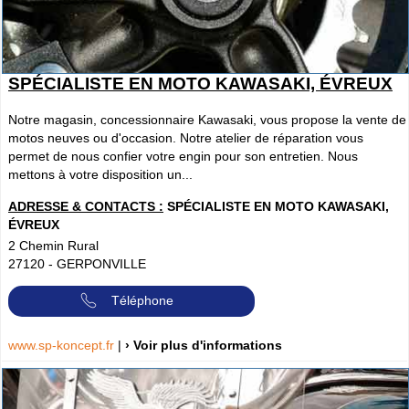
SPÉCIALISTE EN MOTO KAWASAKI, ÉVREUX
Notre magasin, concessionnaire Kawasaki, vous propose la vente de
motos neuves ou d'occasion. Notre atelier de réparation vous
permet de nous confier votre engin pour son entretien. Nous
mettons à votre disposition un...
ADRESSE & CONTACTS :
SPÉCIALISTE EN MOTO KAWASAKI,
ÉVREUX
2 Chemin Rural
27120
-
GERPONVILLE
Téléphone
www.sp-koncept.fr
|
› Voir plus d'informations