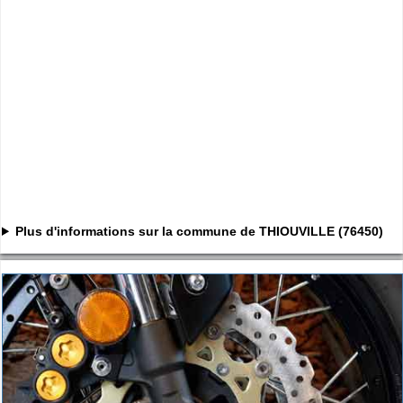
Plus d'informations sur la commune de THIOUVILLE (76450)