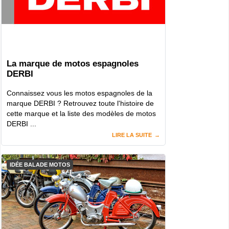
La marque de motos espagnoles
DERBI
Connaissez vous les motos espagnoles de la
marque DERBI ? Retrouvez toute l'histoire de
cette marque et la liste des modèles de motos
DERBI ...
LIRE LA SUITE
IDÉE BALADE MOTOS