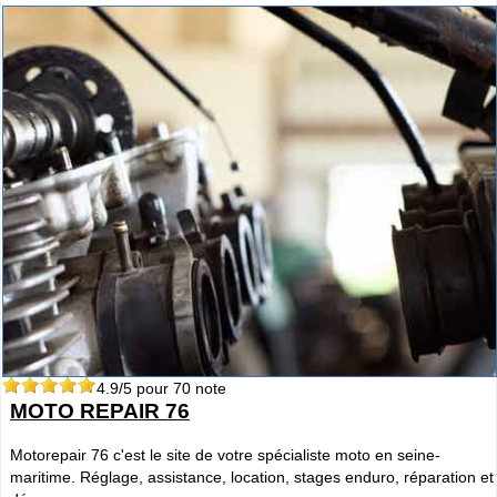
4.9
/5 pour
70
note
MOTO REPAIR 76
Motorepair 76 c'est le site de votre spécialiste moto en seine-
maritime. Réglage, assistance, location, stages enduro, réparation et