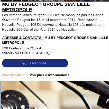
MU BY PEUGEOT GROUPE SIAN LILLE
METROPOLE
Les Immanquables Peugeot 208 Like Ne manquez pas les Portes
Ouvertes Peugeot les 13 et 14 septembre 2014 !Découvrez la
Nouvelle Peugeot 108 Découvrez la Nouvelle 108 dès maintenant !
Nouvelle 308 Car of the Year 2014 La Nouvelle...
ADRESSE & CONTACTS :
MU BY PEUGEOT GROUPE SIAN LILLE
METROPOLE
120 Boulevard de l'Ouest
59650
-
VILLENEUVE-D'ASCQ
Téléphone
www.sianlille.fr
|
› Voir plus d'informations