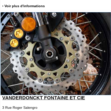
› Voir plus d'informations
VANDERDONCKT FONTAINE ET CIE
3 Rue Roger Salengro