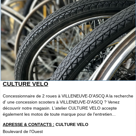
CULTURE VELO
Concessionnaire de 2 roues à VILLENEUVE-D'ASCQ A la recherche
d' une concession scooters à VILLENEUVE-D'ASCQ ? Venez
découvrir notre magasin. L'atelier CULTURE VELO accepte
également les motos de toute marque pour de l'entretien...
ADRESSE & CONTACTS :
CULTURE VELO
Boulevard de l'Ouest