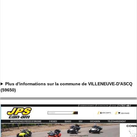
Plus d'informations sur la commune de VILLENEUVE-D'ASCQ
(59650)