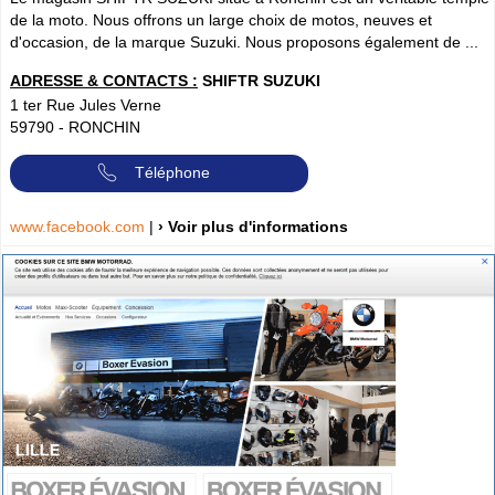
de la moto. Nous offrons un large choix de motos, neuves et
d'occasion, de la marque Suzuki. Nous proposons également de ...
ADRESSE & CONTACTS :
SHIFTR SUZUKI
1 ter Rue Jules Verne
59790
-
RONCHIN
Téléphone
www.facebook.com
|
› Voir plus d'informations