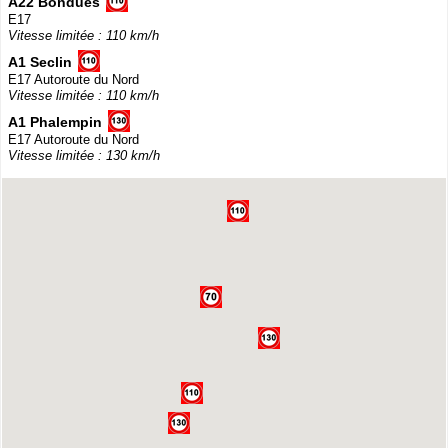
A22 Bondues
E17
Vitesse limitée : 110 km/h
A1 Seclin
E17 Autoroute du Nord
Vitesse limitée : 110 km/h
A1 Phalempin
E17 Autoroute du Nord
Vitesse limitée : 130 km/h