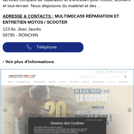
et tout-terrain. Nous disposons du matériel et des ...
ADRESSE & CONTACTS :
MULTIMECA59 RÉPARATION ET
ENTRETIEN MOTOS / SCOOTER
123 Av. Jean Jaurès
59790
-
RONCHIN
Téléphone
› Voir plus d'informations