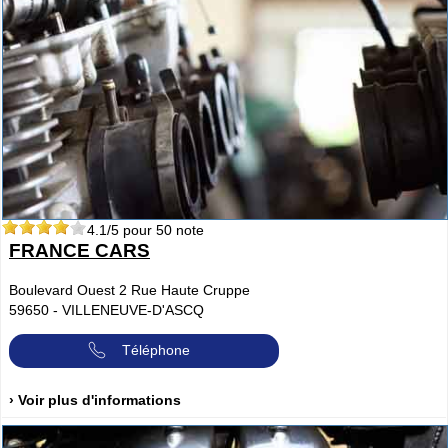
4.1
/5 pour
50
note
FRANCE CARS
Boulevard Ouest 2 Rue Haute Cruppe
59650
-
VILLENEUVE-D'ASCQ
Téléphone
› Voir plus d'informations