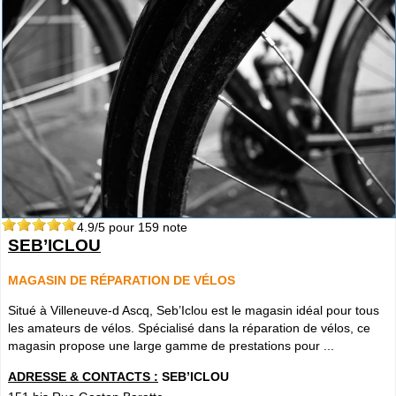
4.9
/5 pour
159
note
SEB’ICLOU
MAGASIN DE RÉPARATION DE VÉLOS
Situé à Villeneuve-d Ascq, Seb’Iclou est le magasin idéal pour tous
les amateurs de vélos. Spécialisé dans la réparation de vélos, ce
magasin propose une large gamme de prestations pour ...
ADRESSE & CONTACTS :
SEB’ICLOU