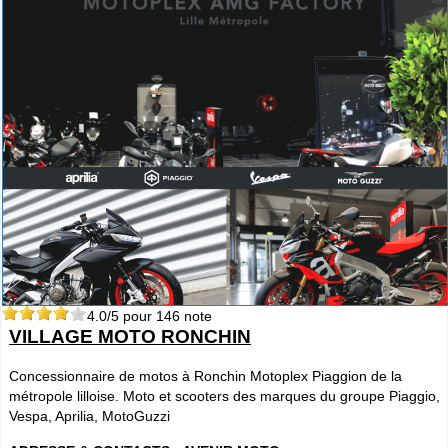
4.0
/5 pour
146
note
VILLAGE MOTO RONCHIN
Concessionnaire de motos à Ronchin Motoplex Piaggion de la
métropole lilloise. Moto et scooters des marques du groupe Piaggio,
Vespa, Aprilia, MotoGuzzi