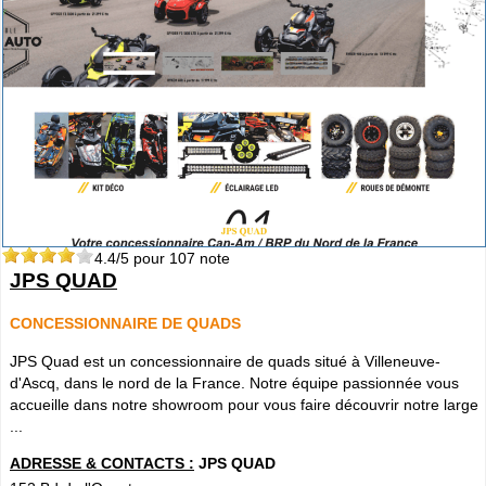
4.4
/5 pour
107
note
JPS QUAD
CONCESSIONNAIRE DE QUADS
JPS Quad est un concessionnaire de quads situé à Villeneuve-
d'Ascq, dans le nord de la France. Notre équipe passionnée vous
accueille dans notre showroom pour vous faire découvrir notre large
...
ADRESSE & CONTACTS :
JPS QUAD