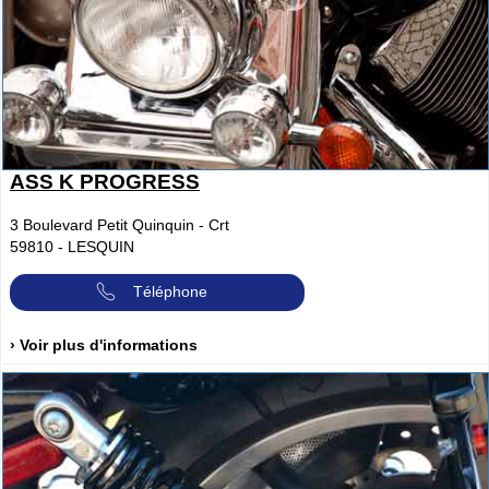
ASS K PROGRESS
3 Boulevard Petit Quinquin - Crt
59810
-
LESQUIN
Téléphone
› Voir plus d'informations