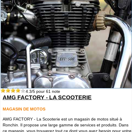
4.3
/5 pour
61
note
AMG FACTORY - LA SCOOTERIE
MAGASIN DE MOTOS
AMG FACTORY - La Scooterie est un magasin de motos situé à
Ronchin. Il propose une large gamme de services et produits. Dans
ce magasin, vous trouverez tout ce dont vous avez besoin pour votre