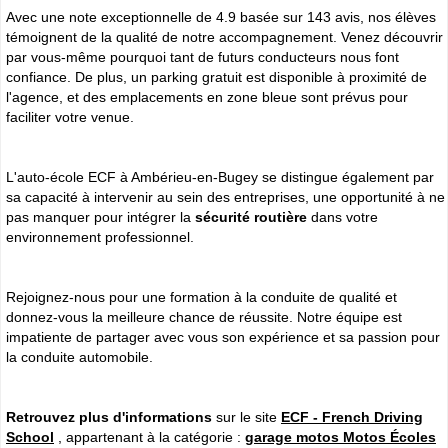
Avec une note exceptionnelle de 4.9 basée sur 143 avis, nos élèves
témoignent de la qualité de notre accompagnement. Venez découvrir
par vous-même pourquoi tant de futurs conducteurs nous font
confiance. De plus, un parking gratuit est disponible à proximité de
l'agence, et des emplacements en zone bleue sont prévus pour
faciliter votre venue.
L'auto-école ECF à Ambérieu-en-Bugey se distingue également par
sa capacité à intervenir au sein des entreprises, une opportunité à ne
pas manquer pour intégrer la
sécurité routière
dans votre
environnement professionnel.
Rejoignez-nous pour une formation à la conduite de qualité et
donnez-vous la meilleure chance de réussite. Notre équipe est
impatiente de partager avec vous son expérience et sa passion pour
la conduite automobile.
Retrouvez plus d'informations
sur le site
ECF - French Driving
School
, appartenant à la catégorie :
garage motos Motos Écoles