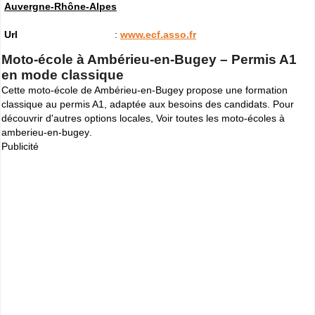
Auvergne-Rhône-Alpes
Url
:
www.ecf.asso.fr
Moto-école à Ambérieu-en-Bugey – Permis A1
en mode classique
Cette moto-école de Ambérieu-en-Bugey propose une formation
classique au permis A1, adaptée aux besoins des candidats. Pour
découvrir d'autres options locales,
Voir toutes les moto-écoles à
amberieu-en-bugey
.
Publicité