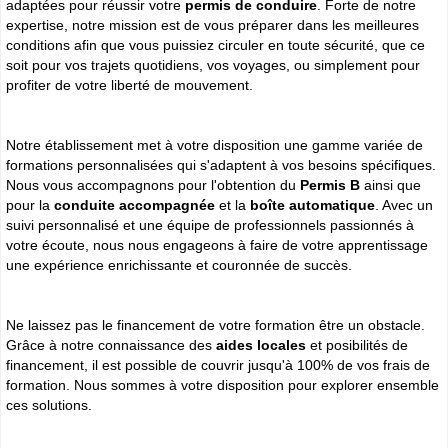
adaptées pour réussir votre
permis de conduire
. Forte de notre
expertise, notre mission est de vous préparer dans les meilleures
conditions afin que vous puissiez circuler en toute sécurité, que ce
soit pour vos trajets quotidiens, vos voyages, ou simplement pour
profiter de votre liberté de mouvement.
Notre établissement met à votre disposition une gamme variée de
formations personnalisées qui s'adaptent à vos besoins spécifiques.
Nous vous accompagnons pour l'obtention du
Permis B
ainsi que
pour la
conduite accompagnée
et la
boîte automatique
. Avec un
suivi personnalisé et une équipe de professionnels passionnés à
votre écoute, nous nous engageons à faire de votre apprentissage
une expérience enrichissante et couronnée de succès.
Ne laissez pas le financement de votre formation être un obstacle.
Grâce à notre connaissance des
aides locales
et posibilités de
financement, il est possible de couvrir jusqu'à 100% de vos frais de
formation. Nous sommes à votre disposition pour explorer ensemble
ces solutions.