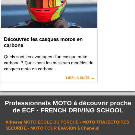
Découvrez les casques motos en
carbone
Quels sont les avantages d’un casque moto
carbone ? Quels sont les meilleurs modèles de
casques moto en carbone ...
LIRE LA SUITE
Professionnels MOTO à découvrir proche
de
ECF - FRENCH DRIVING SCHOOL
Adresse
MOTO ECOLE DU PORCHE - MOTO TRAJECTOIRES
SÉCURITÉ - MOTO TOUR ÉVASION
à Chabeuil