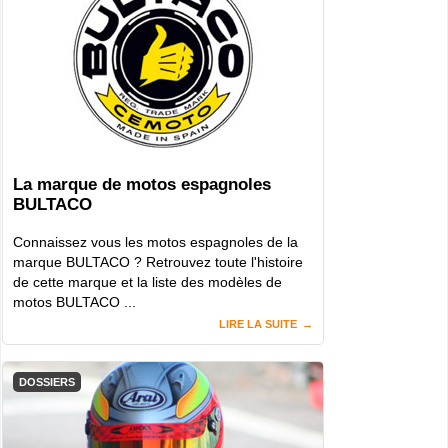
La marque de motos espagnoles
BULTACO
Connaissez vous les motos espagnoles de la
marque BULTACO ? Retrouvez toute l'histoire
de cette marque et la liste des modèles de
motos BULTACO ...
LIRE LA SUITE
DOSSIERS