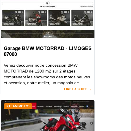
Garage BMW MOTORRAD - LIMOGES
87000
Venez découvrir notre concession BMW
MOTORRAD de 1200 m2 sur 2 étages,
comprenant les showrooms des motos neuves
et occasion, notre atelier, un magasin de...
LIRE LA SUITE
S TEAM MOTOS