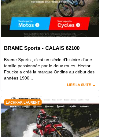
BRAME Sports - CALAIS 62100
Brame Sports , c'est un siècle d'histoire d'une
famille passionnée par le deux roues. Hector
Foucke a créé la marque Ondine au début des
années 1900...
LIRE LA SUITE
LACHKAR LAURENT