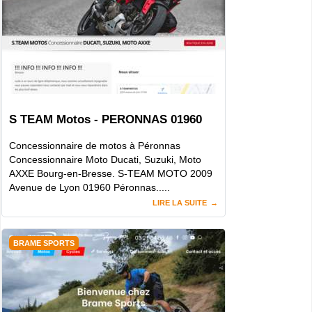
S TEAM Motos - PERONNAS 01960
Concessionnaire de motos à Péronnas
Concessionnaire Moto Ducati, Suzuki, Moto
AXXE Bourg-en-Bresse. S-TEAM MOTO 2009
Avenue de Lyon 01960 Péronnas.....
LIRE LA SUITE
BRAME SPORTS