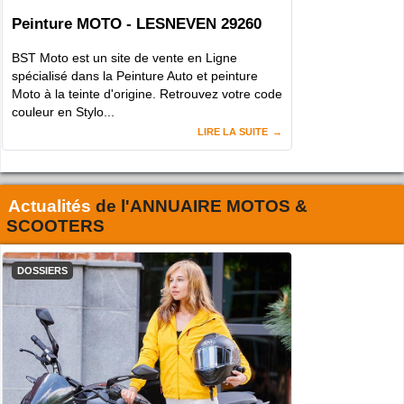
Peinture MOTO - LESNEVEN 29260
BST Moto est un site de vente en Ligne
spécialisé dans la Peinture Auto et peinture
Moto à la teinte d'origine. Retrouvez votre code
couleur en Stylo...
LIRE LA SUITE
Actualités
de l'
ANNUAIRE MOTOS &
SCOOTERS
DOSSIERS