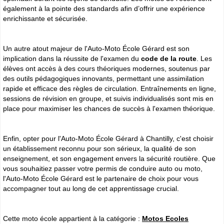
également à la pointe des standards afin d’offrir une expérience
enrichissante et sécurisée.
Un autre atout majeur de l'Auto-Moto École Gérard est son
implication dans la réussite de l'examen du
code de la route
. Les
élèves ont accès à des cours théoriques modernes, soutenus par
des outils pédagogiques innovants, permettant une assimilation
rapide et efficace des règles de circulation. Entraînements en ligne,
sessions de révision en groupe, et suivis individualisés sont mis en
place pour maximiser les chances de succès à l'examen théorique.
Enfin, opter pour l'Auto-Moto École Gérard à Chantilly, c'est choisir
un établissement reconnu pour son sérieux, la qualité de son
enseignement, et son engagement envers la sécurité routière. Que
vous souhaitiez passer votre permis de conduire auto ou moto,
l'Auto-Moto École Gérard est le partenaire de choix pour vous
accompagner tout au long de cet apprentissage crucial.
Cette moto école appartient à la catégorie :
Motos Ecoles