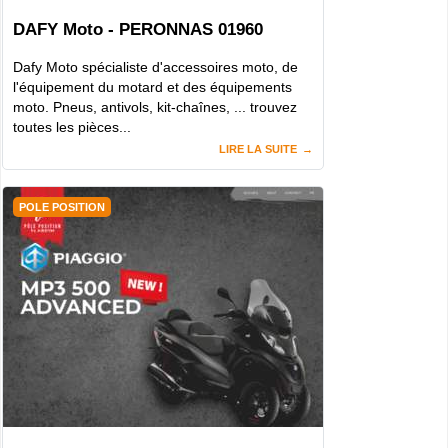
DAFY Moto - PERONNAS 01960
Dafy Moto spécialiste d'accessoires moto, de
l'équipement du motard et des équipements
moto. Pneus, antivols, kit-chaînes, ... trouvez
toutes les pièces...
LIRE LA SUITE
POLE POSITION