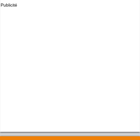
Publicité