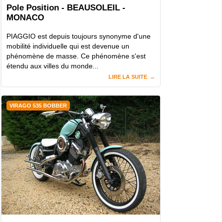
Pole Position - BEAUSOLEIL -
MONACO
PIAGGIO est depuis toujours synonyme d'une
mobilité individuelle qui est devenue un
phénomène de masse. Ce phénomène s'est
étendu aux villes du monde...
LIRE LA SUITE
VIRAGO 535 BOBBER