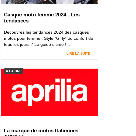
Casque moto femme 2024 : Les
tendances
Découvrez les tendances 2024 des casques
motos pour femme : Style “Girly” ou confort de
tous les jours ? Le guide ultime ! …
LIRE LA SUITE
A LA UNE
La marque de motos Italiennes