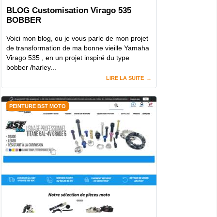
BLOG Customisation Virago 535
BOBBER
Voici mon blog, ou je vous parle de mon projet
de transformation de ma bonne vieille Yamaha
Virago 535 , en un projet inspiré du type
bobber /harley...
LIRE LA SUITE
PEINTURE BST MOTO