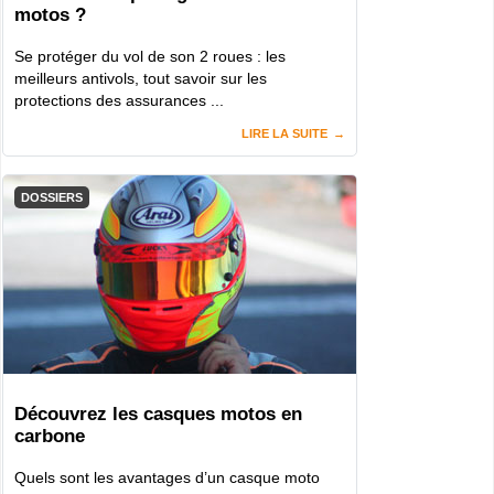
motos ?
Se protéger du vol de son 2 roues : les
meilleurs antivols, tout savoir sur les
protections des assurances ...
LIRE LA SUITE
DOSSIERS
Découvrez les casques motos en
carbone
Quels sont les avantages d’un casque moto