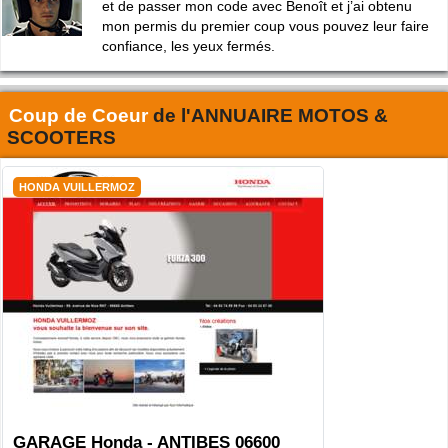
et de passer mon code avec Benoît et j’ai obtenu
mon permis du premier coup vous pouvez leur faire
confiance, les yeux fermés.
Coup de Coeur
de l'
ANNUAIRE MOTOS &
SCOOTERS
HONDA VUILLERMOZ
GARAGE Honda - ANTIBES 06600