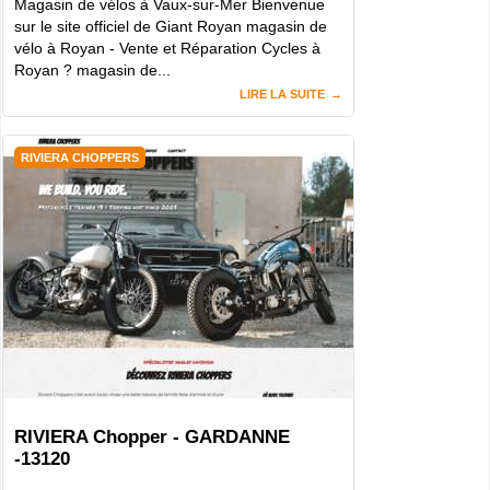
Magasin de vélos à Vaux-sur-Mer Bienvenue
sur le site officiel de Giant Royan magasin de
vélo à Royan - Vente et Réparation Cycles à
Royan ? magasin de...
LIRE LA SUITE
RIVIERA CHOPPERS
RIVIERA Chopper - GARDANNE
-13120