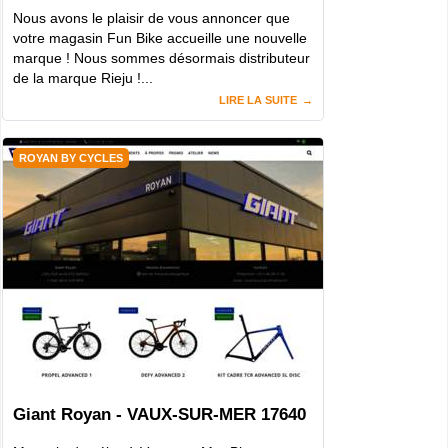
Nous avons le plaisir de vous annoncer que
votre magasin Fun Bike accueille une nouvelle
marque ! Nous sommes désormais distributeur
de la marque Rieju !...
LIRE LA SUITE
ROYAN BY CYCLES
Giant Royan - VAUX-SUR-MER 17640