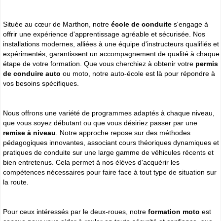
Située au cœur de Marthon, notre
école de conduite
s'engage à
offrir une expérience d'apprentissage agréable et sécurisée. Nos
installations modernes, alliées à une équipe d'instructeurs qualifiés et
expérimentés, garantissent un accompagnement de qualité à chaque
étape de votre formation. Que vous cherchiez à obtenir votre
permis
de conduire auto
ou moto, notre auto-école est là pour répondre à
vos besoins spécifiques.
Nous offrons une variété de programmes adaptés à chaque niveau,
que vous soyez débutant ou que vous désiriez passer par une
remise à niveau
. Notre approche repose sur des méthodes
pédagogiques innovantes, associant cours théoriques dynamiques et
pratiques de conduite sur une large gamme de véhicules récents et
bien entretenus. Cela permet à nos élèves d'acquérir les
compétences nécessaires pour faire face à tout type de situation sur
la route.
Pour ceux intéressés par le deux-roues, notre
formation moto
est