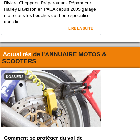
Riviera Choppers, Préparateur - Réparateur
Harley Davidson en PACA depuis 2005 garage
moto dans les bouches du rhône spécialisé
dans la...
LIRE LA SUITE
Actualités
de l'
ANNUAIRE MOTOS &
SCOOTERS
DOSSIERS
Comment se protéger du vol de