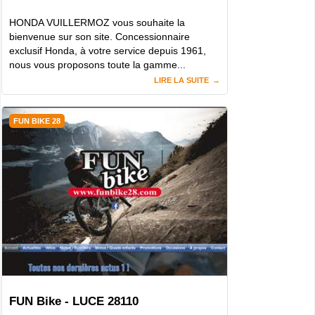
HONDA VUILLERMOZ vous souhaite la
bienvenue sur son site. Concessionnaire
exclusif Honda, à votre service depuis 1961,
nous vous proposons toute la gamme...
LIRE LA SUITE
FUN BIKE 28
FUN Bike - LUCE 28110