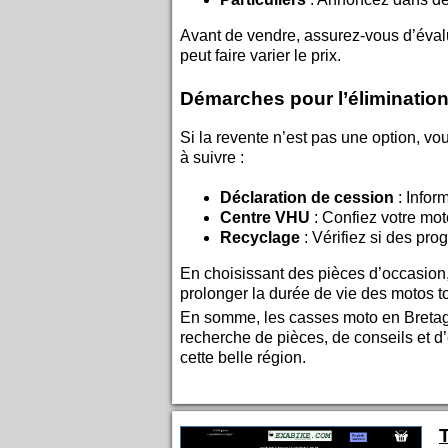
Avant de vendre, assurez-vous d’éval
peut faire varier le prix.
Démarches pour l’éliminatio
Si la revente n’est pas une option, v
à suivre :
Déclaration de cession
: Infor
Centre VHU
: Confiez votre mot
Recyclage
: Vérifiez si des pr
En choisissant des pièces d’occasion,
prolonger la durée de vie des motos t
En somme, les casses moto en Bretagn
recherche de pièces, de conseils et d
cette belle région.