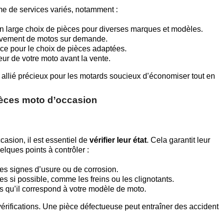
 de services variés, notamment :
n large choix de pièces pour diverses marques et modèles.
èvement de motos sur demande.
ce pour le choix de pièces adaptées.
eur de votre moto avant la vente.
allié précieux pour les motards soucieux d’économiser tout en
ièces moto d’occasion
casion, il est essentiel de
vérifier leur état
. Cela garantit leur
uelques points à contrôler :
s signes d’usure ou de corrosion.
es si possible, comme les freins ou les clignotants.
 qu’il correspond à votre modèle de moto.
érifications. Une pièce défectueuse peut entraîner des accident