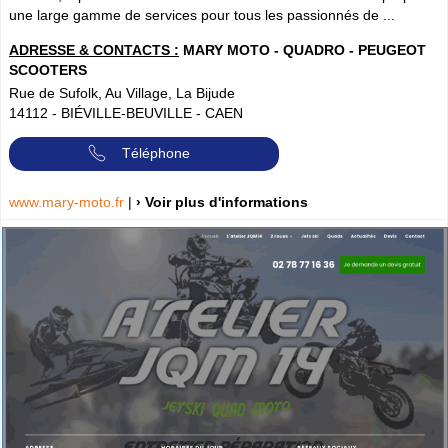
une large gamme de services pour tous les passionnés de ...
ADRESSE & CONTACTS :
MARY MOTO - QUADRO - PEUGEOT
SCOOTERS
Rue de Sufolk, Au Village, La Bijude
14112
-
BIÉVILLE-BEUVILLE - CAEN
Téléphone
www.mary-moto.fr
|
› Voir plus d'informations