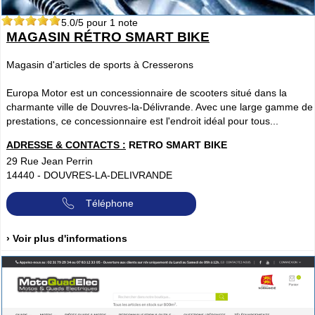
5.0
/5 pour
1
note
MAGASIN RÉTRO SMART BIKE
Magasin d'articles de sports à Cresserons
Europa Motor est un concessionnaire de scooters situé dans la
charmante ville de Douvres-la-Délivrande. Avec une large gamme de
prestations, ce concessionnaire est l'endroit idéal pour tous...
ADRESSE & CONTACTS :
RETRO SMART BIKE
29 Rue Jean Perrin
14440
-
DOUVRES-LA-DELIVRANDE
Téléphone
› Voir plus d'informations