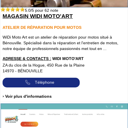
5.0
/5 pour
62
note
MAGASIN WIDI MOTO'ART
ATELIER DE RÉPARATION POUR MOTOS
WiDi Moto Art est un atelier de réparation pour motos situé à
Bénouville. Spécialisé dans la réparation et l'entretien de motos,
notre équipe de professionnels passionnés met tout en ...
ADRESSE & CONTACTS :
WIDI MOTO'ART
ZA du clos de la Hogue, 450 Rue de la Plaine
14970
-
BÉNOUVILLE
Téléphone
› Voir plus d'informations