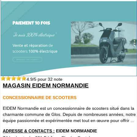
4.9
/5 pour
32
note
MAGASIN EIDEM NORMANDIE
CONCESSIONNAIRE DE SCOOTERS
EIDEM Normandie est un concessionnaire de scooters situé dans la
charmante commune de Glos. Depuis de nombreuses années, notre
équipe passionnée et expérimentée met tout en œuvre pour offrir ...
ADRESSE & CONTACTS :
EIDEM NORMANDIE