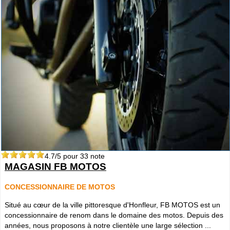
4.7
/5 pour
33
note
MAGASIN FB MOTOS
CONCESSIONNAIRE DE MOTOS
Situé au cœur de la ville pittoresque d'Honfleur, FB MOTOS est un
concessionnaire de renom dans le domaine des motos. Depuis des
années, nous proposons à notre clientèle une large sélection ...