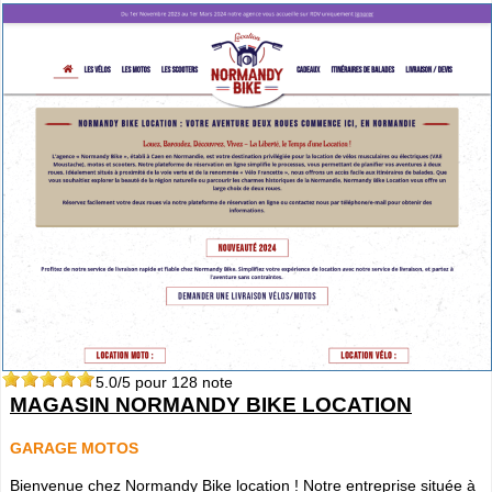
5.0
/5 pour
128
note
MAGASIN NORMANDY BIKE LOCATION
GARAGE MOTOS
Bienvenue chez Normandy Bike location ! Notre entreprise située à