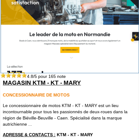
4.8
/5 pour
165
note
MAGASIN KTM - KT - MARY
CONCESSIONNAIRE DE MOTOS
Le concessionnaire de motos KTM - KT - MARY est un lieu
incontournable pour tous les passionnés de deux-roues dans la
région de Biéville-Beuville - Caen. Spécialisé dans la marque
autrichienne ...
ADRESSE & CONTACTS :
KTM - KT - MARY