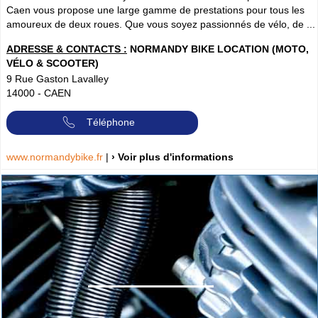
Caen vous propose une large gamme de prestations pour tous les
amoureux de deux roues. Que vous soyez passionnés de vélo, de ...
ADRESSE & CONTACTS :
NORMANDY BIKE LOCATION (MOTO,
VÉLO & SCOOTER)
9 Rue Gaston Lavalley
14000
-
CAEN
Téléphone
www.normandybike.fr
|
› Voir plus d'informations