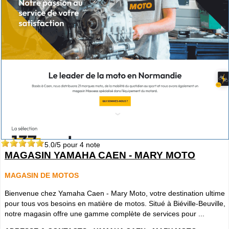
5.0
/5 pour
4
note
MAGASIN YAMAHA CAEN - MARY MOTO
MAGASIN DE MOTOS
Bienvenue chez Yamaha Caen - Mary Moto, votre destination ultime
pour tous vos besoins en matière de motos. Situé à Biéville-Beuville,
notre magasin offre une gamme complète de services pour ...