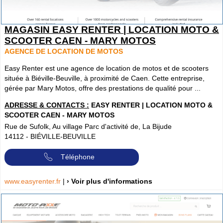
MAGASIN EASY RENTER | LOCATION MOTO &
SCOOTER CAEN - MARY MOTOS
AGENCE DE LOCATION DE MOTOS
Easy Renter est une agence de location de motos et de scooters
située à Biéville-Beuville, à proximité de Caen. Cette entreprise,
gérée par Mary Motos, offre des prestations de qualité pour ...
ADRESSE & CONTACTS :
EASY RENTER | LOCATION MOTO &
SCOOTER CAEN - MARY MOTOS
Rue de Sufolk, Au village Parc d'activité de, La Bijude
14112
-
BIÉVILLE-BEUVILLE
Téléphone
www.easyrenter.fr
|
› Voir plus d'informations