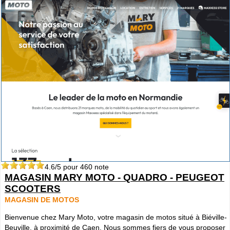
4.6
/5 pour
460
note
MAGASIN MARY MOTO - QUADRO - PEUGEOT
SCOOTERS
MAGASIN DE MOTOS
Bienvenue chez Mary Moto, votre magasin de motos situé à Biéville-
Beuville, à proximité de Caen. Nous sommes fiers de vous proposer