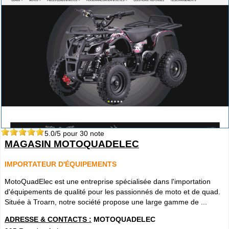
5.0
/5 pour
30
note
MAGASIN MOTOQUADELEC
IMPORTATEUR D'ÉQUIPEMENTS
MotoQuadElec est une entreprise spécialisée dans l'importation
d'équipements de qualité pour les passionnés de moto et de quad.
Située à Troarn, notre société propose une large gamme de ...
ADRESSE & CONTACTS :
MOTOQUADELEC