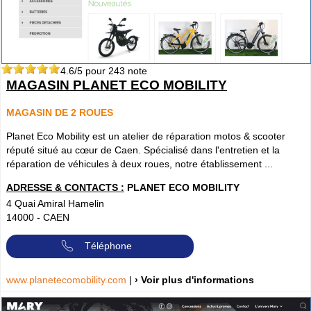
4.6
/5 pour
243
note
MAGASIN PLANET ECO MOBILITY
MAGASIN DE 2 ROUES
Planet Eco Mobility est un atelier de réparation motos & scooter
réputé situé au cœur de Caen. Spécialisé dans l'entretien et la
réparation de véhicules à deux roues, notre établissement ...
ADRESSE & CONTACTS :
PLANET ECO MOBILITY
4 Quai Amiral Hamelin
14000
-
CAEN
Téléphone
www.planetecomobility.com
|
› Voir plus d'informations