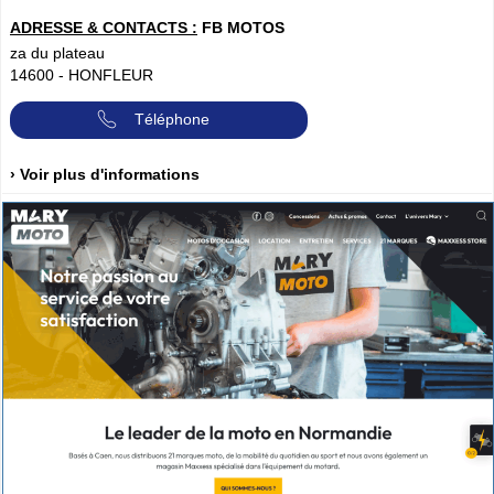
ADRESSE & CONTACTS :
FB MOTOS
za du plateau
14600
-
HONFLEUR
Téléphone
› Voir plus d'informations