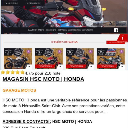
4.7
/5 pour
218
note
MAGASIN HSC MOTO | HONDA
GARAGE MOTOS
HSC MOTO | Honda est une véritable référence pour les passionnés
de moto à Hérouville-Saint-Clair. Avec ses prestations variées, cette
concession Honda offre un large choix de services pour ...
ADRESSE & CONTACTS :
HSC MOTO | HONDA
330 Rue Léon Foucault