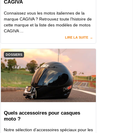
CAGIVA
Connaissez vous les motos italiennes de la
marque CAGIVA ? Retrouvez toute l'histoire de
cette marque et la liste des modèles de motos
CAGIVA ...
LIRE LA SUITE
DOSSIERS
Quels accessoires pour casques
moto ?
Notre sélection d’accessoires spéciaux pour les