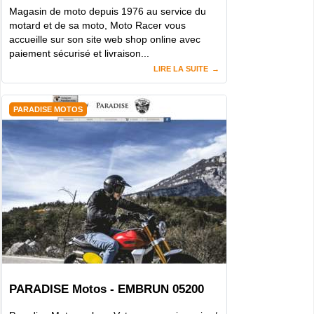
Magasin de moto depuis 1976 au service du
motard et de sa moto, Moto Racer vous
accueille sur son site web shop online avec
paiement sécurisé et livraison...
LIRE LA SUITE
PARADISE MOTOS
PARADISE Motos - EMBRUN 05200