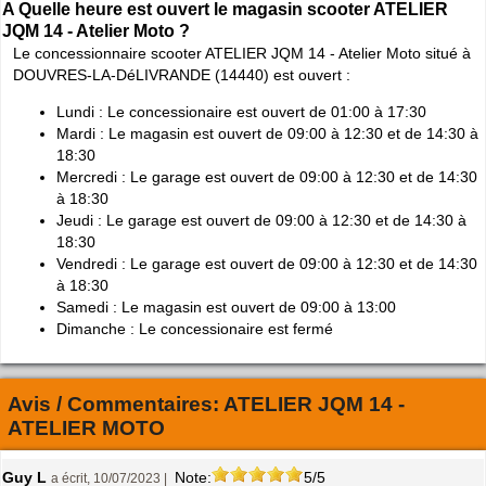
A Quelle heure est ouvert le magasin scooter ATELIER
JQM 14 - Atelier Moto ?
Le concessionnaire scooter ATELIER JQM 14 - Atelier Moto situé à
DOUVRES-LA-DéLIVRANDE (14440) est ouvert :
Lundi : Le concessionaire est ouvert de 01:00 à 17:30
Mardi : Le magasin est ouvert de 09:00 à 12:30 et de 14:30 à
18:30
Mercredi : Le garage est ouvert de 09:00 à 12:30 et de 14:30
à 18:30
Jeudi : Le garage est ouvert de 09:00 à 12:30 et de 14:30 à
18:30
Vendredi : Le garage est ouvert de 09:00 à 12:30 et de 14:30
à 18:30
Samedi : Le magasin est ouvert de 09:00 à 13:00
Dimanche : Le concessionaire est fermé
Avis / Commentaires:
ATELIER JQM 14 -
ATELIER MOTO
Guy L
Note:
5/5
a écrit, 10/07/2023 |