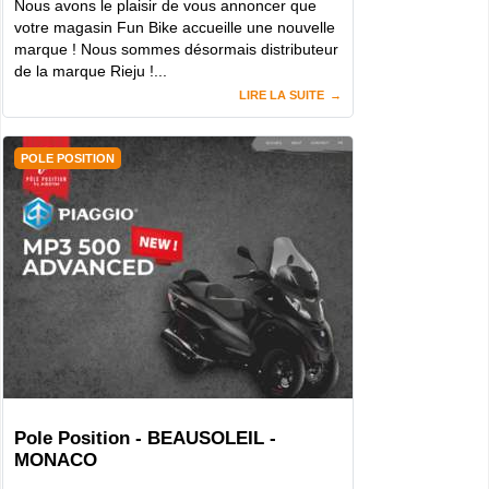
Nous avons le plaisir de vous annoncer que
votre magasin Fun Bike accueille une nouvelle
marque ! Nous sommes désormais distributeur
de la marque Rieju !...
LIRE LA SUITE
POLE POSITION
Pole Position - BEAUSOLEIL -
MONACO