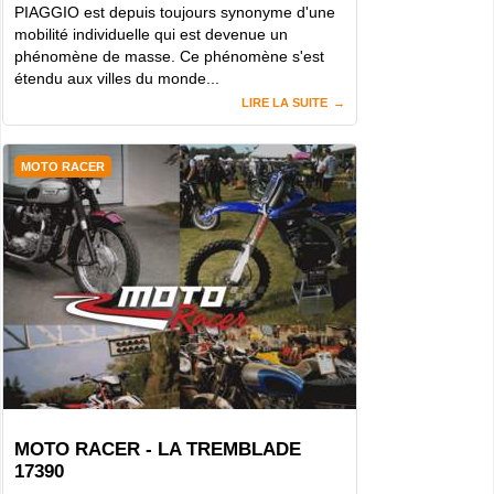
PIAGGIO est depuis toujours synonyme d'une
mobilité individuelle qui est devenue un
phénomène de masse. Ce phénomène s'est
étendu aux villes du monde...
LIRE LA SUITE
MOTO RACER
MOTO RACER - LA TREMBLADE
17390