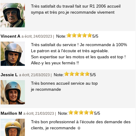
Très satisfait du travail fait sur R1 2006 accueil
sympa et très pro,je recommande vivement
Vincent A
Note:
5/5
a écrit, 24/03/2023 |
Très satisfait du service ! Je recommande à 100%
Le patron est à l'écoute et très agréable.
Son expertise sur les motos et les quads est top !
Allez-y les yeux fermés !!
Jessie L
Note:
5/5
a écrit, 21/03/2023 |
Très bonnes accueil service au top
je recommande
Marillon M
Note:
5/5
a écrit, 21/03/2023 |
Très bon professionnel à l’écoute des demande des
clients, je recommande ☺️