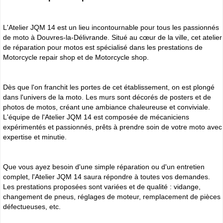
L'Atelier JQM 14 est un lieu incontournable pour tous les passionnés
de moto à Douvres-la-Délivrande. Situé au cœur de la ville, cet atelier
de réparation pour motos est spécialisé dans les prestations de
Motorcycle repair shop et de Motorcycle shop.
Dès que l'on franchit les portes de cet établissement, on est plongé
dans l'univers de la moto. Les murs sont décorés de posters et de
photos de motos, créant une ambiance chaleureuse et conviviale.
L'équipe de l'Atelier JQM 14 est composée de mécaniciens
expérimentés et passionnés, prêts à prendre soin de votre moto avec
expertise et minutie.
Que vous ayez besoin d'une simple réparation ou d'un entretien
complet, l'Atelier JQM 14 saura répondre à toutes vos demandes.
Les prestations proposées sont variées et de qualité : vidange,
changement de pneus, réglages de moteur, remplacement de pièces
défectueuses, etc.