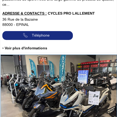
ce...
ADRESSE & CONTACTS :
CYCLES PRO LALLEMENT
36 Rue de la Bazaine
88000
-
EPINAL
Téléphone
› Voir plus d'informations