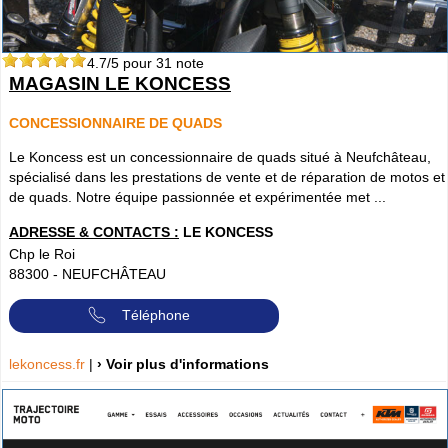
4.7
/5 pour
31
note
MAGASIN LE KONCESS
CONCESSIONNAIRE DE QUADS
Le Koncess est un concessionnaire de quads situé à Neufchâteau,
spécialisé dans les prestations de vente et de réparation de motos et
de quads. Notre équipe passionnée et expérimentée met ...
ADRESSE & CONTACTS :
LE KONCESS
Chp le Roi
88300
-
NEUFCHÂTEAU
Téléphone
lekoncess.fr
|
› Voir plus d'informations