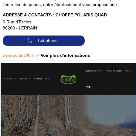
l'entretien de quads, notre établissement vous propose une ...
ADRESSE & CONTACTS :
CHOFFE POLARIS QUAD
6 Rue d'Escles
88260
-
LERRAIN
Téléphone
www.polaris88.fr
|
› Voir plus d'informations