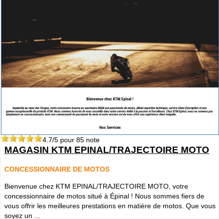
4.7
/5 pour
85
note
MAGASIN KTM EPINAL/TRAJECTOIRE MOTO
CONCESSIONNAIRE DE MOTOS
Bienvenue chez KTM EPINAL/TRAJECTOIRE MOTO, votre
concessionnaire de motos situé à Épinal ! Nous sommes fiers de
vous offrir les meilleures prestations en matière de motos. Que vous
soyez un ...