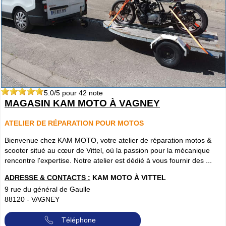
5.0
/5 pour
42
note
MAGASIN KAM MOTO À VAGNEY
ATELIER DE RÉPARATION POUR MOTOS
Bienvenue chez KAM MOTO, votre atelier de réparation motos &
scooter situé au cœur de Vittel, où la passion pour la mécanique
rencontre l'expertise. Notre atelier est dédié à vous fournir des ...
ADRESSE & CONTACTS :
KAM MOTO À VITTEL
9 rue du général de Gaulle
88120
-
VAGNEY
Téléphone