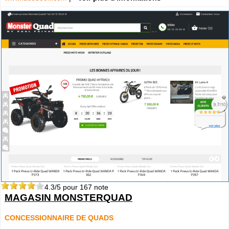
4.3
/5 pour
167
note
MAGASIN MONSTERQUAD
CONCESSIONNAIRE DE QUADS