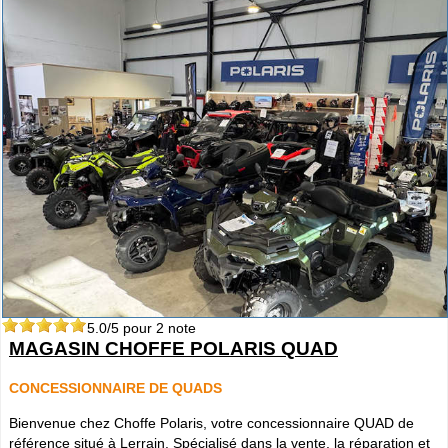
5.0
/5 pour
2
note
MAGASIN CHOFFE POLARIS QUAD
CONCESSIONNAIRE DE QUADS
Bienvenue chez Choffe Polaris, votre concessionnaire QUAD de
référence situé à Lerrain. Spécialisé dans la vente, la réparation et