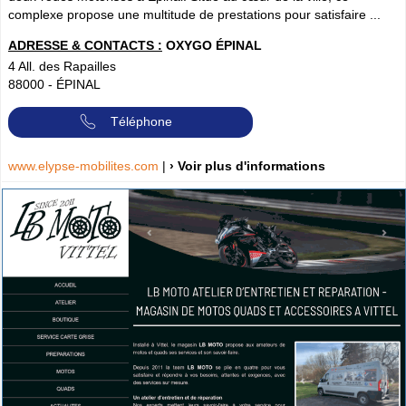
complexe propose une multitude de prestations pour satisfaire ...
ADRESSE & CONTACTS :
OXYGO ÉPINAL
4 All. des Rapailles
88000
-
ÉPINAL
Téléphone
www.elypse-mobilites.com
|
› Voir plus d'informations