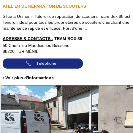
ATELIER DE RÉPARATION DE SCOOTERS
Situé à Uriménil, l’atelier de réparation de scooters Team Box 88 est
l'endroit idéal pour tous les propriétaires de scooters cherchant une
maintenance rapide et efficace. Fort d'une ...
ADRESSE & CONTACTS :
TEAM BOX 88
50 Chem. du Maudieu les Buissons
88220
-
URIMÉNIL
Téléphone
› Voir plus d'informations