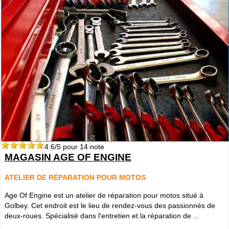
4.6
/5 pour
14
note
MAGASIN AGE OF ENGINE
ATELIER DE RÉPARATION POUR MOTOS
Age Of Engine est un atelier de réparation pour motos situé à
Golbey. Cet endroit est le lieu de rendez-vous des passionnés de
deux-roues. Spécialisé dans l'entretien et la réparation de ...