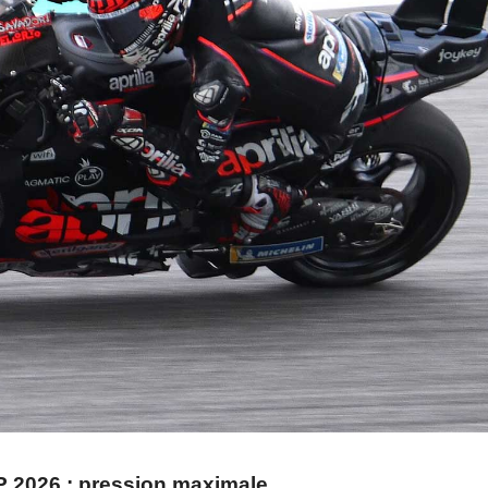
P 2026 : pression maximale