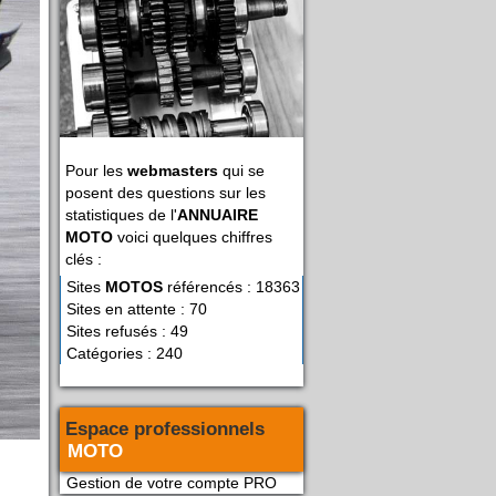
Pour les
webmasters
qui se
posent des questions sur les
statistiques de l'
ANNUAIRE
MOTO
voici quelques chiffres
clés :
Sites
MOTOS
référencés : 18363
Sites en attente : 70
Sites refusés : 49
Catégories : 240
Espace professionnels
MOTO
Gestion de votre compte PRO