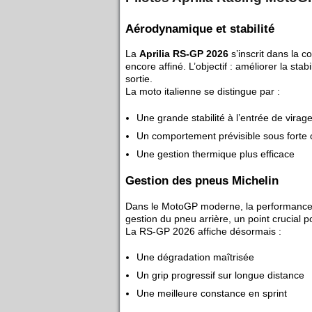
Aérodynamique et stabilité
La
Aprilia RS-GP 2026
s’inscrit dans la 
encore affiné. L’objectif : améliorer la st
sortie.
La moto italienne se distingue par :
Une grande stabilité à l’entrée de virag
Un comportement prévisible sous forte 
Une gestion thermique plus efficace
Gestion des pneus Michelin
Dans le MotoGP moderne, la performance su
gestion du pneu arrière, un point crucial p
La RS-GP 2026 affiche désormais :
Une dégradation maîtrisée
Un grip progressif sur longue distance
Une meilleure constance en sprint