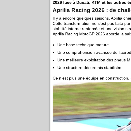
2026 face à Ducati, KTM et les autres 
Aprilia Racing 2026 : de chall
Il y a encore quelques saisons, Aprilia ch
Cette transformation ne s’est pas faite pa
stabilité interne renforcée et une vision str
Aprilia Racing MotoGP 2026 aborde la sai
Une base technique mature
Une compréhension avancée de l’aér
Une meilleure exploitation des pneus Mi
Une structure désormais stabilisée
Ce n’est plus une équipe en construction. 