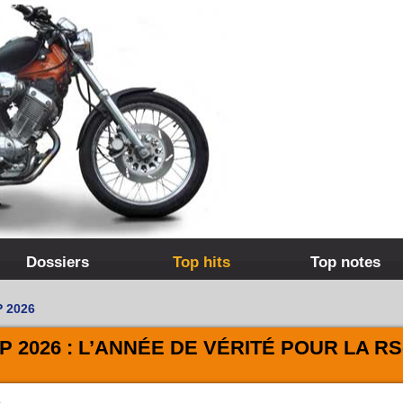
Dossiers
Top hits
Top notes
P 2026
 2026 : L’ANNÉE DE VÉRITÉ POUR LA RS