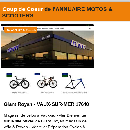
Coup de Coeur
de l'
ANNUAIRE MOTOS &
SCOOTERS
ROYAN BY CYCLES
Giant Royan - VAUX-SUR-MER 17640
Magasin de vélos à Vaux-sur-Mer Bienvenue
sur le site officiel de Giant Royan magasin de
vélo à Royan - Vente et Réparation Cycles à