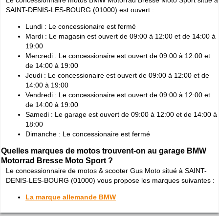
SAINT-DENIS-LES-BOURG (01000) est ouvert :
Lundi : Le concessionaire est fermé
Mardi : Le magasin est ouvert de 09:00 à 12:00 et de 14:00 à
19:00
Mercredi : Le concessionaire est ouvert de 09:00 à 12:00 et
de 14:00 à 19:00
Jeudi : Le concessionaire est ouvert de 09:00 à 12:00 et de
14:00 à 19:00
Vendredi : Le concessionaire est ouvert de 09:00 à 12:00 et
de 14:00 à 19:00
Samedi : Le garage est ouvert de 09:00 à 12:00 et de 14:00 à
18:00
Dimanche : Le concessionaire est fermé
Quelles marques de motos trouvent-on au garage BMW
Motorrad Bresse Moto Sport ?
Le concessionnaire de motos & scooter Gus Moto situé à SAINT-
DENIS-LES-BOURG (01000) vous propose les marques suivantes :
La marque allemande BMW