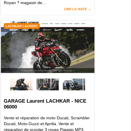
Royan ? magasin de...
LIRE LA SUITE
LACHKAR LAURENT
GARAGE Laurent LACHKAR - NICE
06000
Vente et réparation de moto Ducati, Scrambler
Ducati, Moto-Guzzi et Aprilia. Vente et
réparation de scooter 3 roues Piaggio MP3.