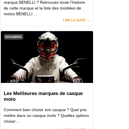
marque BENELLI ? Retrouvez toute l'histoire
de cette marque et la liste des modèles de
motos BENELLI ...
LIRE LA SUITE
DOSSIERS
Les Meilleures marques de casque
moto
Comment bien choisir son casque ? Quel prix
mettre dans un casque moto ? Quelles options
choisir ...