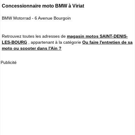
Concessionnaire moto BMW à Viriat
BMW Motorrad - 6 Avenue Bourgoin
Retrouvez toutes les adresses de
magasin motos SAINT-DENIS-
LES-BOURG
, appartenant à la catégorie
Ou faire l'entretien de sa
moto ou scooter dans l'Ain ?
Publicité