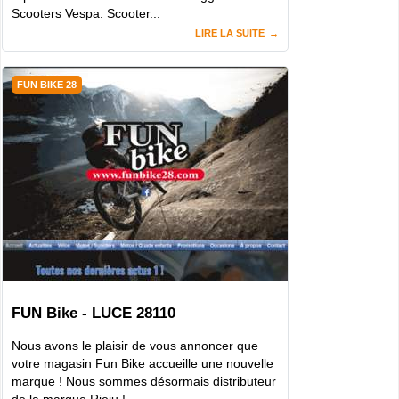
Scooters Vespa. Scooter...
LIRE LA SUITE
FUN BIKE 28
FUN Bike - LUCE 28110
Nous avons le plaisir de vous annoncer que
votre magasin Fun Bike accueille une nouvelle
marque ! Nous sommes désormais distributeur