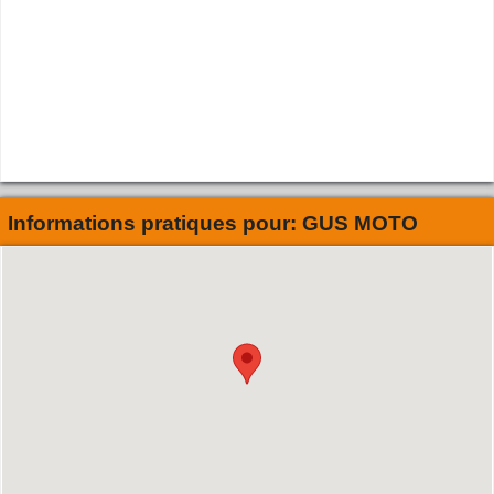
Informations pratiques pour:
GUS MOTO