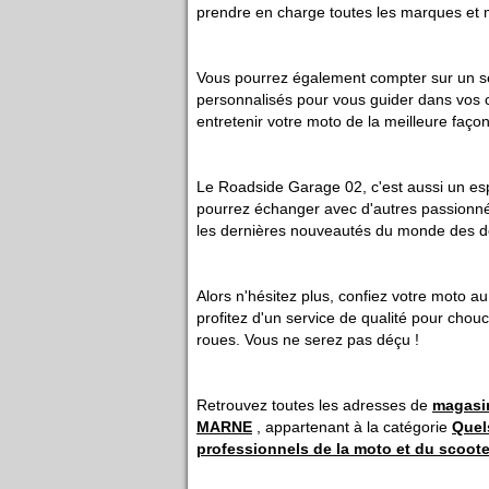
prendre en charge toutes les marques et
Vous pourrez également compter sur un se
personnalisés pour vous guider dans vos c
entretenir votre moto de la meilleure façon
Le Roadside Garage 02, c'est aussi un es
pourrez échanger avec d'autres passionné
les dernières nouveautés du monde des d
Alors n'hésitez plus, confiez votre moto 
profitez d'un service de qualité pour chou
roues. Vous ne serez pas déçu !
Retrouvez toutes les adresses de
magasi
MARNE
, appartenant à la catégorie
Quel
professionnels de la moto et du scoote