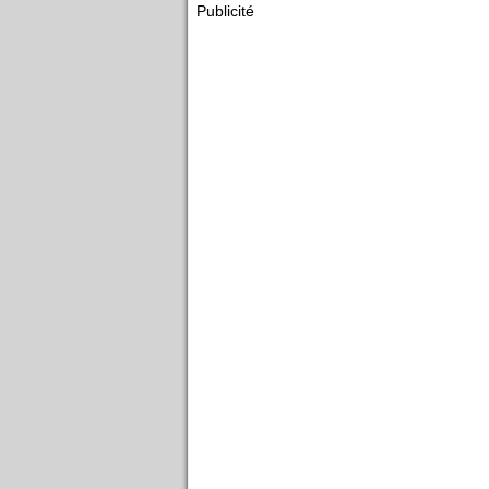
Publicité