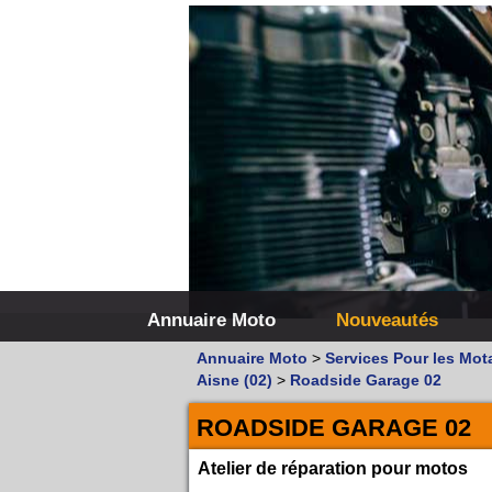
Annuaire Moto
Nouveautés
Annuaire Moto
>
Services Pour les Mot
Aisne (02)
>
Roadside Garage 02
ROADSIDE GARAGE 02
Atelier de réparation pour motos