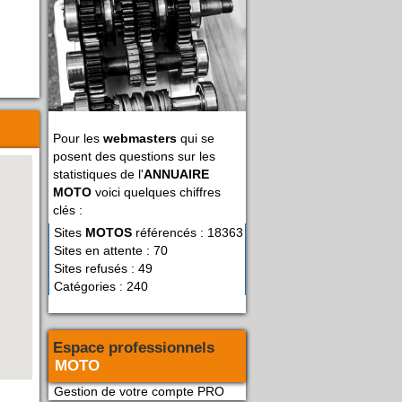
Pour les
webmasters
qui se
posent des questions sur les
statistiques de l'
ANNUAIRE
MOTO
voici quelques chiffres
clés :
Sites
MOTOS
référencés : 18363
Sites en attente : 70
Sites refusés : 49
Catégories : 240
Espace professionnels
MOTO
Gestion de votre compte PRO