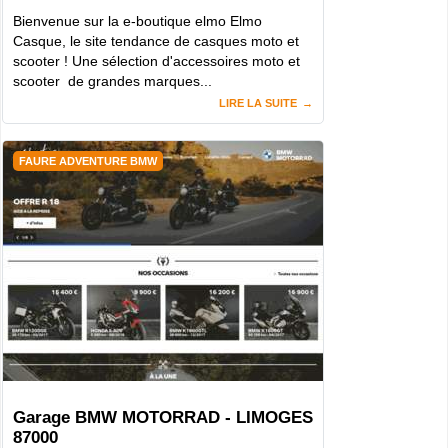
Bienvenue sur la e-boutique elmo Elmo
Casque, le site tendance de casques moto et
scooter ! Une sélection d'accessoires moto et
scooter de grandes marques...
LIRE LA SUITE
FAURE ADVENTURE BMW
Garage BMW MOTORRAD - LIMOGES
87000