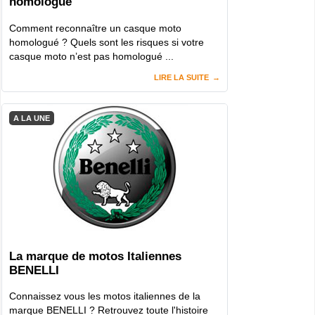
homologué
Comment reconnaître un casque moto
homologué ? Quels sont les risques si votre
casque moto n’est pas homologué ...
LIRE LA SUITE
A LA UNE
La marque de motos Italiennes
BENELLI
Connaissez vous les motos italiennes de la
marque BENELLI ? Retrouvez toute l'histoire