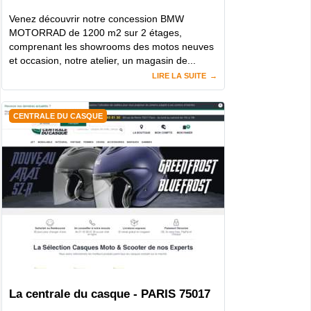
Venez découvrir notre concession BMW
MOTORRAD de 1200 m2 sur 2 étages,
comprenant les showrooms des motos neuves
et occasion, notre atelier, un magasin de...
LIRE LA SUITE
CENTRALE DU CASQUE
La centrale du casque - PARIS 75017