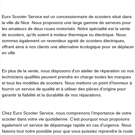
Euro Scooter Service est un concessionnaire de scooters situé dans
la ville de Nice. Nous proposons une large gamme de services pour
les amateurs de deux roues motorisés. Notre spécialité est la vente
de scooters, qu'ils soient à moteur thermique ou électrique. Nous
sommes également un revendeur agréé de scooters électriques,
offrant ainsi à nos clients une alternative écologique pour se déplacer
en ville.
En plus de la vente, nous disposons d'un atelier de réparation où nos
techniciens qualifiés peuvent prendre en charge toutes les marques
et tous les modèles de scooters. Nous mettons un point d'honneur à
fournir un service de qualité et à utiliser des pièces d'origine pour
garantir la fiabilité et la durabilité de nos réparations.
Chez Euro Scooter Service, nous comprenons l'importance de votre
scooter dans votre vie quotidienne. C'est pourquoi nous proposons
également un service de dépannage rapide en cas d'urgence. Nous
faisons tout notre possible pour que vous puissiez reprendre la route