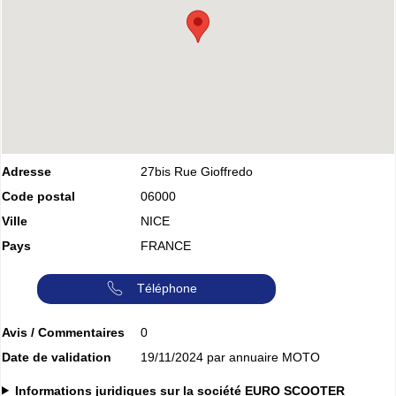
Adresse
27bis Rue Gioffredo
Code postal
06000
Ville
NICE
Pays
FRANCE
Téléphone
Avis / Commentaires
0
Date de validation
19/11/2024 par annuaire MOTO
Informations juridiques sur la société EURO SCOOTER