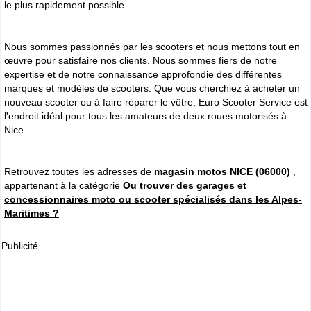
le plus rapidement possible.
Nous sommes passionnés par les scooters et nous mettons tout en
œuvre pour satisfaire nos clients. Nous sommes fiers de notre
expertise et de notre connaissance approfondie des différentes
marques et modèles de scooters. Que vous cherchiez à acheter un
nouveau scooter ou à faire réparer le vôtre, Euro Scooter Service est
l'endroit idéal pour tous les amateurs de deux roues motorisés à
Nice.
Retrouvez toutes les adresses de
magasin motos NICE (06000)
,
appartenant à la catégorie
Ou trouver des garages et
concessionnaires moto ou scooter spécialisés dans les Alpes-
Maritimes ?
Publicité