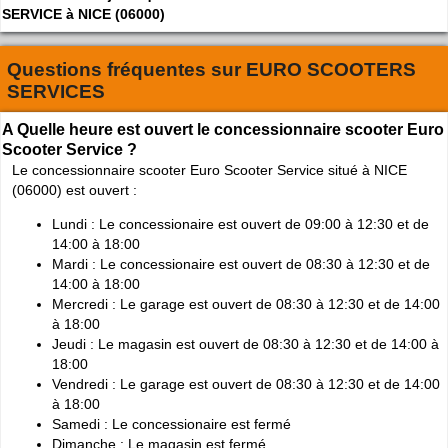
SERVICE à NICE (06000)
Questions fréquentes sur
EURO SCOOTERS
SERVICES
A Quelle heure est ouvert le concessionnaire scooter Euro
Scooter Service ?
Le concessionnaire scooter Euro Scooter Service situé à NICE
(06000) est ouvert :
Lundi : Le concessionaire est ouvert de 09:00 à 12:30 et de
14:00 à 18:00
Mardi : Le concessionaire est ouvert de 08:30 à 12:30 et de
14:00 à 18:00
Mercredi : Le garage est ouvert de 08:30 à 12:30 et de 14:00
à 18:00
Jeudi : Le magasin est ouvert de 08:30 à 12:30 et de 14:00 à
18:00
Vendredi : Le garage est ouvert de 08:30 à 12:30 et de 14:00
à 18:00
Samedi : Le concessionaire est fermé
Dimanche : Le magasin est fermé