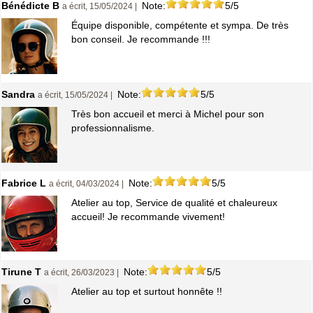
Bénédicte B
Note:
5/5
a écrit, 15/05/2024 |
Équipe disponible, compétente et sympa. De très
bon conseil. Je recommande !!!
Sandra
Note:
5/5
a écrit, 15/05/2024 |
Très bon accueil et merci à Michel pour son
professionnalisme.
Fabrice L
Note:
5/5
a écrit, 04/03/2024 |
Atelier au top, Service de qualité et chaleureux
accueil! Je recommande vivement!
Tirune T
Note:
5/5
a écrit, 26/03/2023 |
Atelier au top et surtout honnête !!