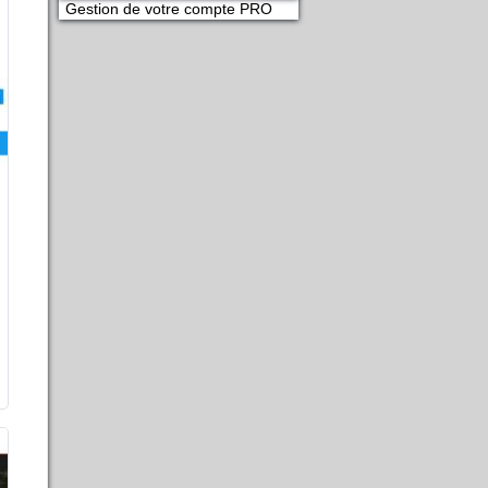
Gestion de votre compte PRO