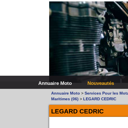
Annuaire Moto
Nouveautés
Annuaire Moto
>
Services Pour les Mot
Maritimes (06)
>
LEGARD CEDRIC
LEGARD CEDRIC