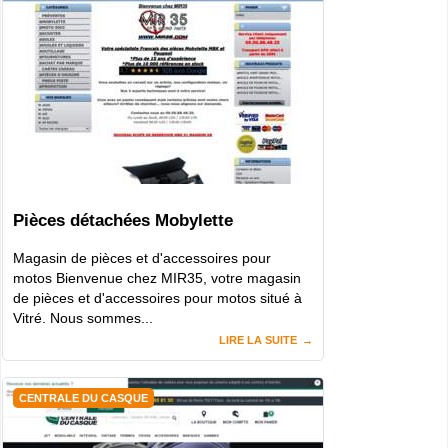
Pièces détachées Mobylette
Magasin de pièces et d'accessoires pour
motos Bienvenue chez MIR35, votre magasin
de pièces et d'accessoires pour motos situé à
Vitré. Nous sommes...
LIRE LA SUITE
CENTRALE DU CASQUE