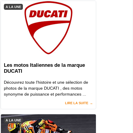
A LA UNE
Les motos Italiennes de la marque
DUCATI
Découvrez toute l'histoire et une sélection de
photos de la marque DUCATI , des motos
synonyme de puissance et performances ...
LIRE LA SUITE
A LA UNE