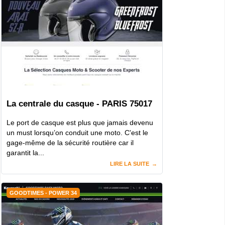
La centrale du casque - PARIS 75017
Le port de casque est plus que jamais devenu
un must lorsqu’on conduit une moto. C'est le
gage-même de la sécurité routière car il
garantit la...
LIRE LA SUITE
GOODTIMES - POWER 34