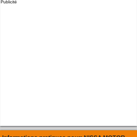
Publicité