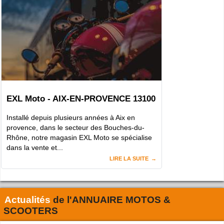
EXL Moto - AIX-EN-PROVENCE 13100
Installé depuis plusieurs années à Aix en
provence, dans le secteur des Bouches-du-
Rhône, notre magasin EXL Moto se spécialise
dans la vente et...
LIRE LA SUITE
Actualités
de l'
ANNUAIRE MOTOS &
SCOOTERS