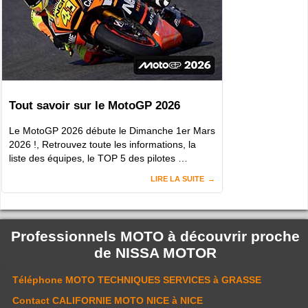
Tout savoir sur le MotoGP 2026
Le MotoGP 2026 débute le Dimanche 1er Mars
2026 !, Retrouvez toute les informations, la
liste des équipes, le TOP 5 des pilotes …
LIRE LA SUITE
Professionnels MOTO à découvrir proche
de
NISSA MOTOR
Téléphone
MOTO TECHNIQUES SERVICES
à GRASSE
Contact
CALIFORNIE MOTO NICE
à NICE