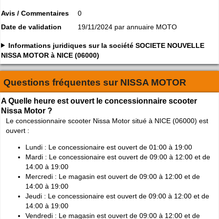
Avis / Commentaires
0
Date de validation
19/11/2024 par annuaire MOTO
Informations juridiques sur la société SOCIETE NOUVELLE
NISSA MOTOR à NICE (06000)
Questions fréquentes sur
NISSA MOTOR
A Quelle heure est ouvert le concessionnaire scooter
Nissa Motor ?
Le concessionnaire scooter Nissa Motor situé à NICE (06000) est
ouvert :
Lundi : Le concessionaire est ouvert de 01:00 à 19:00
Mardi : Le concessionaire est ouvert de 09:00 à 12:00 et de
14:00 à 19:00
Mercredi : Le magasin est ouvert de 09:00 à 12:00 et de
14:00 à 19:00
Jeudi : Le concessionaire est ouvert de 09:00 à 12:00 et de
14:00 à 19:00
Vendredi : Le magasin est ouvert de 09:00 à 12:00 et de