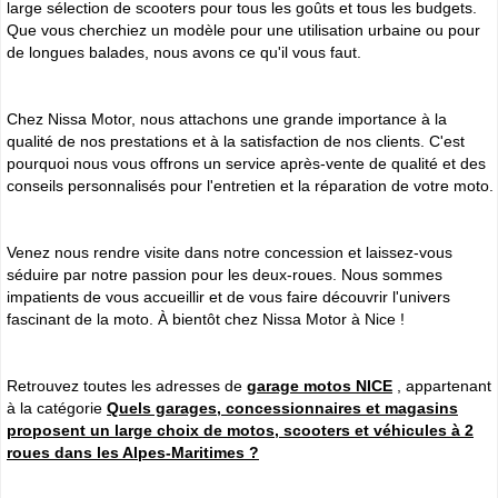
large sélection de scooters pour tous les goûts et tous les budgets.
Que vous cherchiez un modèle pour une utilisation urbaine ou pour
de longues balades, nous avons ce qu'il vous faut.
Chez Nissa Motor, nous attachons une grande importance à la
qualité de nos prestations et à la satisfaction de nos clients. C'est
pourquoi nous vous offrons un service après-vente de qualité et des
conseils personnalisés pour l'entretien et la réparation de votre moto.
Venez nous rendre visite dans notre concession et laissez-vous
séduire par notre passion pour les deux-roues. Nous sommes
impatients de vous accueillir et de vous faire découvrir l'univers
fascinant de la moto. À bientôt chez Nissa Motor à Nice !
Retrouvez toutes les adresses de
garage motos NICE
, appartenant
à la catégorie
Quels garages, concessionnaires et magasins
proposent un large choix de motos, scooters et véhicules à 2
roues dans les Alpes-Maritimes ?