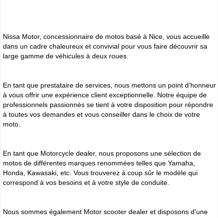
Nissa Motor, concessionnaire de motos basé à Nice, vous accueille
dans un cadre chaleureux et convivial pour vous faire découvrir sa
large gamme de véhicules à deux roues.
En tant que prestataire de services, nous mettons un point d'honneur
à vous offrir une expérience client exceptionnelle. Notre équipe de
professionnels passionnés se tient à votre disposition pour répondre
à toutes vos demandes et vous conseiller dans le choix de votre
moto.
En tant que Motorcycle dealer, nous proposons une sélection de
motos de différentes marques renommées telles que Yamaha,
Honda, Kawasaki, etc. Vous trouverez à coup sûr le modèle qui
correspond à vos besoins et à votre style de conduite.
Nous sommes également Motor scooter dealer et disposons d'une