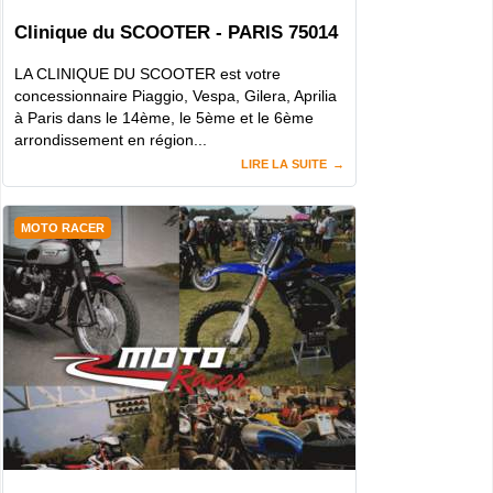
Clinique du SCOOTER - PARIS 75014
LA CLINIQUE DU SCOOTER est votre
concessionnaire Piaggio, Vespa, Gilera, Aprilia
à Paris dans le 14ème, le 5ème et le 6ème
arrondissement en région...
LIRE LA SUITE
MOTO RACER