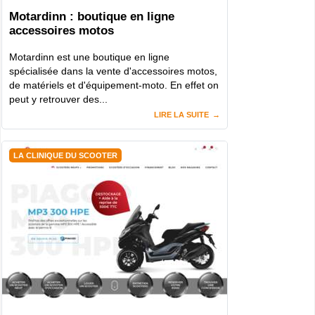
Motardinn : boutique en ligne
accessoires motos
Motardinn est une boutique en ligne
spécialisée dans la vente d'accessoires motos,
de matériels et d'équipement-moto. En effet on
peut y retrouver des...
LIRE LA SUITE
LA CLINIQUE DU SCOOTER