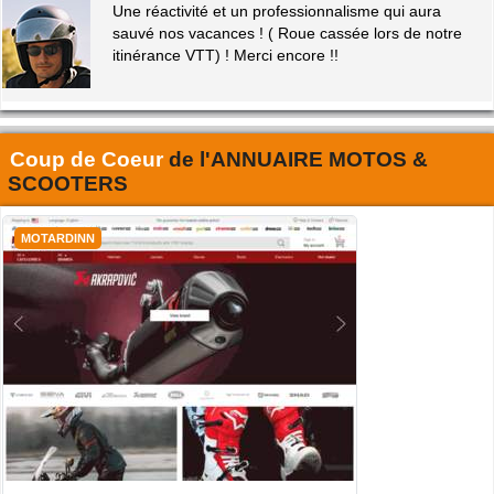
Une réactivité et un professionnalisme qui aura
sauvé nos vacances ! ( Roue cassée lors de notre
itinérance VTT) ! Merci encore !!
Coup de Coeur
de l'
ANNUAIRE MOTOS &
SCOOTERS
MOTARDINN