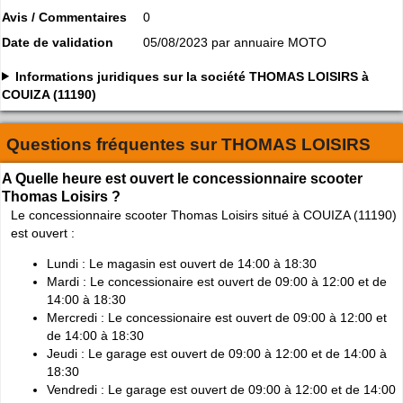
Avis / Commentaires
0
Date de validation
05/08/2023 par annuaire MOTO
Informations juridiques sur la société THOMAS LOISIRS à
COUIZA (11190)
Questions fréquentes sur
THOMAS LOISIRS
A Quelle heure est ouvert le concessionnaire scooter
Thomas Loisirs ?
Le concessionnaire scooter Thomas Loisirs situé à COUIZA (11190)
est ouvert :
Lundi : Le magasin est ouvert de 14:00 à 18:30
Mardi : Le concessionaire est ouvert de 09:00 à 12:00 et de
14:00 à 18:30
Mercredi : Le concessionaire est ouvert de 09:00 à 12:00 et
de 14:00 à 18:30
Jeudi : Le garage est ouvert de 09:00 à 12:00 et de 14:00 à
18:30
Vendredi : Le garage est ouvert de 09:00 à 12:00 et de 14:00