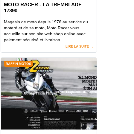
MOTO RACER - LA TREMBLADE
17390
Magasin de moto depuis 1976 au service du
motard et de sa moto, Moto Racer vous
accueille sur son site web shop online avec
paiement sécurisé et livraison...
LIRE LA SUITE
RAFFIN MOTOS