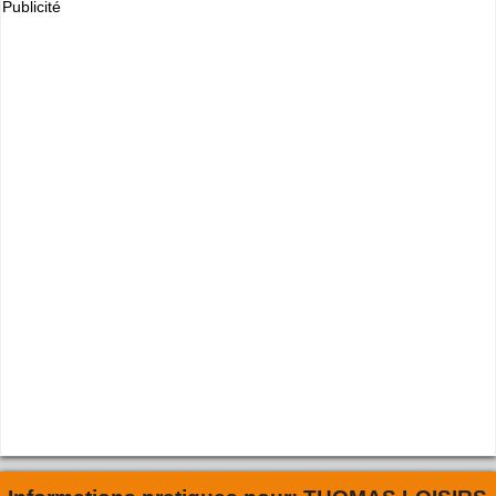
Publicité