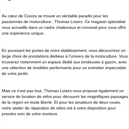
Au cœur de Couiza se trouve un véritable paradis pour les
passionnés de motoculture : Thomas Loisirs. Ce magasin spécialisé
vous accueille dans un cadre chaleureux et convivial pour vous offrir
une expérience unique.
En poussant les portes de notre établissement, vous découvrirez un
large choix de prestations dédiées à l'univers de la motoculture. Vous
trouverez notamment un espace dédié aux tondeuses à gazon, avec
une sélection de modèles performants pour un entretien impeccable
de votre jardin.
Mais ce n'est pas tout, Thomas Loisirs vous propose également un
service de location de vélos pour découvrir les magnifiques paysages
de la région en toute liberté. Et pour les amateurs de deux-roues,
notre atelier de réparation de vélos est à votre disposition pour
prendre soin de votre monture.