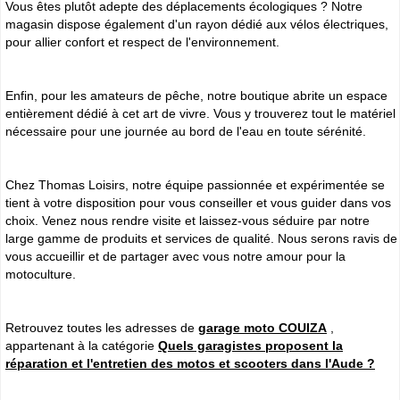
Vous êtes plutôt adepte des déplacements écologiques ? Notre
magasin dispose également d'un rayon dédié aux vélos électriques,
pour allier confort et respect de l'environnement.
Enfin, pour les amateurs de pêche, notre boutique abrite un espace
entièrement dédié à cet art de vivre. Vous y trouverez tout le matériel
nécessaire pour une journée au bord de l'eau en toute sérénité.
Chez Thomas Loisirs, notre équipe passionnée et expérimentée se
tient à votre disposition pour vous conseiller et vous guider dans vos
choix. Venez nous rendre visite et laissez-vous séduire par notre
large gamme de produits et services de qualité. Nous serons ravis de
vous accueillir et de partager avec vous notre amour pour la
motoculture.
Retrouvez toutes les adresses de
garage moto COUIZA
,
appartenant à la catégorie
Quels garagistes proposent la
réparation et l'entretien des motos et scooters dans l'Aude ?