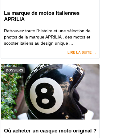
La marque de motos Italiennes
APRILIA
Retrouvez toute l'histoire et une sélection de
photos de la marque APRILIA , des motos et
scooter italiens au design unique ...
LIRE LA SUITE
DOSSIERS
Où acheter un casque moto original ?