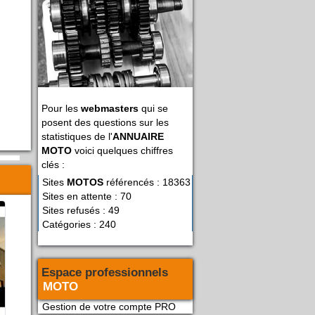
Pour les
webmasters
qui se
posent des questions sur les
statistiques de l'
ANNUAIRE
MOTO
voici quelques chiffres
clés :
Sites
MOTOS
référencés : 18363
Sites en attente : 70
Sites refusés : 49
Catégories : 240
Espace professionnels
MOTO
Gestion de votre compte PRO