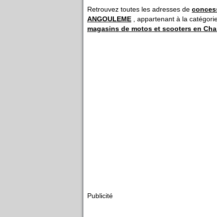
Retrouvez toutes les adresses de
conces
ANGOULEME
, appartenant à la catégori
magasins de motos et scooters en Cha
Publicité