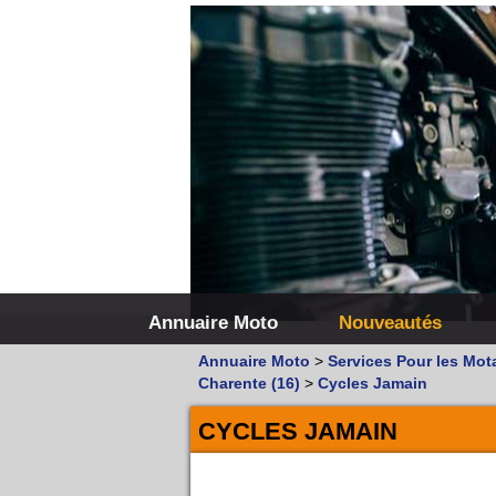
Annuaire Moto
Nouveautés
Annuaire Moto
>
Services Pour les Mot
Charente (16)
>
Cycles Jamain
CYCLES JAMAIN