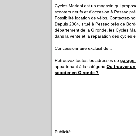
Cycles Mariani est un magasin qui propose
scooters neufs et d'occasion à Pessac pr
Possibilité location de vélos. Contactez-no
Depuis 2004, situé à Pessac près de Bord
département de la Gironde, les Cycles Mar
dans la vente et la réparation des cycles 
Concessionnaire exclusif de...
Retrouvez toutes les adresses de
garage
appartenant à la catégorie
Ou trouver un
scooter en Gironde ?
Publicité