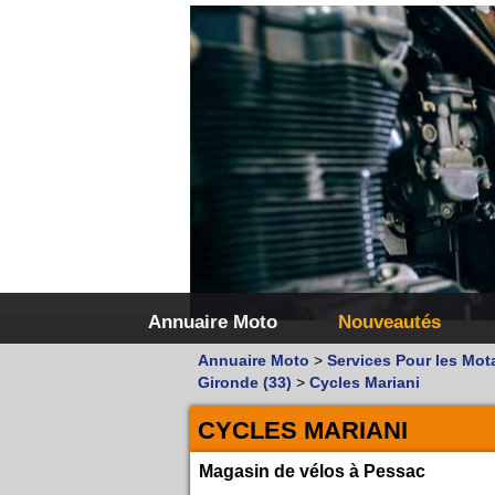
Annuaire Moto
Nouveautés
Annuaire Moto
>
Services Pour les Mot
Gironde (33)
>
Cycles Mariani
CYCLES MARIANI
Magasin de vélos à Pessac