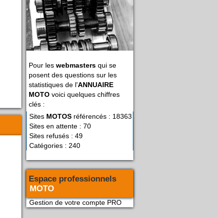
Pour les
webmasters
qui se
posent des questions sur les
statistiques de l'
ANNUAIRE
MOTO
voici quelques chiffres
clés :
Sites
MOTOS
référencés : 18363
Sites en attente : 70
Sites refusés : 49
Catégories : 240
Espace professionnels
MOTO
Gestion de votre compte PRO