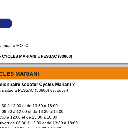
 annuaire MOTO
iété CYCLES MARIANI à PESSAC (33600)
CLES MARIANI
ssionnaire scooter Cycles Mariani ?
ni situé à PESSAC (33600) est ouvert :
8:30 à 12:00 et de 13:30 à 18:00
e 08:30 à 12:00 et de 13:30 à 18:00
8:30 à 12:00 et de 13:30 à 18:00
ouvert de 08:30 à 12:00 et de 13:30 à 18:00