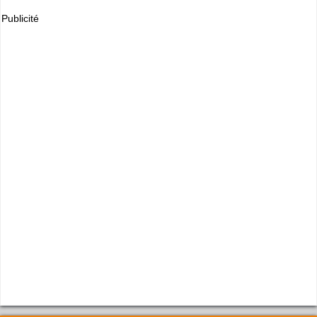
Publicité