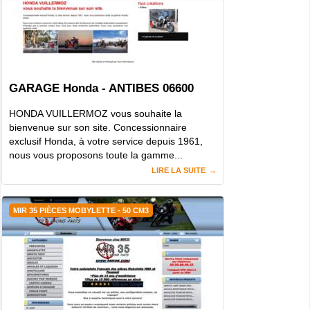
GARAGE Honda - ANTIBES 06600
HONDA VUILLERMOZ vous souhaite la
bienvenue sur son site. Concessionnaire
exclusif Honda, à votre service depuis 1961,
nous vous proposons toute la gamme...
LIRE LA SUITE
MIR 35 PIÈCES MOBYLETTE - 50 CM3