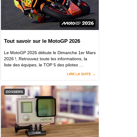
Tout savoir sur le MotoGP 2026
Le MotoGP 2026 débute le Dimanche 1er Mars
2026 !, Retrouvez toute les informations, la
liste des équipes, le TOP 5 des pilotes …
LIRE LA SUITE
DOSSIERS