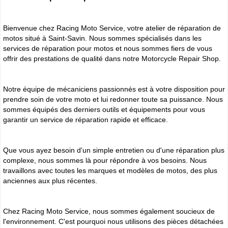
Bienvenue chez Racing Moto Service, votre atelier de réparation de
motos situé à Saint-Savin. Nous sommes spécialisés dans les
services de réparation pour motos et nous sommes fiers de vous
offrir des prestations de qualité dans notre Motorcycle Repair Shop.
Notre équipe de mécaniciens passionnés est à votre disposition pour
prendre soin de votre moto et lui redonner toute sa puissance. Nous
sommes équipés des derniers outils et équipements pour vous
garantir un service de réparation rapide et efficace.
Que vous ayez besoin d'un simple entretien ou d'une réparation plus
complexe, nous sommes là pour répondre à vos besoins. Nous
travaillons avec toutes les marques et modèles de motos, des plus
anciennes aux plus récentes.
Chez Racing Moto Service, nous sommes également soucieux de
l'environnement. C'est pourquoi nous utilisons des pièces détachées