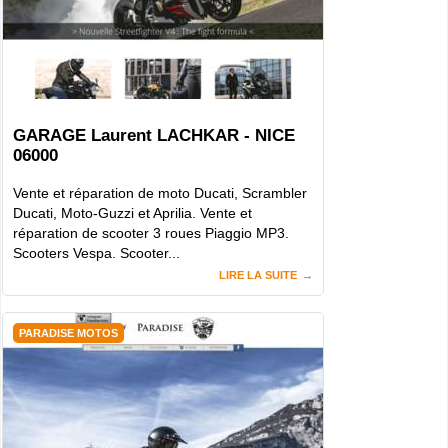
GARAGE Laurent LACHKAR - NICE
06000
Vente et réparation de moto Ducati, Scrambler
Ducati, Moto-Guzzi et Aprilia. Vente et
réparation de scooter 3 roues Piaggio MP3.
Scooters Vespa. Scooter...
LIRE LA SUITE
PARADISE MOTOS