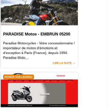
PARADISE Motos - EMBRUN 05200
Paradise Motorcycles - Votre concessionnaire /
importateur de motos d'émotions et
d'exception à Paris (France), depuis 1994.
Paradise Moto,...
LIRE LA SUITE
HONDA VUILLERMOZ