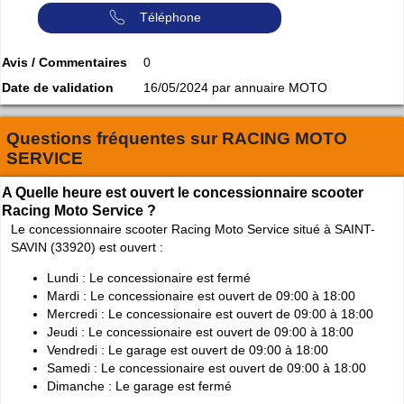
Téléphone
Avis / Commentaires
0
Date de validation
16/05/2024 par annuaire MOTO
Questions fréquentes sur
RACING MOTO
SERVICE
A Quelle heure est ouvert le concessionnaire scooter
Racing Moto Service ?
Le concessionnaire scooter Racing Moto Service situé à SAINT-
SAVIN (33920) est ouvert :
Lundi : Le concessionaire est fermé
Mardi : Le concessionaire est ouvert de 09:00 à 18:00
Mercredi : Le concessionaire est ouvert de 09:00 à 18:00
Jeudi : Le concessionaire est ouvert de 09:00 à 18:00
Vendredi : Le garage est ouvert de 09:00 à 18:00
Samedi : Le concessionaire est ouvert de 09:00 à 18:00
Dimanche : Le garage est fermé