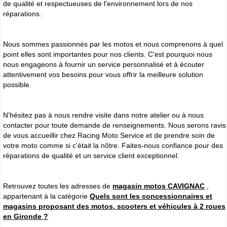
de qualité et respectueuses de l'environnement lors de nos
réparations.
Nous sommes passionnés par les motos et nous comprenons à quel
point elles sont importantes pour nos clients. C'est pourquoi nous
nous engageons à fournir un service personnalisé et à écouter
attentivement vos besoins pour vous offrir la meilleure solution
possible.
N'hésitez pas à nous rendre visite dans notre atelier ou à nous
contacter pour toute demande de renseignements. Nous serons ravis
de vous accueillir chez Racing Moto Service et de prendre soin de
votre moto comme si c'était la nôtre. Faites-nous confiance pour des
réparations de qualité et un service client exceptionnel.
Retrouvez toutes les adresses de
magasin motos CAVIGNAC
,
appartenant à la catégorie
Quels sont les concessionnaires et
magasins proposant des motos, scooters et véhicules à 2 roues
en Gironde ?