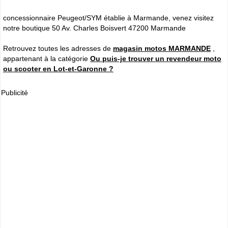
concessionnaire Peugeot/SYM établie à Marmande, venez visitez
notre boutique 50 Av. Charles Boisvert 47200 Marmande
Retrouvez toutes les adresses de
magasin motos MARMANDE
,
appartenant à la catégorie
Ou puis-je trouver un revendeur moto
ou scooter en Lot-et-Garonne ?
Publicité