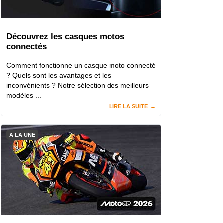
Découvrez les casques motos
connectés
Comment fonctionne un casque moto connecté
? Quels sont les avantages et les
inconvénients ? Notre sélection des meilleurs
modèles ...
LIRE LA SUITE
A LA UNE