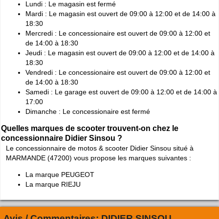
Lundi : Le magasin est fermé
Mardi : Le magasin est ouvert de 09:00 à 12:00 et de 14:00 à
18:30
Mercredi : Le concessionaire est ouvert de 09:00 à 12:00 et
de 14:00 à 18:30
Jeudi : Le magasin est ouvert de 09:00 à 12:00 et de 14:00 à
18:30
Vendredi : Le concessionaire est ouvert de 09:00 à 12:00 et
de 14:00 à 18:30
Samedi : Le garage est ouvert de 09:00 à 12:00 et de 14:00 à
17:00
Dimanche : Le concessionaire est fermé
Quelles marques de scooter trouvent-on chez le
concessionnaire Didier Sinsou ?
Le concessionnaire de motos & scooter Didier Sinsou situé à
MARMANDE (47200) vous propose les marques suivantes :
La marque PEUGEOT
La marque RIEJU
Avis / Commentaires:
DIDIER SINSOU