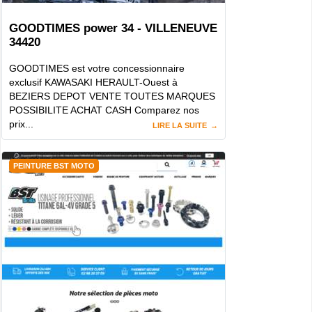
GOODTIMES power 34 - VILLENEUVE
34420
GOODTIMES est votre concessionnaire
exclusif KAWASAKI HERAULT-Ouest à
BEZIERS DEPOT VENTE TOUTES MARQUES
POSSIBILITE ACHAT CASH Comparez nos
prix...
LIRE LA SUITE
PEINTURE BST MOTO