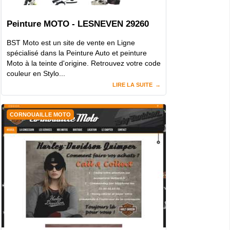
Peinture MOTO - LESNEVEN 29260
BST Moto est un site de vente en Ligne
spécialisé dans la Peinture Auto et peinture
Moto à la teinte d'origine. Retrouvez votre code
couleur en Stylo...
LIRE LA SUITE
CORNOUAILLE MOTO