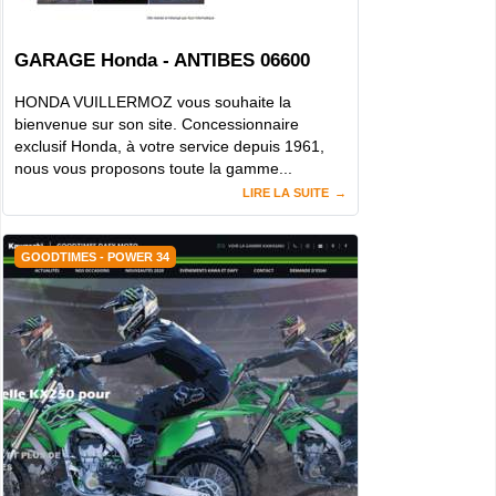
GARAGE Honda - ANTIBES 06600
HONDA VUILLERMOZ vous souhaite la
bienvenue sur son site. Concessionnaire
exclusif Honda, à votre service depuis 1961,
nous vous proposons toute la gamme...
LIRE LA SUITE
GOODTIMES - POWER 34