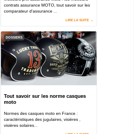
contrats assurance MOTO, tout savoir sur les
comparateur d'assurance ...
LIRE LA SUITE
DOSSIERS
Tout savoir sur les norme casques
moto
Normes des casques moto en France :
caractéristiques des jugulaires, visières ,
visières solaires...