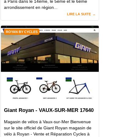
à Paris dans le 14ème, le 5ème et le 6ème
arrondissement en région...
LIRE LA SUITE
ROYAN BY CYCLES
Giant Royan - VAUX-SUR-MER 17640
Magasin de vélos à Vaux-sur-Mer Bienvenue
sur le site officiel de Giant Royan magasin de
vélo à Royan - Vente et Réparation Cycles à