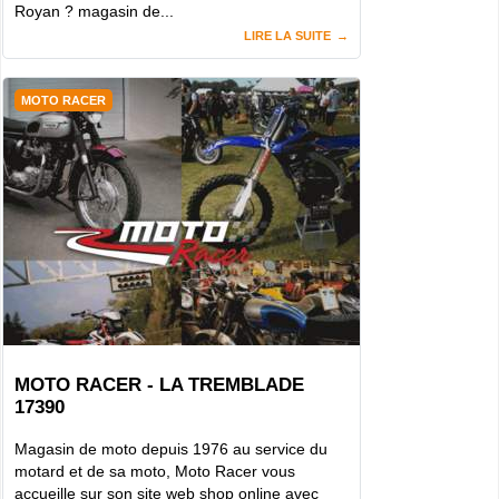
Royan ? magasin de...
LIRE LA SUITE
MOTO RACER
MOTO RACER - LA TREMBLADE
17390
Magasin de moto depuis 1976 au service du
motard et de sa moto, Moto Racer vous
accueille sur son site web shop online avec