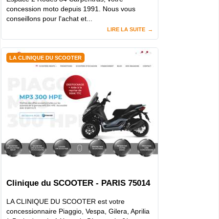
concession moto depuis 1991. Nous vous
conseillons pour l'achat et...
LIRE LA SUITE
LA CLINIQUE DU SCOOTER
Clinique du SCOOTER - PARIS 75014
LA CLINIQUE DU SCOOTER est votre
concessionnaire Piaggio, Vespa, Gilera, Aprilia