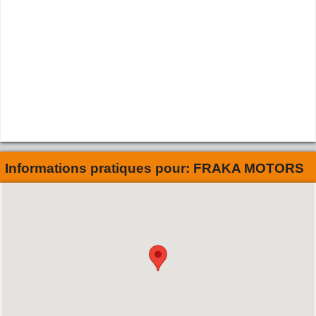
Informations pratiques pour:
FRAKA MOTORS