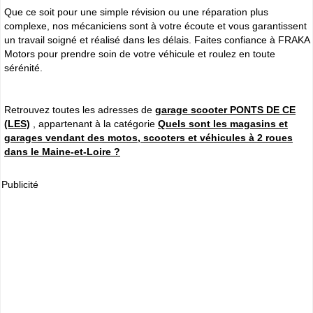
Que ce soit pour une simple révision ou une réparation plus
complexe, nos mécaniciens sont à votre écoute et vous garantissent
un travail soigné et réalisé dans les délais. Faites confiance à FRAKA
Motors pour prendre soin de votre véhicule et roulez en toute
sérénité.
Retrouvez toutes les adresses de
garage scooter PONTS DE CE
(LES)
, appartenant à la catégorie
Quels sont les magasins et
garages vendant des motos, scooters et véhicules à 2 roues
dans le Maine-et-Loire ?
Publicité