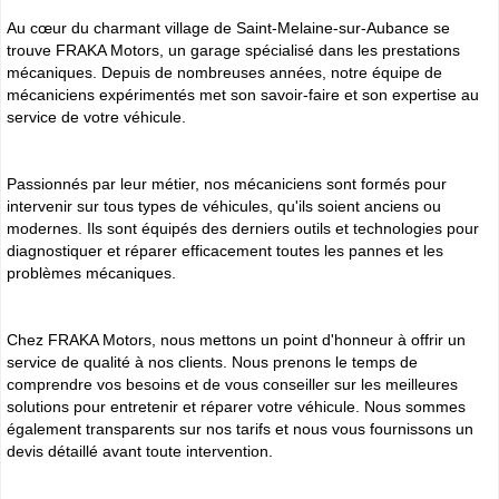
Au cœur du charmant village de Saint-Melaine-sur-Aubance se
trouve FRAKA Motors, un garage spécialisé dans les prestations
mécaniques. Depuis de nombreuses années, notre équipe de
mécaniciens expérimentés met son savoir-faire et son expertise au
service de votre véhicule.
Passionnés par leur métier, nos mécaniciens sont formés pour
intervenir sur tous types de véhicules, qu'ils soient anciens ou
modernes. Ils sont équipés des derniers outils et technologies pour
diagnostiquer et réparer efficacement toutes les pannes et les
problèmes mécaniques.
Chez FRAKA Motors, nous mettons un point d'honneur à offrir un
service de qualité à nos clients. Nous prenons le temps de
comprendre vos besoins et de vous conseiller sur les meilleures
solutions pour entretenir et réparer votre véhicule. Nous sommes
également transparents sur nos tarifs et nous vous fournissons un
devis détaillé avant toute intervention.