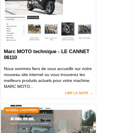
Marc MOTO technique - LE CANNET
06110
Nous sommes fiers de vous accueillir sur notre
nouveau site internet ou vous trouverez les
meilleurs produits actuels pour votre machine.
MARC MOTO...
LIRE LA SUITE
RIVIERA CHOPPERS