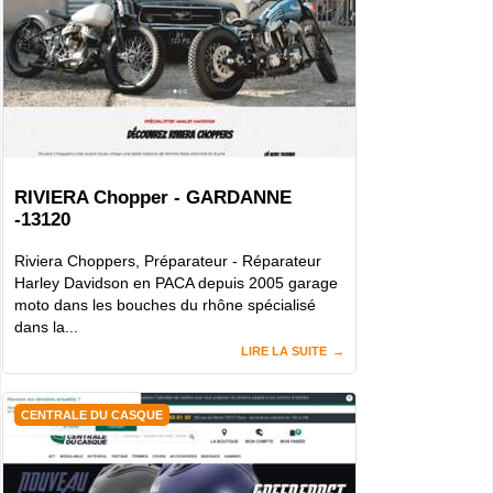
RIVIERA Chopper - GARDANNE
-13120
Riviera Choppers, Préparateur - Réparateur
Harley Davidson en PACA depuis 2005 garage
moto dans les bouches du rhône spécialisé
dans la...
LIRE LA SUITE
CENTRALE DU CASQUE