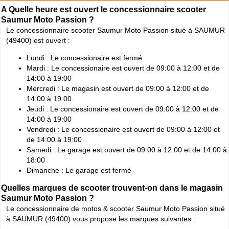
A Quelle heure est ouvert le concessionnaire scooter
Saumur Moto Passion ?
Le concessionnaire scooter Saumur Moto Passion situé à SAUMUR
(49400) est ouvert :
Lundi : Le concessionaire est fermé
Mardi : Le concessionaire est ouvert de 09:00 à 12:00 et de
14:00 à 19:00
Mercredi : Le magasin est ouvert de 09:00 à 12:00 et de
14:00 à 19:00
Jeudi : Le concessionaire est ouvert de 09:00 à 12:00 et de
14:00 à 19:00
Vendredi : Le concessionaire est ouvert de 09:00 à 12:00 et
de 14:00 à 19:00
Samedi : Le garage est ouvert de 09:00 à 12:00 et de 14:00 à
18:00
Dimanche : Le garage est fermé
Quelles marques de scooter trouvent-on dans le magasin
Saumur Moto Passion ?
Le concessionnaire de motos & scooter Saumur Moto Passion situé
à SAUMUR (49400) vous propose les marques suivantes :