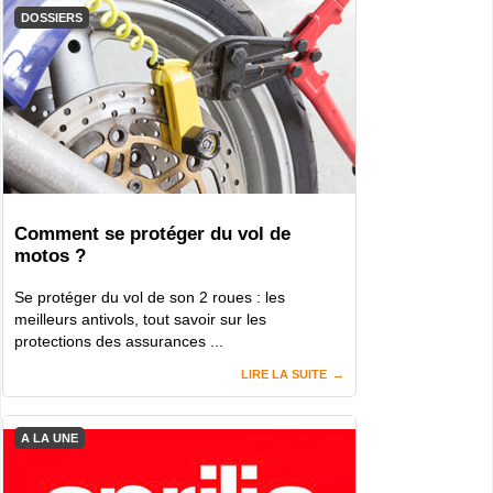
DOSSIERS
Comment se protéger du vol de
motos ?
Se protéger du vol de son 2 roues : les
meilleurs antivols, tout savoir sur les
protections des assurances ...
LIRE LA SUITE
A LA UNE