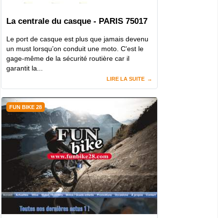
La centrale du casque - PARIS 75017
Le port de casque est plus que jamais devenu
un must lorsqu’on conduit une moto. C'est le
gage-même de la sécurité routière car il
garantit la...
LIRE LA SUITE
FUN BIKE 28