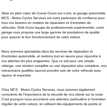
Situé en plein cœur de Cosne-Cours-sur-Loire, le garage automobile
MCS - Motos Cyclos Services est votre partenaire de confiance pour
tous vos besoins en matière de réparation et d'entretien de
véhicules. Doté d'une équipe de professionnels expérimentés, notre
garage vous propose une large gamme de prestations de qualité
pour assurer le bon fonctionnement de votre voiture.
Nous sommes spécialisés dans les services de réparation et
d'entretien automobile, et mettons tout en œuvre pour répondre à
vos attentes les plus exigeantes. Que ce soit pour une simple
vidange, une révision complète ou une réparation plus complexe, nos
mécaniciens qualifiés sauront prendre soin de votre véhicule avec
rigueur et expertise.
Chez MCS - Motos Cyclos Services, nous sommes également
conscients de l'importance de la sécurité de nos clients sur la route.
C'est pourquoi nous accordons une attention particulière à l'entretien
régulier de votre voiture, en utilisant des équipements de pointe et