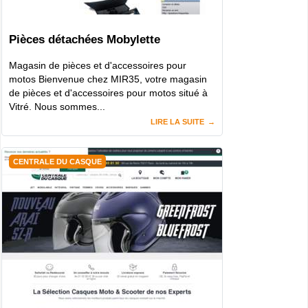
Pièces détachées Mobylette
Magasin de pièces et d'accessoires pour
motos Bienvenue chez MIR35, votre magasin
de pièces et d'accessoires pour motos situé à
Vitré. Nous sommes...
LIRE LA SUITE
CENTRALE DU CASQUE