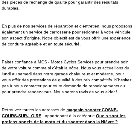
des pièces de rechange de qualité pour garantir des résultats
durables.
En plus de nos services de réparation et d'entretien, nous proposons
également un service de carrosserie pour redonner à votre véhicule
son aspect d'origine. Notre objectif est de vous offrir une expérience
de conduite agréable et en toute sécurité.
Faites confiance à MCS - Motos Cyclos Services pour prendre soin
de votre voiture comme si c'était la nôtre. Nous vous accueillons du
lundi au samedi dans notre garage chaleureux et moderne, pour
vous offrir des prestations de qualité à des prix compétitifs. N'hésitez
pas à nous contacter pour toute demande de renseignements ou
pour prendre rendez-vous. Nous serons ravis de vous aider !
Retrouvez toutes les adresses de
magasin scooter COSNE-
COURS-SUR-LOIRE
, appartenant à la catégorie
Quels sont les
professionnels de la moto et du scooter dans la Nièvre ?