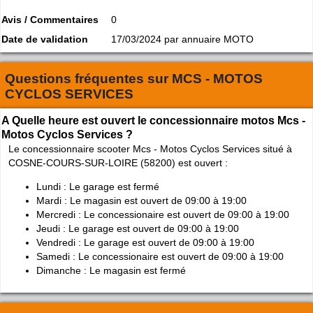
Avis / Commentaires
0
Date de validation
17/03/2024 par annuaire MOTO
Questions fréquentes sur
MCS - MOTOS
CYCLOS SERVICES
A Quelle heure est ouvert le concessionnaire motos Mcs -
Motos Cyclos Services ?
Le concessionnaire scooter Mcs - Motos Cyclos Services situé à
COSNE-COURS-SUR-LOIRE (58200) est ouvert :
Lundi : Le garage est fermé
Mardi : Le magasin est ouvert de 09:00 à 19:00
Mercredi : Le concessionaire est ouvert de 09:00 à 19:00
Jeudi : Le garage est ouvert de 09:00 à 19:00
Vendredi : Le garage est ouvert de 09:00 à 19:00
Samedi : Le concessionaire est ouvert de 09:00 à 19:00
Dimanche : Le magasin est fermé