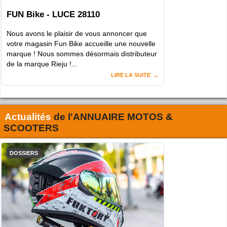
FUN Bike - LUCE 28110
Nous avons le plaisir de vous annoncer que
votre magasin Fun Bike accueille une nouvelle
marque ! Nous sommes désormais distributeur
de la marque Rieju !...
LIRE LA SUITE
Actualités
de l'
ANNUAIRE MOTOS &
SCOOTERS
DOSSIERS