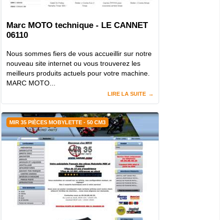
Marc MOTO technique - LE CANNET
06110
Nous sommes fiers de vous accueillir sur notre
nouveau site internet ou vous trouverez les
meilleurs produits actuels pour votre machine.
MARC MOTO...
LIRE LA SUITE
MIR 35 PIÈCES MOBYLETTE - 50 CM3