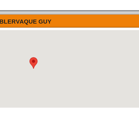
BLERVAQUE GUY