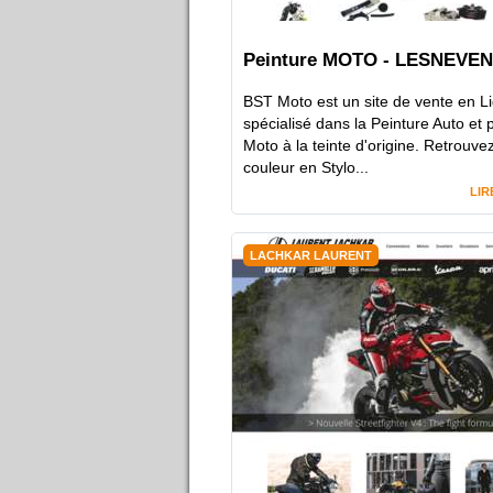
Peinture MOTO - LESNEVEN
BST Moto est un site de vente en L
spécialisé dans la Peinture Auto et 
Moto à la teinte d'origine. Retrouve
couleur en Stylo...
LIR
LACHKAR LAURENT