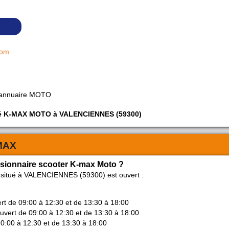
com
 annuaire MOTO
iété K-MAX MOTO à VALENCIENNES (59300)
MAX
ssionnaire scooter K-max Moto ?
 situé à VALENCIENNES (59300) est ouvert :
ert de 09:00 à 12:30 et de 13:30 à 18:00
ouvert de 09:00 à 12:30 et de 13:30 à 18:00
10:00 à 12:30 et de 13:30 à 18:00