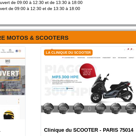
ouvert de 09:00 à 12:30 et de 13:30 à 18:00
vert de 09:00 à 12:30 et de 13:30 à 18:00
RE MOTOS & SCOOTERS
LA CLINIQUE DU SCOOTER
1
Clinique du SCOOTER - PARIS 75014