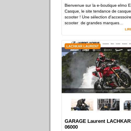
Bienvenue sur la e-boutique elmo 
Casque, le site tendance de casque
scooter ! Une sélection d'accessoir
scooter de grandes marques...
LIR
LACHKAR LAURENT
GARAGE Laurent LACHKAR 
06000