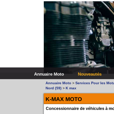
Annuaire Moto
Nouveautés
Annuaire Moto
>
Services Pour les Mot
Nord (59)
>
K max
K-MAX MOTO
Concessionnaire de véhicules à mo