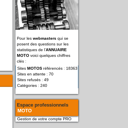
Pour les
webmasters
qui se
posent des questions sur les
statistiques de l'
ANNUAIRE
MOTO
voici quelques chiffres
clés :
Sites
MOTOS
référencés : 18363
Sites en attente : 70
Sites refusés : 49
Catégories : 240
Espace professionnels
MOTO
Gestion de votre compte PRO