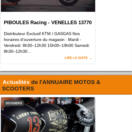
PIBOULES Racing - VENELLES 13770
Distributeur Exclusif KTM / GASGAS Nos
horaires d'ouverture du magasin : Mardi -
Vendredi: 8h30–12h30 15h00–19h00 Samedi:
8h30–12h30...
LIRE LA SUITE
Actualités
de l'
ANNUAIRE MOTOS &
SCOOTERS
DOSSIERS