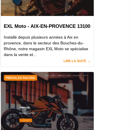
EXL Moto - AIX-EN-PROVENCE 13100
Installé depuis plusieurs années à Aix en
provence, dans le secteur des Bouches-du-
Rhône, notre magasin EXL Moto se spécialise
dans la vente et...
LIRE LA SUITE
PIBOULES RACING