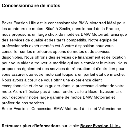
Concessionnaire de motos
Boxer Evasion Lille est le concessionnaire BMW Motorrad idéal pour
les amateurs de motos. Situé à Seclin, dans le nord de la France,
nous proposons un large choix de modèles BMW Motorrad, ainsi que
des services de qualité et des tarifs compétitifs. Notre équipe de
professionnels expérimentés est à votre disposition pour vous
conseiller sur les meilleures options de motos et de services
disponibles. Nous offrons des services de financement et de location
pour vous aider à trouver le modèle qui vous convient le mieux. Nous
proposons également des services de réparation et d'entretien pour
vous assurer que votre moto soit toujours en parfait état de marche.
Nous avons à cœur de vous offrir une expérience client
exceptionnelle et de vous guider dans le processus d'achat de votre
moto. Alors n'hésitez pas à nous rendre visite à Boxer Evasion Lille
pour découvrir notre large gamme de motos BMW Motorrad et
profiter de nos services.
Boxer Evasion - Concession BMW Mottorad à Lille et Vallencienne
Retrouvez plus d'informations
sur le site
Boxer Evasion Lille -