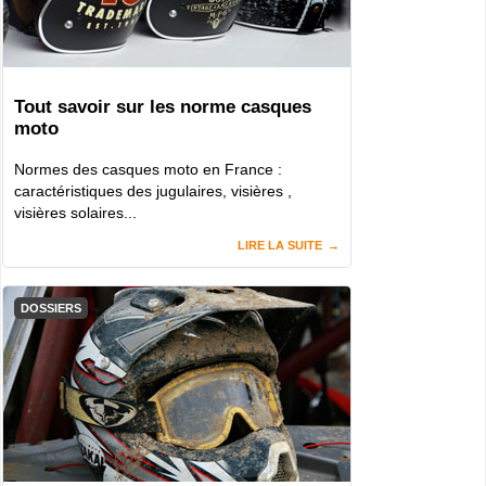
Tout savoir sur les norme casques
moto
Normes des casques moto en France :
caractéristiques des jugulaires, visières ,
visières solaires...
LIRE LA SUITE
DOSSIERS