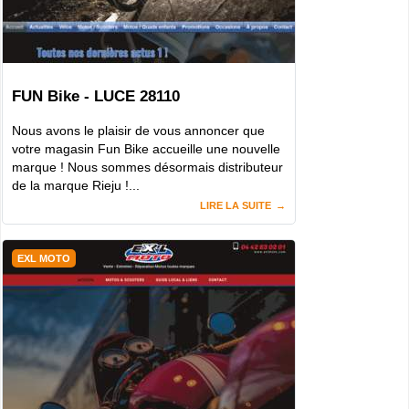
FUN Bike - LUCE 28110
Nous avons le plaisir de vous annoncer que
votre magasin Fun Bike accueille une nouvelle
marque ! Nous sommes désormais distributeur
de la marque Rieju !...
LIRE LA SUITE
EXL MOTO