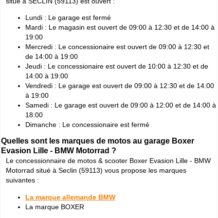
situé à SECLIN (59113) est ouvert :
Lundi : Le garage est fermé
Mardi : Le magasin est ouvert de 09:00 à 12:30 et de 14:00 à
19:00
Mercredi : Le concessionaire est ouvert de 09:00 à 12:30 et
de 14:00 à 19:00
Jeudi : Le concessionaire est ouvert de 10:00 à 12:30 et de
14:00 à 19:00
Vendredi : Le garage est ouvert de 09:00 à 12:30 et de 14:00
à 19:00
Samedi : Le garage est ouvert de 09:00 à 12:00 et de 14:00 à
18:00
Dimanche : Le concessionaire est fermé
Quelles sont les marques de motos au garage Boxer
Evasion Lille - BMW Motorrad ?
Le concessionnaire de motos & scooter Boxer Evasion Lille - BMW
Motorrad situé à Seclin (59113) vous propose les marques
suivantes :
La marque allemande BMW
La marque BOXER