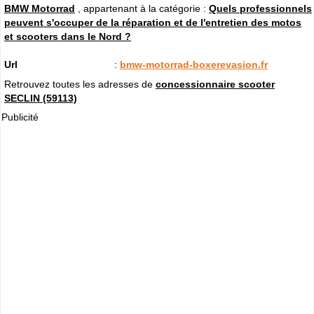
BMW Motorrad
, appartenant à la catégorie :
Quels professionnels
peuvent s'occuper de la réparation et de l'entretien des motos
et scooters dans le Nord ?
Url
:
bmw-motorrad-boxerevasion.fr
Retrouvez toutes les adresses de
concessionnaire scooter
SECLIN (59113)
Publicité