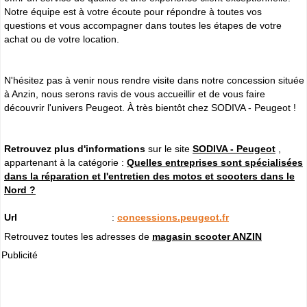
Notre équipe est à votre écoute pour répondre à toutes vos
questions et vous accompagner dans toutes les étapes de votre
achat ou de votre location.
N'hésitez pas à venir nous rendre visite dans notre concession située
à Anzin, nous serons ravis de vous accueillir et de vous faire
découvrir l'univers Peugeot. À très bientôt chez SODIVA - Peugeot !
Retrouvez plus d'informations
sur le site
SODIVA - Peugeot
,
appartenant à la catégorie :
Quelles entreprises sont spécialisées
dans la réparation et l'entretien des motos et scooters dans le
Nord ?
Url
:
concessions.peugeot.fr
Retrouvez toutes les adresses de
magasin scooter ANZIN
Publicité