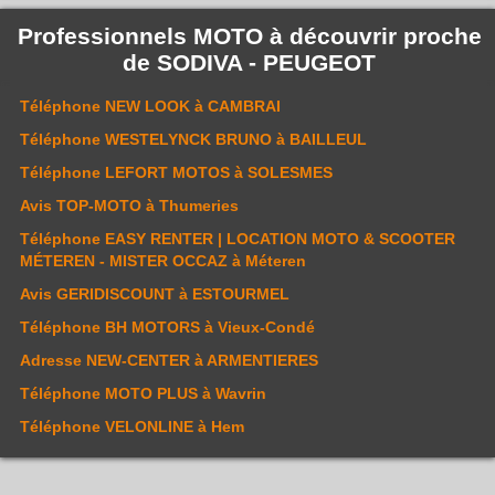
Professionnels MOTO à découvrir proche
de
SODIVA - PEUGEOT
Téléphone
NEW LOOK
à CAMBRAI
Téléphone
WESTELYNCK BRUNO
à BAILLEUL
Téléphone
LEFORT MOTOS
à SOLESMES
Avis
TOP-MOTO
à Thumeries
Téléphone
EASY RENTER | LOCATION MOTO & SCOOTER
MÉTEREN - MISTER OCCAZ
à Méteren
Avis
GERIDISCOUNT
à ESTOURMEL
Téléphone
BH MOTORS
à Vieux-Condé
Adresse
NEW-CENTER
à ARMENTIERES
Téléphone
MOTO PLUS
à Wavrin
Téléphone
VELONLINE
à Hem