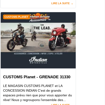
LIRE LA SUITE
CUSTOMS PLANET
CUSTOMS Planet - GRENADE 31330
LE MAGASIN CUSTOMS PLANET et LA
CONCESSION INDIAN C'est de grands
espaces prévu rien que pour vous apporter du
rêve! Nous y regroupons l'ensemble des...
LIRE LA SUITE