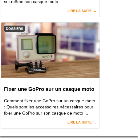
soi-même son casque moto ...
LIRE LA SUITE
DOSSIERS
Fixer une GoPro sur un casque moto
Comment fixer une GoPro sur un casque moto
: Quels sont les accessoires nécessaires pour
fixer une GoPro sur son casque de moto ...
LIRE LA SUITE