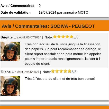
Avis / Commentaires
0
Date de validation
19/07/2024 par annuaire MOTO
Avis / Commentaires:
SODIVA - PEUGEOT
Brigitte L
Note:
5/5
a écrit, 05/07/2024 |
Très bon accueil de la visite jusqu'à la finalisation
des papiers. On peut recommander ce garage, le
client repart satisfait et on peut même les appeler
pour n importe quels renseignements, ils sont à l'
écoute du client.
Eliane L
Note:
5/5
a écrit, 29/06/2024 |
Très à l'écoute du client et de très bon conseil