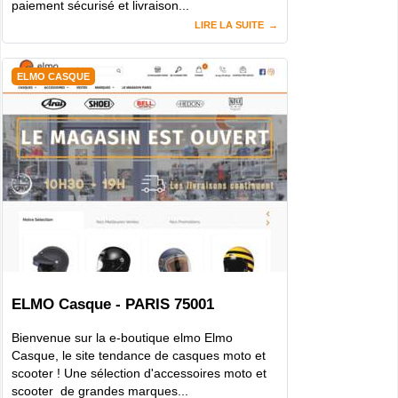
paiement sécurisé et livraison...
LIRE LA SUITE
ELMO CASQUE
ELMO Casque - PARIS 75001
Bienvenue sur la e-boutique elmo Elmo
Casque, le site tendance de casques moto et
scooter ! Une sélection d'accessoires moto et
scooter de grandes marques...