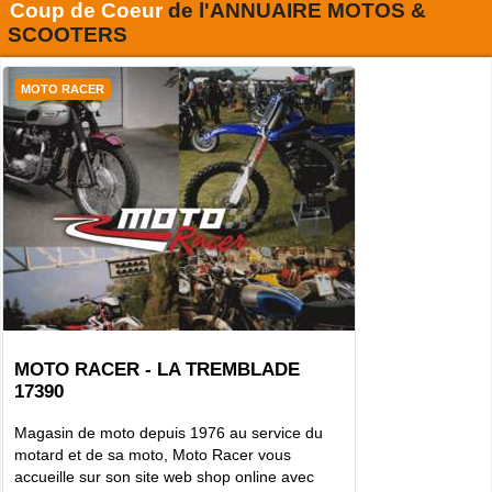
Coup de Coeur
de l'
ANNUAIRE MOTOS &
SCOOTERS
MOTO RACER
MOTO RACER - LA TREMBLADE
17390
Magasin de moto depuis 1976 au service du
motard et de sa moto, Moto Racer vous
accueille sur son site web shop online avec