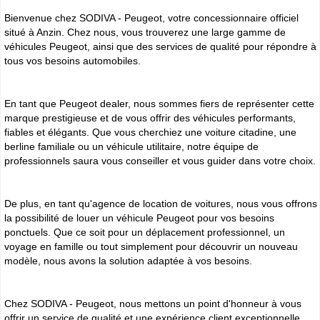
Bienvenue chez SODIVA - Peugeot, votre concessionnaire officiel
situé à Anzin. Chez nous, vous trouverez une large gamme de
véhicules Peugeot, ainsi que des services de qualité pour répondre à
tous vos besoins automobiles.
En tant que Peugeot dealer, nous sommes fiers de représenter cette
marque prestigieuse et de vous offrir des véhicules performants,
fiables et élégants. Que vous cherchiez une voiture citadine, une
berline familiale ou un véhicule utilitaire, notre équipe de
professionnels saura vous conseiller et vous guider dans votre choix.
De plus, en tant qu'agence de location de voitures, nous vous offrons
la possibilité de louer un véhicule Peugeot pour vos besoins
ponctuels. Que ce soit pour un déplacement professionnel, un
voyage en famille ou tout simplement pour découvrir un nouveau
modèle, nous avons la solution adaptée à vos besoins.
Chez SODIVA - Peugeot, nous mettons un point d'honneur à vous
offrir un service de qualité et une expérience client exceptionnelle.