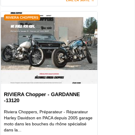
RIVIERA CHOPPERS
RIVIERA Chopper - GARDANNE
-13120
Riviera Choppers, Préparateur - Réparateur
Harley Davidson en PACA depuis 2005 garage
moto dans les bouches du rhône spécialisé
dans la...