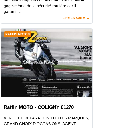
gage-même de la sécurité routière car il
garantit la...
LIRE LA SUITE
RAFFIN MOTOS
Raffin MOTO - COLIGNY 01270
VENTE ET REPARATION TOUTES MARQUES,
GRAND CHOIX D'OCCASIONS: AGENT