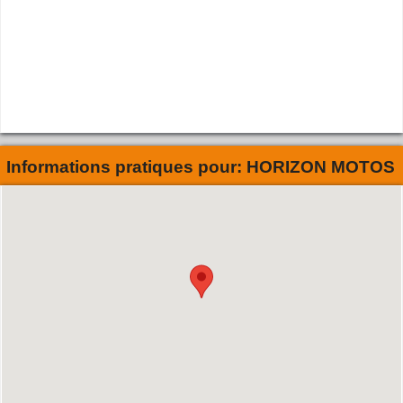
Informations pratiques pour:
HORIZON MOTOS