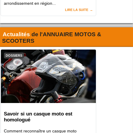
arrondissement en région...
LIRE LA SUITE
Actualités
de l'
ANNUAIRE MOTOS &
SCOOTERS
DOSSIERS
Savoir si un casque moto est
homologué
Comment reconnaître un casque moto