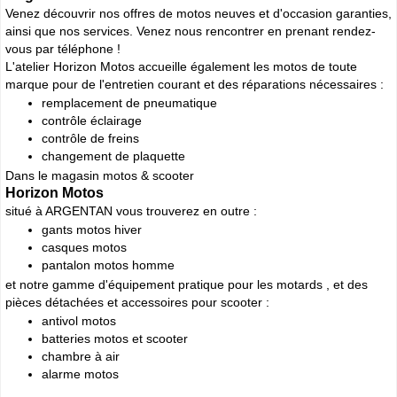
Venez découvrir nos offres de motos neuves et d'occasion garanties,
ainsi que nos services. Venez nous rencontrer en prenant rendez-
vous par téléphone !
L'atelier Horizon Motos accueille également les motos de toute
marque pour de l'entretien courant et des réparations nécessaires :
remplacement de pneumatique
contrôle éclairage
contrôle de freins
changement de plaquette
Dans le magasin motos & scooter
Horizon Motos
situé à ARGENTAN vous trouverez en outre :
gants motos hiver
casques motos
pantalon motos homme
et notre gamme d'équipement pratique pour les motards , et des
pièces détachées et accessoires pour scooter :
antivol motos
batteries motos et scooter
chambre à air
alarme motos