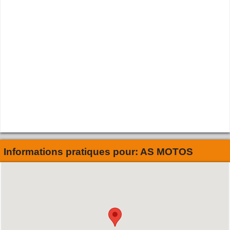
Informations pratiques pour:
AS MOTOS