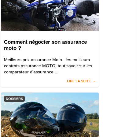
Comment négocier son assurance
moto ?
Meilleurs prix assurance Moto : les meilleurs
contrats assurance MOTO, tout savoir sur les
comparateur d'assurance ...
LIRE LA SUITE
DOSSIERS