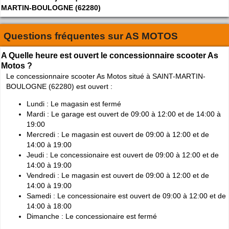
MARTIN-BOULOGNE (62280)
Questions fréquentes sur
AS MOTOS
A Quelle heure est ouvert le concessionnaire scooter As
Motos ?
Le concessionnaire scooter As Motos situé à SAINT-MARTIN-
BOULOGNE (62280) est ouvert :
Lundi : Le magasin est fermé
Mardi : Le garage est ouvert de 09:00 à 12:00 et de 14:00 à
19:00
Mercredi : Le magasin est ouvert de 09:00 à 12:00 et de
14:00 à 19:00
Jeudi : Le concessionaire est ouvert de 09:00 à 12:00 et de
14:00 à 19:00
Vendredi : Le magasin est ouvert de 09:00 à 12:00 et de
14:00 à 19:00
Samedi : Le concessionaire est ouvert de 09:00 à 12:00 et de
14:00 à 18:00
Dimanche : Le concessionaire est fermé