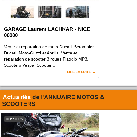
GARAGE Laurent LACHKAR - NICE
06000
Vente et réparation de moto Ducati, Scrambler
Ducati, Moto-Guzzi et Aprilia. Vente et
réparation de scooter 3 roues Piaggio MP3.
Scooters Vespa. Scooter...
LIRE LA SUITE
Actualités
de l'
ANNUAIRE MOTOS &
SCOOTERS
DOSSIERS