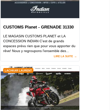
CUSTOMS Planet - GRENADE 31330
LE MAGASIN CUSTOMS PLANET et LA
CONCESSION INDIAN C'est de grands
espaces prévu rien que pour vous apporter du
rêve! Nous y regroupons l'ensemble des...
LIRE LA SUITE
LACHKAR LAURENT