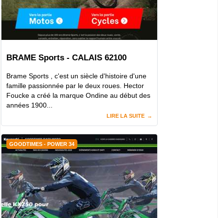
BRAME Sports - CALAIS 62100
Brame Sports , c'est un siècle d'histoire d'une
famille passionnée par le deux roues. Hector
Foucke a créé la marque Ondine au début des
années 1900...
LIRE LA SUITE
GOODTIMES - POWER 34