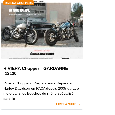
RIVIERA CHOPPERS
RIVIERA Chopper - GARDANNE
-13120
Riviera Choppers, Préparateur - Réparateur
Harley Davidson en PACA depuis 2005 garage
moto dans les bouches du rhône spécialisé
dans la...
LIRE LA SUITE