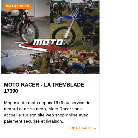
MOTO RACER
MOTO RACER - LA TREMBLADE
17390
Magasin de moto depuis 1976 au service du
motard et de sa moto, Moto Racer vous
accueille sur son site web shop online avec
paiement sécurisé et livraison...
LIRE LA SUITE