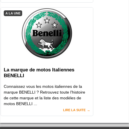
A LA UNE
La marque de motos Italiennes
BENELLI
Connaissez vous les motos italiennes de la
marque BENELLI ? Retrouvez toute l'histoire
de cette marque et la liste des modèles de
motos BENELLI ...
LIRE LA SUITE