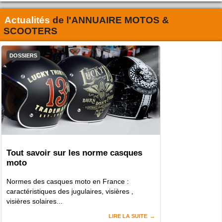
Actualités
de l'
ANNUAIRE MOTOS &
SCOOTERS
DOSSIERS
Tout savoir sur les norme casques
moto
Normes des casques moto en France :
caractéristiques des jugulaires, visières ,
visières solaires...
LIRE LA SUITE