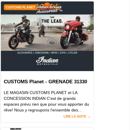
CUSTOMS PLANET
CUSTOMS Planet - GRENADE 31330
LE MAGASIN CUSTOMS PLANET et LA
CONCESSION INDIAN C'est de grands
espaces prévu rien que pour vous apporter du
rêve! Nous y regroupons l'ensemble des...
LIRE LA SUITE