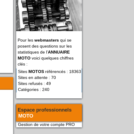
Pour les
webmasters
qui se
posent des questions sur les
statistiques de l'
ANNUAIRE
MOTO
voici quelques chiffres
clés :
Sites
MOTOS
référencés : 18363
Sites en attente : 70
Sites refusés : 49
Catégories : 240
Espace professionnels
MOTO
Gestion de votre compte PRO