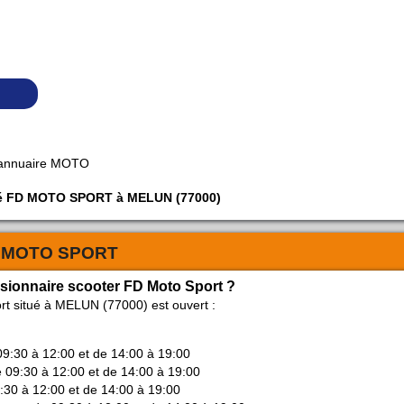
 annuaire MOTO
iété FD MOTO SPORT à MELUN (77000)
 MOTO SPORT
ssionnaire scooter FD Moto Sport ?
rt situé à MELUN (77000) est ouvert :
09:30 à 12:00 et de 14:00 à 19:00
e 09:30 à 12:00 et de 14:00 à 19:00
9:30 à 12:00 et de 14:00 à 19:00