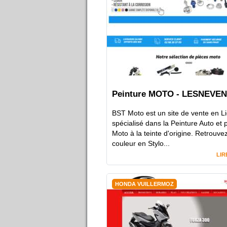
Peinture MOTO - LESNEVEN
BST Moto est un site de vente en L
spécialisé dans la Peinture Auto et 
Moto à la teinte d'origine. Retrouve
couleur en Stylo...
LIR
HONDA VUILLERMOZ