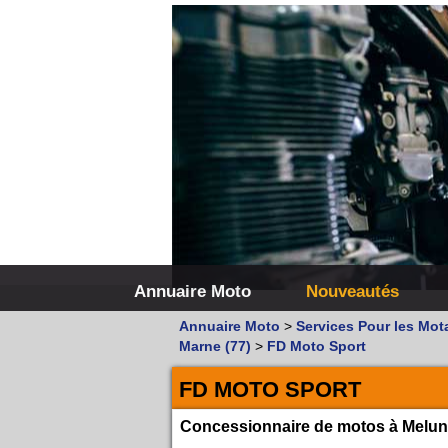
Annuaire Moto
Nouveautés
Annuaire Moto
>
Services Pour les Mot
Marne (77)
>
FD Moto Sport
FD MOTO SPORT
Concessionnaire de motos à Melun