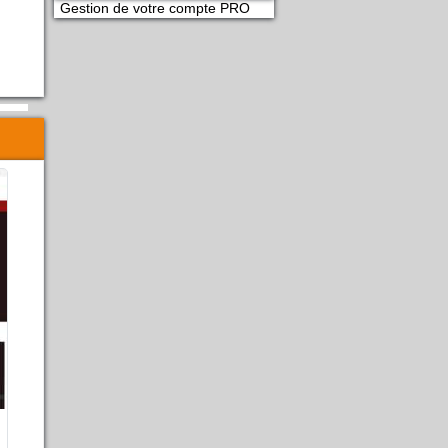
Gestion de votre compte PRO