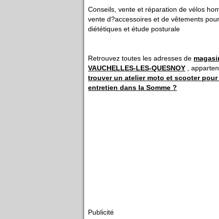
Conseils, vente et réparation de vélos h
vente d?accessoires et de vêtements pour 
diététiques et étude posturale
Retrouvez toutes les adresses de
magasi
VAUCHELLES-LES-QUESNOY
, apparten
trouver un atelier moto et scooter pour
entretien dans la Somme ?
Publicité