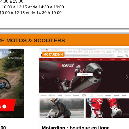
14:30 à 19:00
e 10:00 à 12:15 et de 14:30 à 19:00
10:00 à 12:15 et de 14:30 à 19:00
RE MOTOS & SCOOTERS
MOTARDINN
100
Motardinn : boutique en ligne