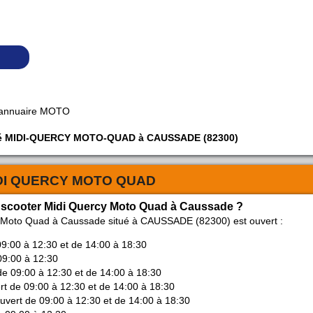
 annuaire MOTO
ciété MIDI-QUERCY MOTO-QUAD à CAUSSADE (82300)
DI QUERCY MOTO QUAD
ge scooter Midi Quercy Moto Quad à Caussade ?
y Moto Quad à Caussade situé à CAUSSADE (82300) est ouvert :
09:00 à 12:30 et de 14:00 à 18:30
09:00 à 12:30
de 09:00 à 12:30 et de 14:00 à 18:30
rt de 09:00 à 12:30 et de 14:00 à 18:30
ouvert de 09:00 à 12:30 et de 14:00 à 18:30