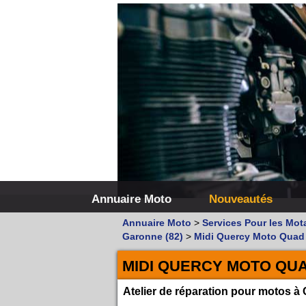
Annuaire Moto
Nouveautés
Annuaire Moto
>
Services Pour les Mot
Garonne (82)
>
Midi Quercy Moto Quad
MIDI QUERCY MOTO QU
Atelier de réparation pour motos 