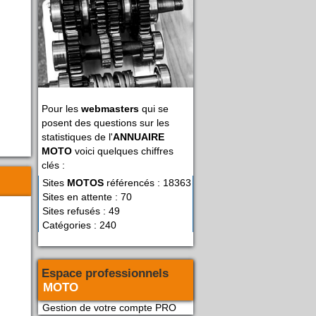
Pour les
webmasters
qui se
posent des questions sur les
statistiques de l'
ANNUAIRE
MOTO
voici quelques chiffres
clés :
Sites
MOTOS
référencés : 18363
Sites en attente : 70
Sites refusés : 49
Catégories : 240
Espace professionnels
MOTO
Gestion de votre compte PRO