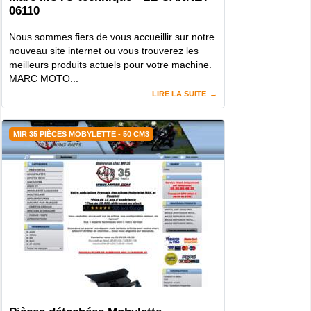
06110
Nous sommes fiers de vous accueillir sur notre
nouveau site internet ou vous trouverez les
meilleurs produits actuels pour votre machine.
MARC MOTO...
LIRE LA SUITE
MIR 35 PIÈCES MOBYLETTE - 50 CM3