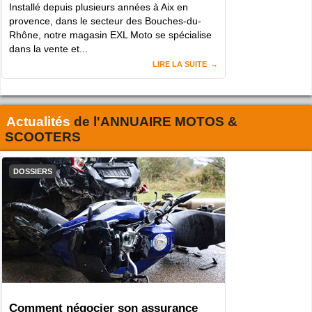
Installé depuis plusieurs années à Aix en
provence, dans le secteur des Bouches-du-
Rhône, notre magasin EXL Moto se spécialise
dans la vente et...
LIRE LA SUITE
Actualités
de l'
ANNUAIRE MOTOS &
SCOOTERS
DOSSIERS
Comment négocier son assurance