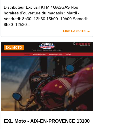
Distributeur Exclusif KTM / GASGAS Nos
horaires d'ouverture du magasin : Mardi -
Vendredi: 8h30–12h30 15h00–19h00 Samedi:
8h30–12h30...
LIRE LA SUITE
EXL MOTO
EXL Moto - AIX-EN-PROVENCE 13100