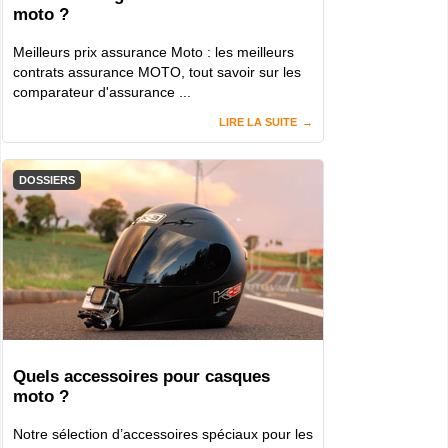
moto ?
Meilleurs prix assurance Moto : les meilleurs
contrats assurance MOTO, tout savoir sur les
comparateur d'assurance ...
LIRE LA SUITE
DOSSIERS
Quels accessoires pour casques
moto ?
Notre sélection d’accessoires spéciaux pour les