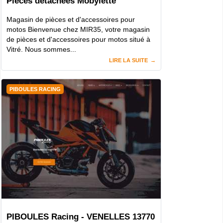
Pièces détachées Mobylette
Magasin de pièces et d'accessoires pour
motos Bienvenue chez MIR35, votre magasin
de pièces et d'accessoires pour motos situé à
Vitré. Nous sommes...
LIRE LA SUITE
PIBOULES RACING
PIBOULES Racing - VENELLES 13770