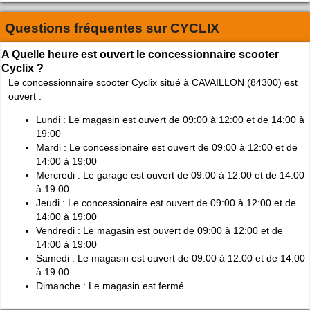
Questions fréquentes sur
CYCLIX
A Quelle heure est ouvert le concessionnaire scooter
Cyclix ?
Le concessionnaire scooter Cyclix situé à CAVAILLON (84300) est
ouvert :
Lundi : Le magasin est ouvert de 09:00 à 12:00 et de 14:00 à
19:00
Mardi : Le concessionaire est ouvert de 09:00 à 12:00 et de
14:00 à 19:00
Mercredi : Le garage est ouvert de 09:00 à 12:00 et de 14:00
à 19:00
Jeudi : Le concessionaire est ouvert de 09:00 à 12:00 et de
14:00 à 19:00
Vendredi : Le magasin est ouvert de 09:00 à 12:00 et de
14:00 à 19:00
Samedi : Le magasin est ouvert de 09:00 à 12:00 et de 14:00
à 19:00
Dimanche : Le magasin est fermé