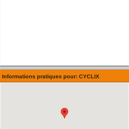
Informations pratiques pour:
CYCLIX