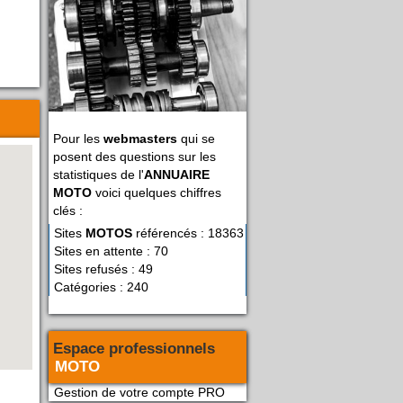
Pour les
webmasters
qui se
posent des questions sur les
statistiques de l'
ANNUAIRE
MOTO
voici quelques chiffres
clés :
Sites
MOTOS
référencés : 18363
Sites en attente : 70
Sites refusés : 49
Catégories : 240
Espace professionnels
MOTO
Gestion de votre compte PRO