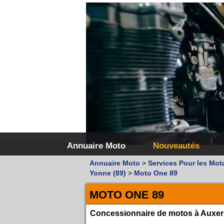
Annuaire Moto
Nouveautés
Annuaire Moto
>
Services Pour les Mot
Yonne (89)
>
Moto One 89
MOTO ONE 89
Concessionnaire de motos à Auxer