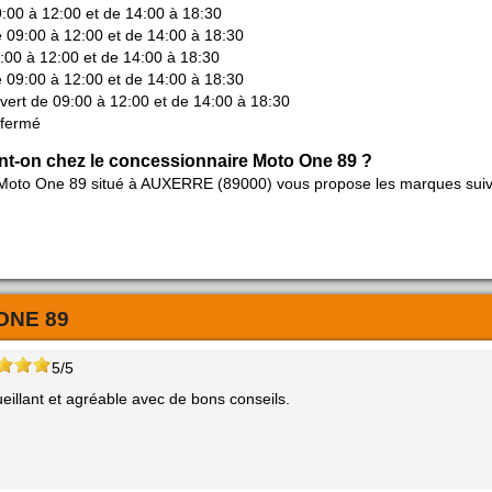
9:00 à 12:00 et de 14:00 à 18:30
e 09:00 à 12:00 et de 14:00 à 18:30
9:00 à 12:00 et de 14:00 à 18:30
e 09:00 à 12:00 et de 14:00 à 18:30
vert de 09:00 à 12:00 et de 14:00 à 18:30
 fermé
nt-on chez le concessionnaire Moto One 89 ?
 Moto One 89 situé à AUXERRE (89000) vous propose les marques sui
ONE 89
5/5
eillant et agréable avec de bons conseils.