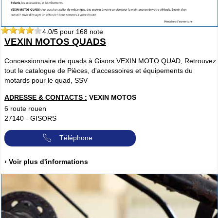
4.0
/5 pour
168
note
VEXIN MOTOS QUADS
Concessionnaire de quads à Gisors VEXIN MOTO QUAD, Retrouvez
tout le catalogue de Pièces, d'accessoires et équipements du
motards pour le quad, SSV
ADRESSE & CONTACTS :
VEXIN MOTOS
6 route rouen
27140
-
GISORS
Téléphone
› Voir plus d'informations