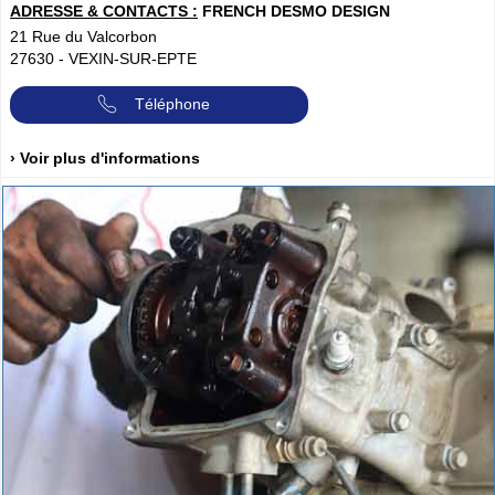
ADRESSE & CONTACTS :
FRENCH DESMO DESIGN
21 Rue du Valcorbon
27630
-
VEXIN-SUR-EPTE
Téléphone
› Voir plus d'informations