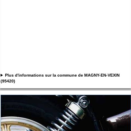
Plus d'informations sur la commune de MAGNY-EN-VEXIN
(95420)