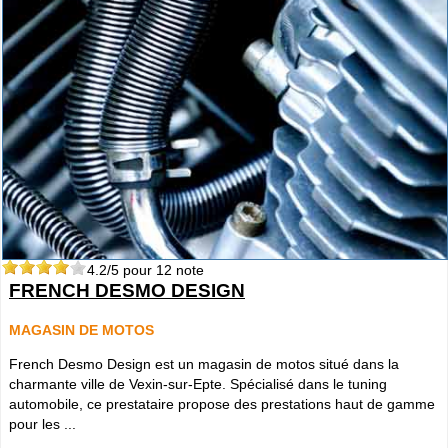
4.2
/5 pour
12
note
FRENCH DESMO DESIGN
MAGASIN DE MOTOS
French Desmo Design est un magasin de motos situé dans la
charmante ville de Vexin-sur-Epte. Spécialisé dans le tuning
automobile, ce prestataire propose des prestations haut de gamme
pour les ...