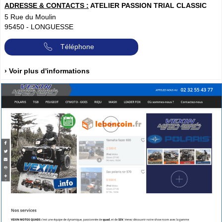
ADRESSE & CONTACTS :
ATELIER PASSION TRIAL CLASSIC
5 Rue du Moulin
95450
-
LONGUESSE
Téléphone
› Voir plus d'informations