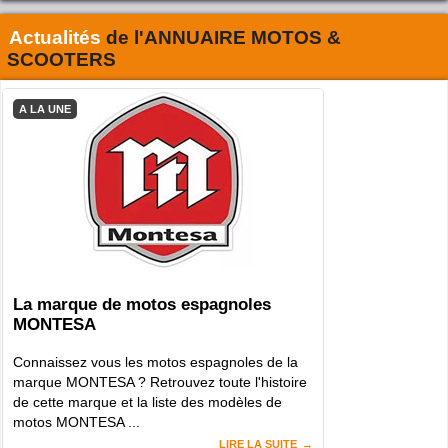
Actualités
de l'
ANNUAIRE MOTOS &
SCOOTERS
A LA UNE
La marque de motos espagnoles
MONTESA
Connaissez vous les motos espagnoles de la
marque MONTESA ? Retrouvez toute l'histoire
de cette marque et la liste des modèles de
motos MONTESA ...
LIRE LA SUITE