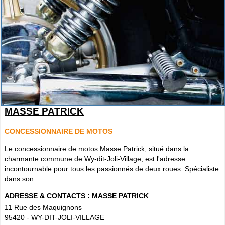
MASSE PATRICK
CONCESSIONNAIRE DE MOTOS
Le concessionnaire de motos Masse Patrick, situé dans la
charmante commune de Wy-dit-Joli-Village, est l'adresse
incontournable pour tous les passionnés de deux roues. Spécialiste
dans son ...
ADRESSE & CONTACTS :
MASSE PATRICK
11 Rue des Maquignons
95420
-
WY-DIT-JOLI-VILLAGE