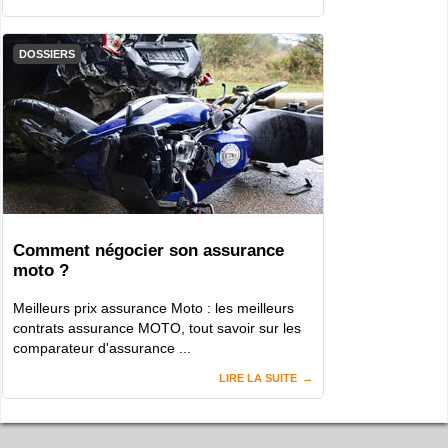
DOSSIERS
Comment négocier son assurance
moto ?
Meilleurs prix assurance Moto : les meilleurs
contrats assurance MOTO, tout savoir sur les
comparateur d'assurance ...
LIRE LA SUITE