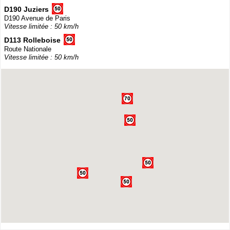
D190 Juziers
D190 Avenue de Paris
Vitesse limitée : 50 km/h
D113 Rolleboise
Route Nationale
Vitesse limitée : 50 km/h