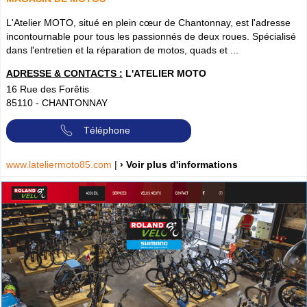
L'Atelier MOTO, situé en plein cœur de Chantonnay, est l'adresse
incontournable pour tous les passionnés de deux roues. Spécialisé
dans l'entretien et la réparation de motos, quads et ...
ADRESSE & CONTACTS :
L'ATELIER MOTO
16 Rue des Forêtis
85110
-
CHANTONNAY
Téléphone
www.lateliermoto85.com
|
› Voir plus d'informations