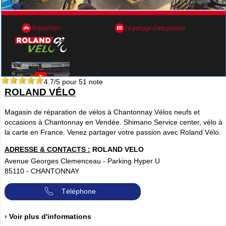
4.7
/5 pour
51
note
ROLAND VÉLO
Magasin de réparation de vélos à Chantonnay Vélos neufs et
occasions à Chantonnay en Vendée. Shimano Service center, vélo à
la carte en France. Venez partager votre passion avec Roland Vélo.
ADRESSE & CONTACTS :
ROLAND VELO
Avenue Georges Clemenceau - Parking Hyper U
85110
-
CHANTONNAY
Téléphone
› Voir plus d'informations