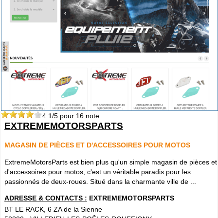
4.1
/5 pour
16
note
EXTREMEMOTORSPARTS
MAGASIN DE PIÈCES ET D'ACCESSOIRES POUR MOTOS
ExtremeMotorsParts est bien plus qu'un simple magasin de pièces et
d'accessoires pour motos, c'est un véritable paradis pour les
passionnés de deux-roues. Situé dans la charmante ville de ...
ADRESSE & CONTACTS :
EXTREMEMOTORSPARTS
BT LE RACK, 6 ZA de la Sienne