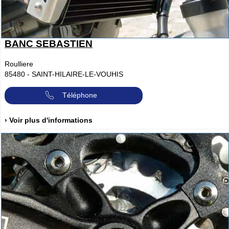
BANC SEBASTIEN
Roulliere
85480
-
SAINT-HILAIRE-LE-VOUHIS
Téléphone
› Voir plus d'informations