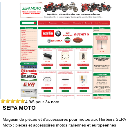
4.9
/5 pour
34
note
SEPA MOTO
Magasin de pièces et d'accessoires pour motos aux Herbiers SEPA
Moto : pieces et accessoires motos italiennes et européennes