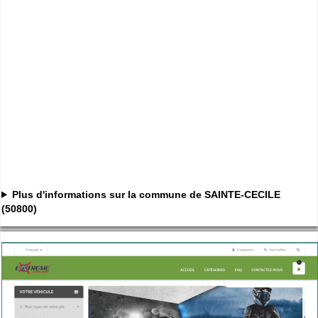
Plus d'informations sur la commune de SAINTE-CECILE
(50800)