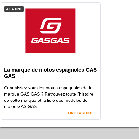
A LA UNE
La marque de motos espagnoles GAS
GAS
Connaissez vous les motos espagnoles de la
marque GAS GAS ? Retrouvez toute l'histoire
de cette marque et la liste des modèles de
motos GAS GAS ...
LIRE LA SUITE