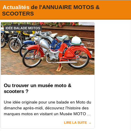
Actualités
de l'
ANNUAIRE MOTOS &
SCOOTERS
IDÉE BALADE MOTOS
Ou trouver un musée moto &
scooters ?
Une idée originale pour une balade en Moto du
dimanche après-midi, découvrez l'histoire des
marques motos en visitant un Musée MOTO ...
LIRE LA SUITE