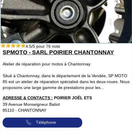
4.5
/5 pour
76
note
SPMOTO - SARL POIRIER CHANTONNAY
Atelier de réparation pour motos à Chantonnay
Situé à Chantonnay, dans le département de la Vendée, SP MOTO
85 est un atelier de réparation spécialisé dans les deux-roues. Nous
proposons une large gamme de prestations pour les...
ADRESSE & CONTACTS :
POIRIER JOËL ETS
39 Avenue Monseigneur Batiot
85110
-
CHANTONNAY
Téléphone