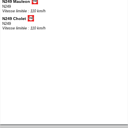
N249 Mauleon
N249
Vitesse limitée : 110 km/h
N249 Cholet
N249
Vitesse limitée : 110 km/h