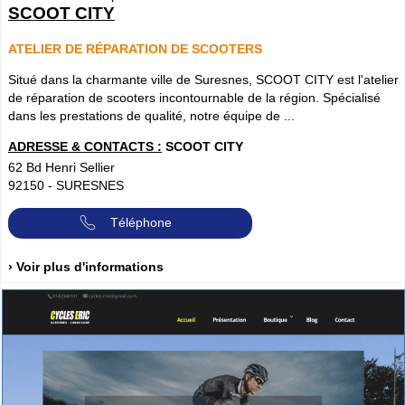
SCOOT CITY
ATELIER DE RÉPARATION DE SCOOTERS
Situé dans la charmante ville de Suresnes, SCOOT CITY est l'atelier
de réparation de scooters incontournable de la région. Spécialisé
dans les prestations de qualité, notre équipe de ...
ADRESSE & CONTACTS :
SCOOT CITY
62 Bd Henri Sellier
92150
-
SURESNES
Téléphone
› Voir plus d'informations