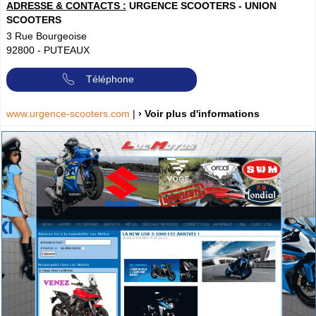
ADRESSE & CONTACTS :
URGENCE SCOOTERS - UNION
SCOOTERS
3 Rue Bourgeoise
92800
-
PUTEAUX
Téléphone
www.urgence-scooters.com
|
› Voir plus d'informations