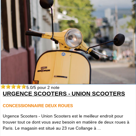
5.0
/5 pour
2
note
URGENCE SCOOTERS - UNION SCOOTERS
CONCESSIONNAIRE DEUX ROUES
Urgence Scooters - Union Scooters est le meilleur endroit pour
trouver tout ce dont vous avez besoin en matière de deux roues à
Paris. Le magasin est situé au 23 rue Collange à ...