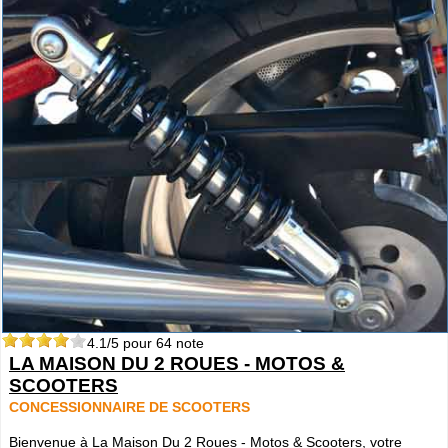
4.1
/5 pour
64
note
LA MAISON DU 2 ROUES - MOTOS &
SCOOTERS
CONCESSIONNAIRE DE SCOOTERS
Bienvenue à La Maison Du 2 Roues - Motos & Scooters, votre