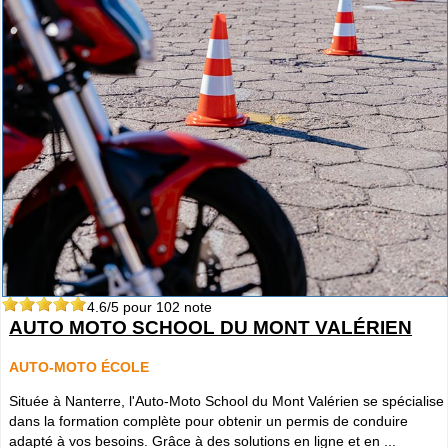
4.6
/5 pour
102
note
AUTO MOTO SCHOOL DU MONT VALÉRIEN
AUTO-MOTO ÉCOLE
Située à Nanterre, l'Auto-Moto School du Mont Valérien se spécialise
dans la formation complète pour obtenir un permis de conduire
adapté à vos besoins. Grâce à des solutions en ligne et en ...