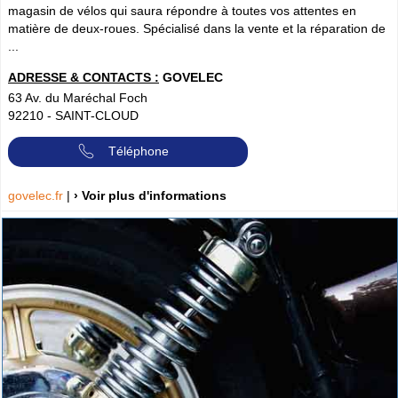
magasin de vélos qui saura répondre à toutes vos attentes en
matière de deux-roues. Spécialisé dans la vente et la réparation de
...
ADRESSE & CONTACTS :
GOVELEC
63 Av. du Maréchal Foch
92210
-
SAINT-CLOUD
Téléphone
govelec.fr
|
› Voir plus d'informations