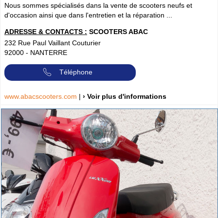
Nous sommes spécialisés dans la vente de scooters neufs et
d'occasion ainsi que dans l'entretien et la réparation ...
ADRESSE & CONTACTS :
SCOOTERS ABAC
232 Rue Paul Vaillant Couturier
92000
-
NANTERRE
Téléphone
www.abacscooters.com
|
› Voir plus d'informations