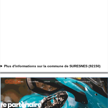
Plus d'informations sur la commune de SURESNES (92150)