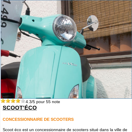
4.3
/5 pour
55
note
SCOOT'ÉCO
CONCESSIONNAIRE DE SCOOTERS
Scoot éco est un concessionnaire de scooters situé dans la ville de