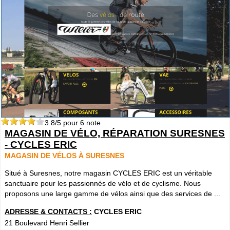
3.8
/5 pour
6
note
MAGASIN DE VÉLO, RÉPARATION SURESNES
- CYCLES ERIC
MAGASIN DE VÉLOS À SURESNES
Situé à Suresnes, notre magasin CYCLES ERIC est un véritable
sanctuaire pour les passionnés de vélo et de cyclisme. Nous
proposons une large gamme de vélos ainsi que des services de ...
ADRESSE & CONTACTS :
CYCLES ERIC
21 Boulevard Henri Sellier