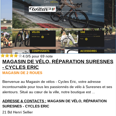
4.0
/5 pour
69
note
MAGASIN DE VÉLO, RÉPARATION SURESNES
- CYCLES ERIC
MAGASIN DE 2 ROUES
Bienvenue au Magasin de vélos - Cycles Eric, votre adresse
incontournable pour tous les passionnés de vélo à Suresnes et ses
alentours. Situé au cœur de la ville, notre boutique est ...
ADRESSE & CONTACTS :
MAGASIN DE VÉLO, RÉPARATION
SURESNES - CYCLES ERIC
21 Bd Henri Sellier