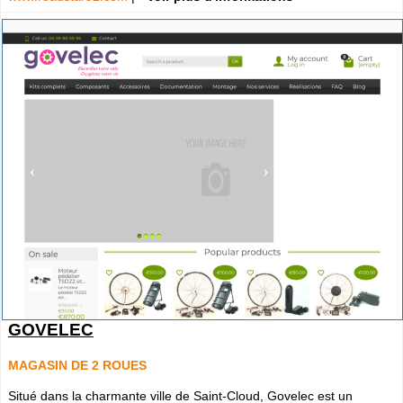
GOVELEC
MAGASIN DE 2 ROUES
Situé dans la charmante ville de Saint-Cloud, Govelec est un