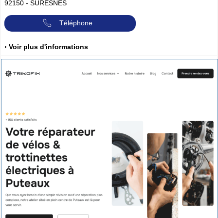
92150
-
SURESNES
Téléphone
› Voir plus d'informations