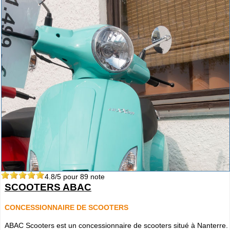
4.8
/5 pour
89
note
SCOOTERS ABAC
CONCESSIONNAIRE DE SCOOTERS
ABAC Scooters est un concessionnaire de scooters situé à Nanterre.