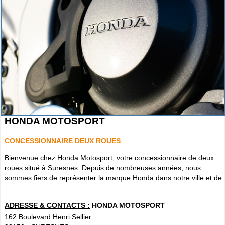
HONDA MOTOSPORT
CONCESSIONNAIRE DEUX ROUES
Bienvenue chez Honda Motosport, votre concessionnaire de deux
roues situé à Suresnes. Depuis de nombreuses années, nous
sommes fiers de représenter la marque Honda dans notre ville et de
...
ADRESSE & CONTACTS :
HONDA MOTOSPORT
162 Boulevard Henri Sellier