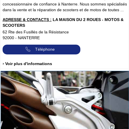
concessionnaire de confiance à Nanterre. Nous sommes spécialisés
dans la vente et la réparation de scooters et de motos de toutes ...
ADRESSE & CONTACTS :
LA MAISON DU 2 ROUES - MOTOS &
SCOOTERS
62 Rte des Fusillés de la Résistance
92000
-
NANTERRE
Téléphone
› Voir plus d'informations