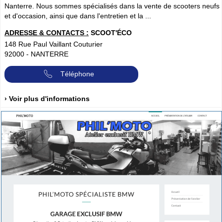
Nanterre. Nous sommes spécialisés dans la vente de scooters neufs
et d'occasion, ainsi que dans l'entretien et la ...
ADRESSE & CONTACTS :
SCOOT'ÉCO
148 Rue Paul Vaillant Couturier
92000
-
NANTERRE
Téléphone
› Voir plus d'informations