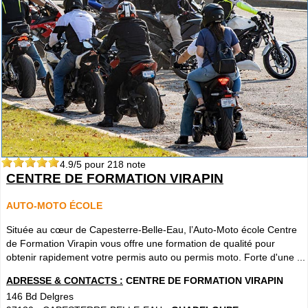
4.9
/5 pour
218
note
CENTRE DE FORMATION VIRAPIN
AUTO-MOTO ÉCOLE
Située au cœur de Capesterre-Belle-Eau, l’Auto-Moto école Centre
de Formation Virapin vous offre une formation de qualité pour
obtenir rapidement votre permis auto ou permis moto. Forte d'une ...
ADRESSE & CONTACTS :
CENTRE DE FORMATION VIRAPIN
146 Bd Delgres