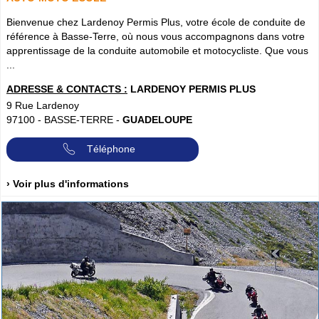
Bienvenue chez Lardenoy Permis Plus, votre école de conduite de
référence à Basse-Terre, où nous vous accompagnons dans votre
apprentissage de la conduite automobile et motocycliste. Que vous
...
ADRESSE & CONTACTS :
LARDENOY PERMIS PLUS
9 Rue Lardenoy
97100
-
BASSE-TERRE
-
GUADELOUPE
Téléphone
› Voir plus d'informations