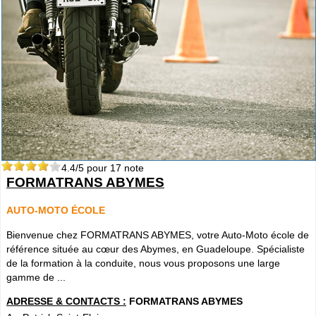
4.4
/5 pour
17
note
FORMATRANS ABYMES
AUTO-MOTO ÉCOLE
Bienvenue chez FORMATRANS ABYMES, votre Auto-Moto école de
référence située au cœur des Abymes, en Guadeloupe. Spécialiste
de la formation à la conduite, nous vous proposons une large
gamme de ...
ADRESSE & CONTACTS :
FORMATRANS ABYMES