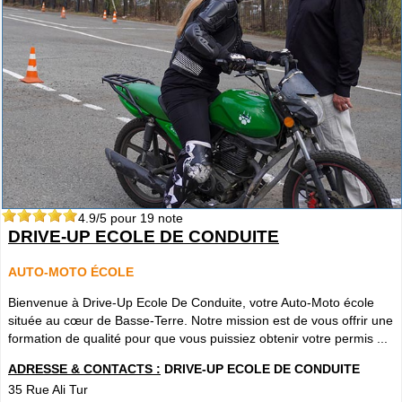
4.9
/5 pour
19
note
DRIVE-UP ECOLE DE CONDUITE
AUTO-MOTO ÉCOLE
Bienvenue à Drive-Up Ecole De Conduite, votre Auto-Moto école
située au cœur de Basse-Terre. Notre mission est de vous offrir une
formation de qualité pour que vous puissiez obtenir votre permis ...
ADRESSE & CONTACTS :
DRIVE-UP ECOLE DE CONDUITE
35 Rue Ali Tur