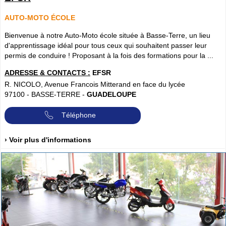
AUTO-MOTO ÉCOLE
Bienvenue à notre Auto-Moto école située à Basse-Terre, un lieu
d'apprentissage idéal pour tous ceux qui souhaitent passer leur
permis de conduire ! Proposant à la fois des formations pour la ...
ADRESSE & CONTACTS :
EFSR
R. NICOLO, Avenue Francois Mitterand en face du lycée
97100
-
BASSE-TERRE
-
GUADELOUPE
Téléphone
› Voir plus d'informations