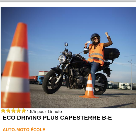
4.8
/5 pour
15
note
ECO DRIVING PLUS CAPESTERRE B-E
AUTO-MOTO ÉCOLE