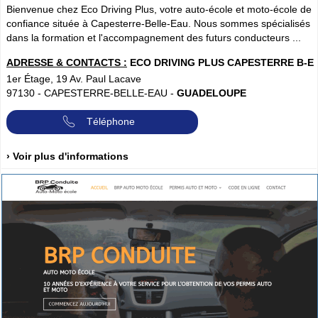
Bienvenue chez Eco Driving Plus, votre auto-école et moto-école de
confiance située à Capesterre-Belle-Eau. Nous sommes spécialisés
dans la formation et l'accompagnement des futurs conducteurs ...
ADRESSE & CONTACTS :
ECO DRIVING PLUS CAPESTERRE B-E
1er Étage, 19 Av. Paul Lacave
97130
-
CAPESTERRE-BELLE-EAU
-
GUADELOUPE
Téléphone
› Voir plus d'informations