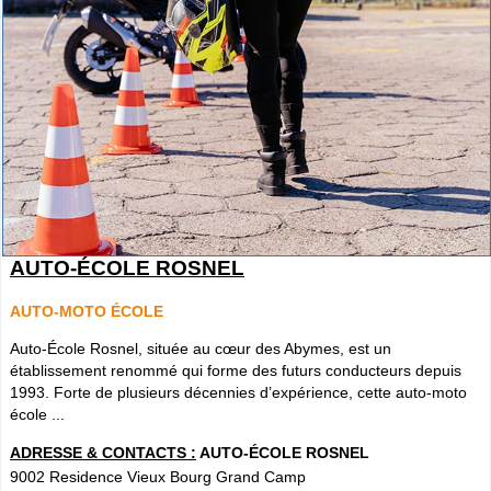
AUTO-ÉCOLE ROSNEL
AUTO-MOTO ÉCOLE
Auto-École Rosnel, située au cœur des Abymes, est un
établissement renommé qui forme des futurs conducteurs depuis
1993. Forte de plusieurs décennies d’expérience, cette auto-moto
école ...
ADRESSE & CONTACTS :
AUTO-ÉCOLE ROSNEL
9002 Residence Vieux Bourg Grand Camp