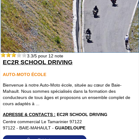
3.3
/5 pour
12
note
EC2R SCHOOL DRIVING
AUTO-MOTO ÉCOLE
Bienvenue à notre Auto-Moto école, située au cœur de Baie-
Mahault. Nous sommes spécialisés dans la formation des
conducteurs de tous âges et proposons un ensemble complet de
cours adaptés à ...
ADRESSE & CONTACTS :
EC2R SCHOOL DRIVING
Centre commercial Le Tamarinier 97122
97122
-
BAIE-MAHAULT
-
GUADELOUPE