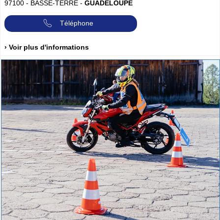
97100
-
BASSE-TERRE
-
GUADELOUPE
Téléphone
› Voir plus d'informations