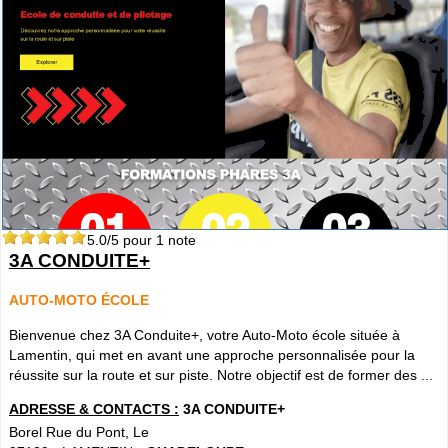
5.0
/5 pour
1
note
3A CONDUITE+
AUTO-MOTO ÉCOLE
Bienvenue chez 3A Conduite+, votre Auto-Moto école située à
Lamentin, qui met en avant une approche personnalisée pour la
réussite sur la route et sur piste. Notre objectif est de former des ...
ADRESSE & CONTACTS :
3A CONDUITE+
Borel Rue du Pont, Le