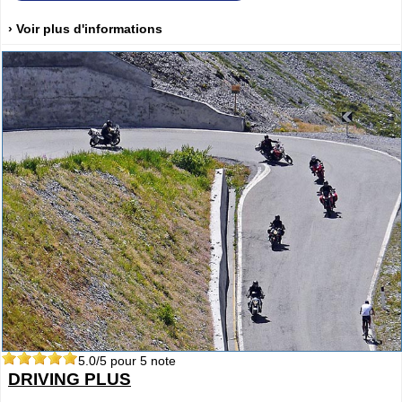
› Voir plus d'informations
5.0
/5 pour
5
note
DRIVING PLUS