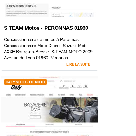
S TEAM Motos - PERONNAS 01960
Concessionnaire de motos à Péronnas
Concessionnaire Moto Ducati, Suzuki, Moto
AXXE Bourg-en-Bresse. S-TEAM MOTO 2009
Avenue de Lyon 01960 Péronnas.....
LIRE LA SUITE
DAFY MOTO - OL MOTO