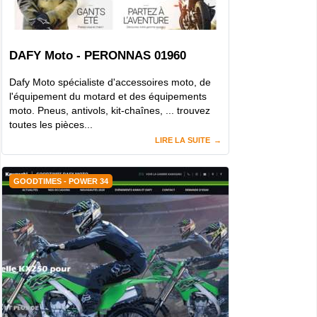
DAFY Moto - PERONNAS 01960
Dafy Moto spécialiste d'accessoires moto, de
l'équipement du motard et des équipements
moto. Pneus, antivols, kit-chaînes, ... trouvez
toutes les pièces...
LIRE LA SUITE
GOODTIMES - POWER 34