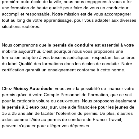
première auto-école de la ville, nous nous engageons à vous offrir
une formation de haute qualité pour faire de vous un conducteur
accompli et responsable. Notre mission est de vous accompagner
tout au long de votre apprentissage, pour vous adapter aux diverses
situations routières.
Nous comprenons que le
permis de conduire
est essentiel à votre
mobilité aujourd'hui. C’est pourquoi nous vous proposons une
formation adaptée à vos besoins spécifiques, respectant les critères
du label Qualité des formations dans les écoles de conduite. Notre
certification garantit un enseignement conforme à cette norme.
Chez
Moissy Auto école
, vous avez la possibilité de financer votre
permis grâce à votre Compte Personnel de Formation, que ce soit
pour la catégorie voiture ou deux-roues. Nous proposons également
le
permis à 1 euro par jour
, une aide financière pour les jeunes de
15 à 25 ans afin de faciliter l’obtention du permis. De plus, d’autres
aides comme l’Aide au permis de conduire de France Travail,
peuvent s’ajouter pour alléger vos dépenses.