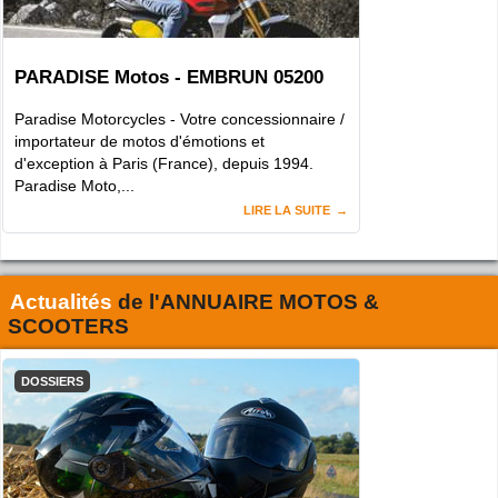
PARADISE Motos - EMBRUN 05200
Paradise Motorcycles - Votre concessionnaire /
importateur de motos d'émotions et
d'exception à Paris (France), depuis 1994.
Paradise Moto,...
LIRE LA SUITE
Actualités
de l'
ANNUAIRE MOTOS &
SCOOTERS
DOSSIERS