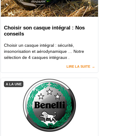
Choisir son casque intégral : Nos
conseils
Choisir un casque intégral : sécurité,
insonorisation et aérodynamique … Notre
sélection de 4 casques intégraux .
LIRE LA SUITE
A LA UNE