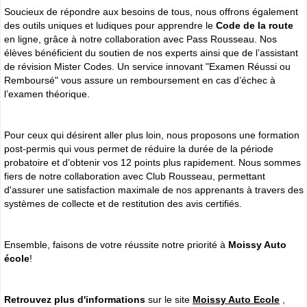
Soucieux de répondre aux besoins de tous, nous offrons également
des outils uniques et ludiques pour apprendre le
Code de la route
en ligne, grâce à notre collaboration avec Pass Rousseau. Nos
élèves bénéficient du soutien de nos experts ainsi que de l’assistant
de révision Mister Codes. Un service innovant "Examen Réussi ou
Remboursé" vous assure un remboursement en cas d’échec à
l’examen théorique.
Pour ceux qui désirent aller plus loin, nous proposons une formation
post-permis qui vous permet de réduire la durée de la période
probatoire et d’obtenir vos 12 points plus rapidement. Nous sommes
fiers de notre collaboration avec Club Rousseau, permettant
d'assurer une satisfaction maximale de nos apprenants à travers des
systèmes de collecte et de restitution des avis certifiés.
Ensemble, faisons de votre réussite notre priorité à
Moissy Auto
école
!
Retrouvez plus d'informations
sur le site
Moissy Auto Ecole
,