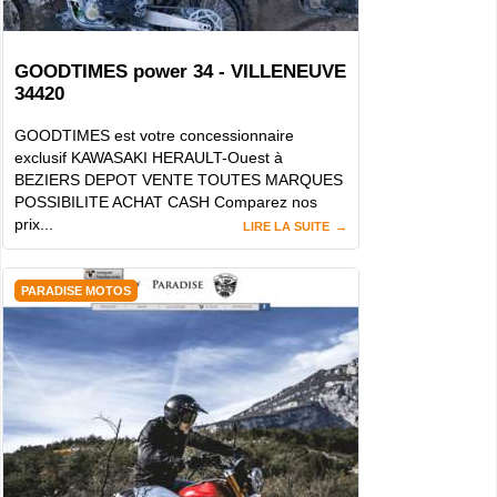
GOODTIMES power 34 - VILLENEUVE
34420
GOODTIMES est votre concessionnaire
exclusif KAWASAKI HERAULT-Ouest à
BEZIERS DEPOT VENTE TOUTES MARQUES
POSSIBILITE ACHAT CASH Comparez nos
prix...
LIRE LA SUITE
PARADISE MOTOS