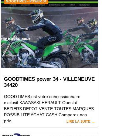
GOODTIMES - POWER 34
GOODTIMES power 34 - VILLENEUVE
34420
GOODTIMES est votre concessionnaire
exclusif KAWASAKI HERAULT-Ouest à
BEZIERS DEPOT VENTE TOUTES MARQUES
POSSIBILITE ACHAT CASH Comparez nos
prix...
LIRE LA SUITE