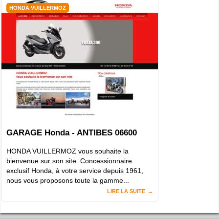
HONDA VUILLERMOZ
GARAGE Honda - ANTIBES 06600
HONDA VUILLERMOZ vous souhaite la
bienvenue sur son site. Concessionnaire
exclusif Honda, à votre service depuis 1961,
nous vous proposons toute la gamme...
LIRE LA SUITE