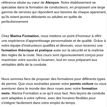
référence située au cœur de
Alençon
. Notre établissement se
spécialise dans la formation de conducteurs, en proposant une large
gamme de services qui répondent aux besoins de chaque apprenant,
qu'ils soient jeunes débutants ou adultes en quête de
perfectionnement.
Chez
Marina Formation
, nous mettons un point d'honneur à offrir
une expérience d'apprentissage personnalisée et de qualité. Grâce à
notre équipe d'instructeurs qualifiés et dévoués, vous recevrez une
formation théorique et pratique
axée sur la sécurité et la maîtrise
des règles de la route. Nos cours sont rigoureusement conçus pour
maximiser votre succès à l'examen, tout en vous préparant aux
véritables défis de la conduite.
Nous sommes fiers de proposer des formations pour différents types
de permis. Que vous souhaitiez passer votre
permis voiture
ou vous
aventurer dans le monde des deux roues avec notre
formation
moto
, Marina Formation a ce qu'il vous faut. Nos leçons de conduite
sont adaptées à votre rythme, avec des horaires flexibles pour
s'intégrer facilement dans votre emploi du temps.