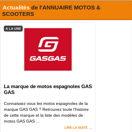
Actualités
de l'
ANNUAIRE MOTOS &
SCOOTERS
A LA UNE
La marque de motos espagnoles GAS
GAS
Connaissez vous les motos espagnoles de la
marque GAS GAS ? Retrouvez toute l'histoire
de cette marque et la liste des modèles de
motos GAS GAS ...
LIRE LA SUITE