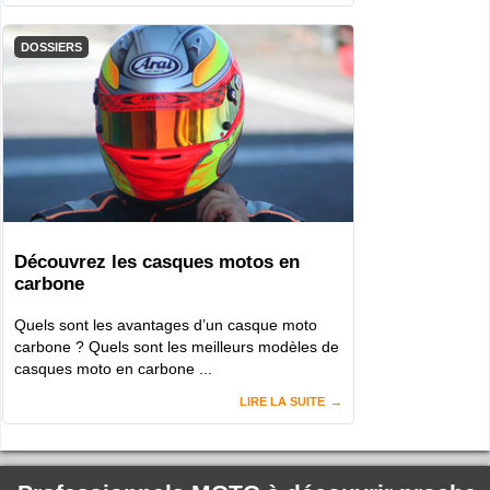
DOSSIERS
Découvrez les casques motos en
carbone
Quels sont les avantages d’un casque moto
carbone ? Quels sont les meilleurs modèles de
casques moto en carbone ...
LIRE LA SUITE