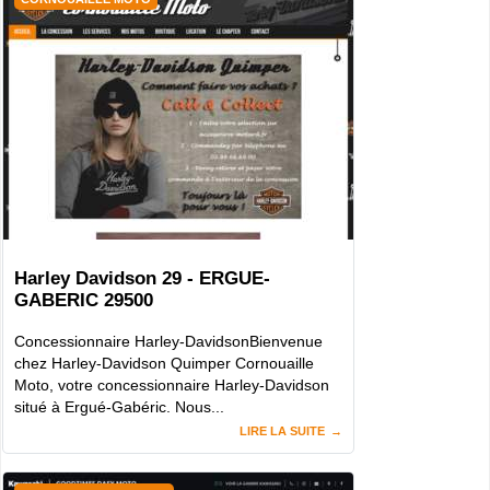
Harley Davidson 29 - ERGUE-
GABERIC 29500
Concessionnaire Harley-DavidsonBienvenue
chez Harley-Davidson Quimper Cornouaille
Moto, votre concessionnaire Harley-Davidson
situé à Ergué-Gabéric. Nous...
LIRE LA SUITE