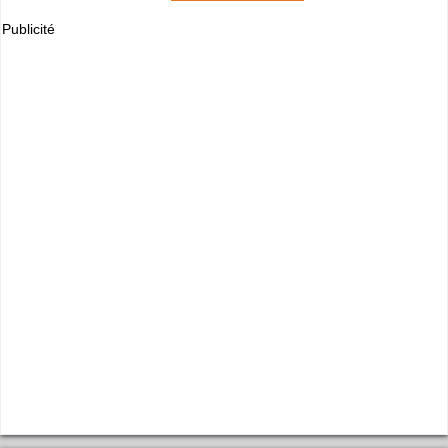
Publicité