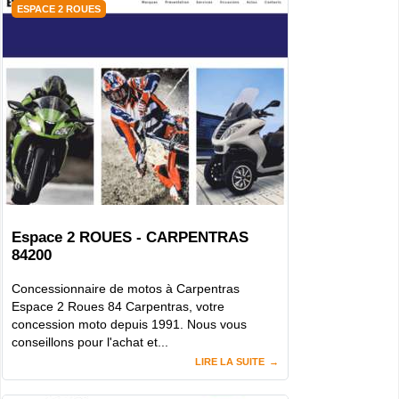
ESPACE 2 ROUES
Espace 2 ROUES - CARPENTRAS
84200
Concessionnaire de motos à Carpentras
Espace 2 Roues 84 Carpentras, votre
concession moto depuis 1991. Nous vous
conseillons pour l'achat et...
LIRE LA SUITE