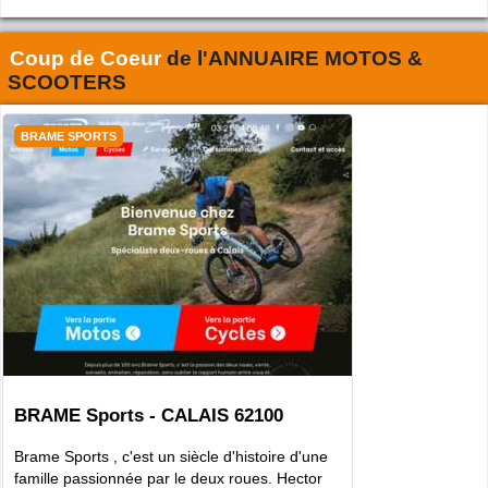
Coup de Coeur
de l'
ANNUAIRE MOTOS &
SCOOTERS
BRAME SPORTS
BRAME Sports - CALAIS 62100
Brame Sports , c'est un siècle d'histoire d'une
famille passionnée par le deux roues. Hector