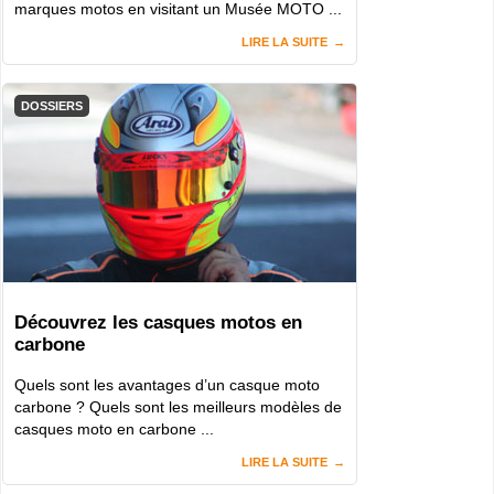
marques motos en visitant un Musée MOTO ...
LIRE LA SUITE
DOSSIERS
Découvrez les casques motos en
carbone
Quels sont les avantages d’un casque moto
carbone ? Quels sont les meilleurs modèles de
casques moto en carbone ...
LIRE LA SUITE