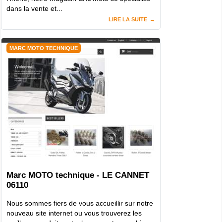
dans la vente et...
LIRE LA SUITE
MARC MOTO TECHNIQUE
Marc MOTO technique - LE CANNET
06110
Nous sommes fiers de vous accueillir sur notre
nouveau site internet ou vous trouverez les