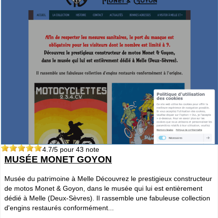
4.7
/5 pour
43
note
MUSÉE MONET GOYON
Musée du patrimoine à Melle Découvrez le prestigieux constructeur
de motos Monet & Goyon, dans le musée qui lui est entièrement
dédié à Melle (Deux-Sèvres). Il rassemble une fabuleuse collection
d'engins restaurés conformément...