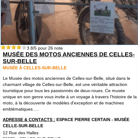
3.8
/5 pour
26
note
MUSÉE DES MOTOS ANCIENNES DE CELLES-
SUR-BELLE
MUSÉE À CELLES-SUR-BELLE
Le Musée des motos anciennes de Celles-sur-Belle, situé dans le
charmant village de Celles-sur-Belle, est une véritable attraction
touristique pour tous les passionnés de deux-roues. Ce musée
unique en son genre vous invite à un voyage à travers l'histoire de la
moto, à la découverte de modèles d'exception et de machines
emblématiques.....
ADRESSE & CONTACTS :
ESPACE PIERRE CERTAIN - MUSÉE
CELLE-SUR-BELLE
12 Rue des Halles