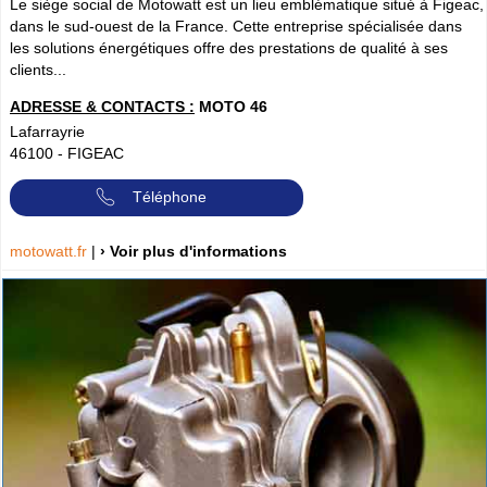
Le siège social de Motowatt est un lieu emblématique situé à Figeac,
dans le sud-ouest de la France. Cette entreprise spécialisée dans
les solutions énergétiques offre des prestations de qualité à ses
clients...
ADRESSE & CONTACTS :
MOTO 46
Lafarrayrie
46100
-
FIGEAC
Téléphone
motowatt.fr
|
› Voir plus d'informations