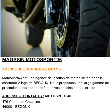
MAGASIN MOTOSPORT46
AGENCE DE LOCATION DE MOTOS
Motosport46 est une agence de location de motos située dans le
charmant village de BEGOUX. Nous proposons une large gamme de
prestations pour répondre à tous vos besoins en matière de ...
ADRESSE & CONTACTS :
MOTOSPORT46
476 Chem. de Cavanies
46000
-
BEGOUX