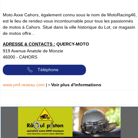
Moto Axxe Cahors, également connu sous le nom de MotoRacing46,
est le lieu de rendez-vous incontournable pour tous les passionnés
de motos à Cahors. Situé dans la ville historique du Lot, ce magasin
de motos offre...
ADRESSE & CONTACTS :
QUERCY-MOTO
919 Avenue Anatole de Monzie
46000
-
CAHORS
Téléphone
www.ymf-reseau.com
|
› Voir plus d'informations