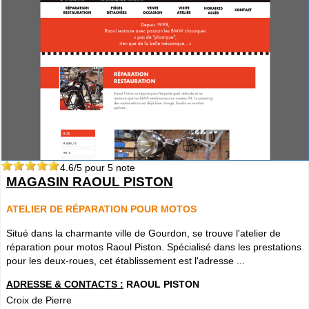
4.6
/5 pour
5
note
MAGASIN RAOUL PISTON
ATELIER DE RÉPARATION POUR MOTOS
Situé dans la charmante ville de Gourdon, se trouve l'atelier de
réparation pour motos Raoul Piston. Spécialisé dans les prestations
pour les deux-roues, cet établissement est l'adresse ...
ADRESSE & CONTACTS :
RAOUL PISTON
Croix de Pierre