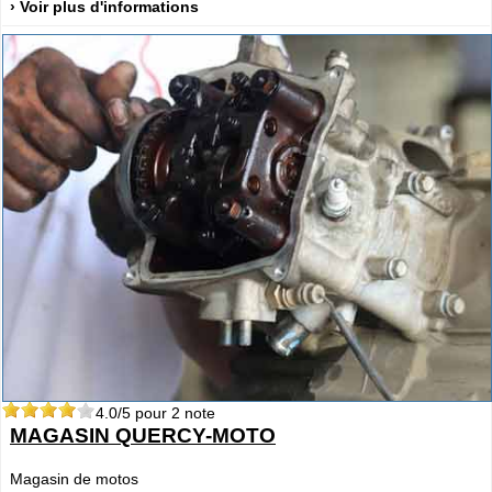
› Voir plus d'informations
4.0
/5 pour
2
note
MAGASIN QUERCY-MOTO
Magasin de motos