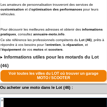
Les amateurs de personnalisation trouveront des services de
customisation
et d’
optimisation des performances
pour leurs
véhicules.
Pour découvrir les meilleures adresses et obtenir des
informations
pratiques
, consultez
annuaire-moto.info
.
Ce site référence les professionnels compétents du
Lot (46)
, prêts à
répondre à vos besoins pour l’
entretien
, la
réparation
, et
l’
équipement
de vos
motos
et
scooters
.
Informations utiles pour les motards du Lot
(46)
Voir toutes les villes du LOT où trouver un garage
MOTO / SCOOTER
Ou acheter une moto dans le Lot (46) :