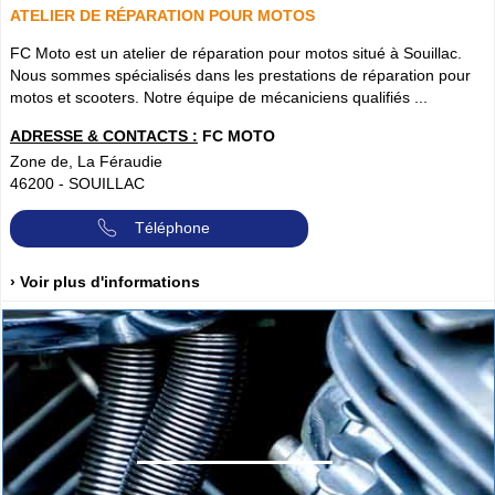
ATELIER DE RÉPARATION POUR MOTOS
FC Moto est un atelier de réparation pour motos situé à Souillac.
Nous sommes spécialisés dans les prestations de réparation pour
motos et scooters. Notre équipe de mécaniciens qualifiés ...
ADRESSE & CONTACTS :
FC MOTO
Zone de, La Féraudie
46200
-
SOUILLAC
Téléphone
› Voir plus d'informations