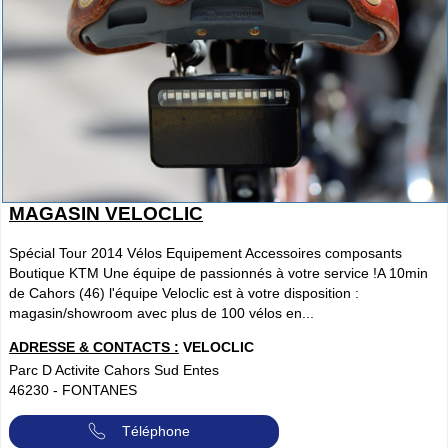
MAGASIN VELOCLIC
Spécial Tour 2014 Vélos Equipement Accessoires composants
Boutique KTM Une équipe de passionnés à votre service !A 10min
de Cahors (46) l'équipe Veloclic est à votre disposition :
magasin/showroom avec plus de 100 vélos en...
ADRESSE & CONTACTS :
VELOCLIC
Parc D Activite Cahors Sud Entes
46230
-
FONTANES
Téléphone