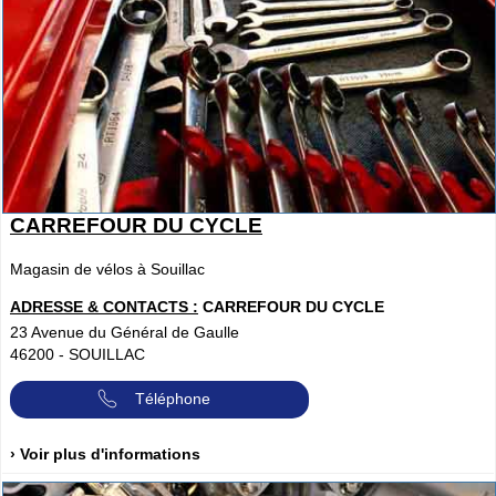
CARREFOUR DU CYCLE
Magasin de vélos à Souillac
ADRESSE & CONTACTS :
CARREFOUR DU CYCLE
23 Avenue du Général de Gaulle
46200
-
SOUILLAC
Téléphone
› Voir plus d'informations