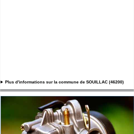
Plus d'informations sur la commune de SOUILLAC (46200)