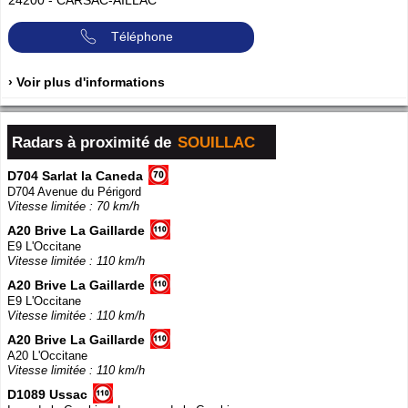
Téléphone
› Voir plus d'informations
Radars à proximité de
SOUILLAC
D704 Sarlat la Caneda
D704 Avenue du Périgord
Vitesse limitée : 70 km/h
A20 Brive La Gaillarde
E9 L'Occitane
Vitesse limitée : 110 km/h
A20 Brive La Gaillarde
E9 L'Occitane
Vitesse limitée : 110 km/h
A20 Brive La Gaillarde
A20 L'Occitane
Vitesse limitée : 110 km/h
D1089 Ussac