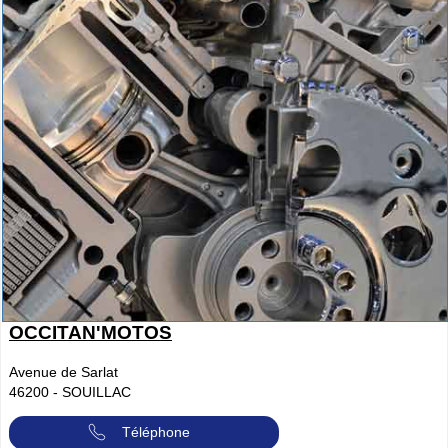
OCCITAN'MOTOS
Avenue de Sarlat
46200
-
SOUILLAC
Téléphone