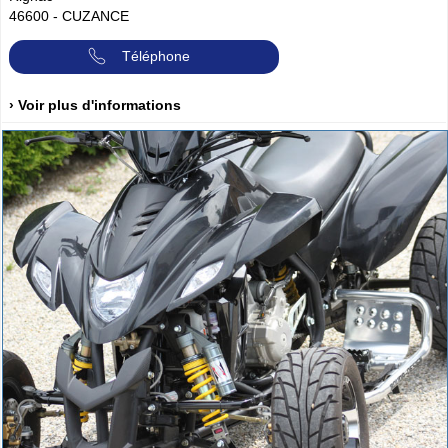
46600
-
CUZANCE
Téléphone
› Voir plus d'informations