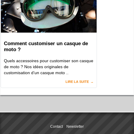
Comment customiser un casque de
moto ?
Quels accessoires pour customiser son casque
de moto ? Nos idées originales de
customisation d’un casque moto ..
LIRE LA SUITE
Contact
Newsletter