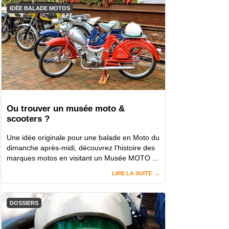
IDÉE BALADE MOTOS
Ou trouver un musée moto &
scooters ?
Une idée originale pour une balade en Moto du
dimanche après-midi, découvrez l'histoire des
marques motos en visitant un Musée MOTO ...
LIRE LA SUITE
DOSSIERS